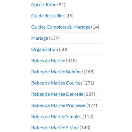
Garde-Robe
(91)
Guide des tailles
(15)
Guides Complets du Mariage
(14)
Mariage
(159)
Organisation
(50)
Robes de Mariée
(418)
Robes de Mariée Bohème
(168)
Robes de Mariée Courtes
(271)
Robes de Mariée Dentelle
(287)
Robes de Mariée Princesse
(174)
Robes de Mariée Simples
(112)
Robes de Mariée Sirène
(140)