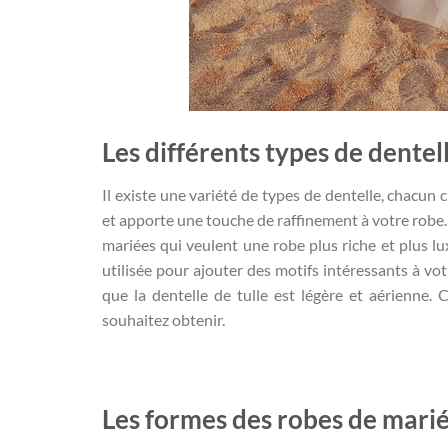
Les différents types de dentel
Il existe une variété de types de dentelle, chacun 
et apporte une touche de raffinement à votre robe. 
mariées qui veulent une robe plus riche et plus lux
utilisée pour ajouter des motifs intéressants à votr
que la dentelle de tulle est légère et aérienne.
souhaitez obtenir.
Les formes des robes de marié