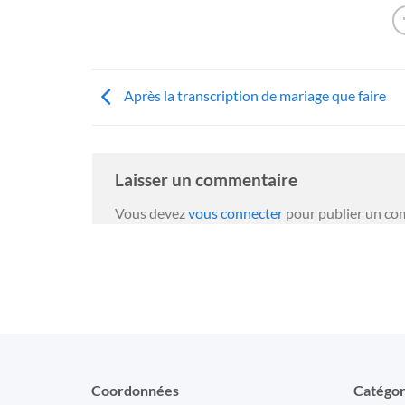
Après la transcription de mariage que faire
Laisser un commentaire
Vous devez
vous connecter
pour publier un co
Coordonnées
Catégor