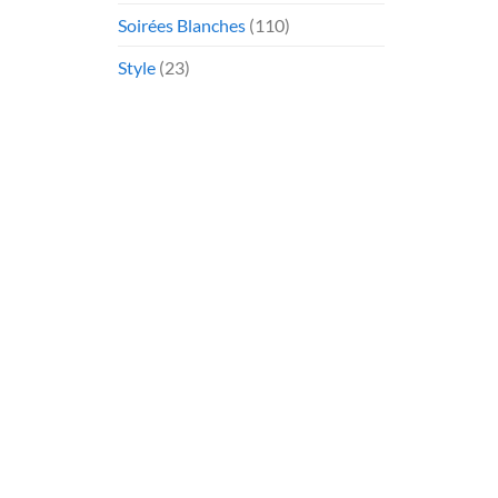
Soirées Blanches
(110)
Style
(23)