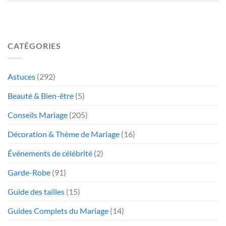
CATÉGORIES
Astuces
(292)
Beauté & Bien-être
(5)
Conseils Mariage
(205)
Décoration & Thème de Mariage
(16)
Événements de célébrité
(2)
Garde-Robe
(91)
Guide des tailles
(15)
Guides Complets du Mariage
(14)