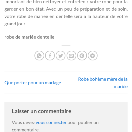
important de bien nettoyer et entretenir votre robe pour la
garder en bon état. Avec un peu de préparation et de soin,
votre robe de mariée en dentelle sera à la hauteur de votre
grand jour.
robe de mariée dentelle
Robe bohème mère de la
Que porter pour un mariage
mariée
Laisser un commentaire
Vous devez
vous connecter
pour publier un
commentaire.