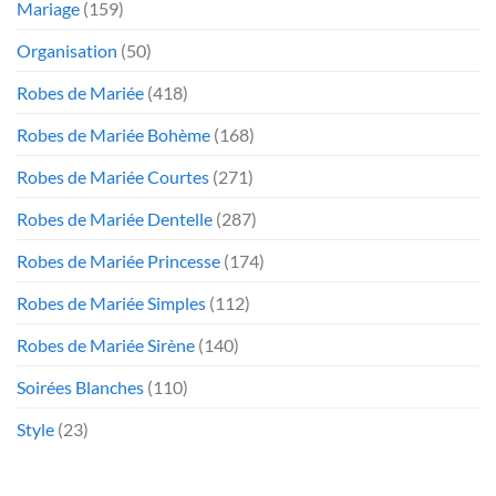
Mariage
(159)
Organisation
(50)
Robes de Mariée
(418)
Robes de Mariée Bohème
(168)
Robes de Mariée Courtes
(271)
Robes de Mariée Dentelle
(287)
Robes de Mariée Princesse
(174)
Robes de Mariée Simples
(112)
Robes de Mariée Sirène
(140)
Soirées Blanches
(110)
Style
(23)