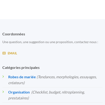
Coordonnées
Une question, une suggestion ou une proposition, contactez-nous :
EMAIL
Catégories principales
Robes de mariée
(Tendances, morphologies, essayages,
créateurs)
Organisation
️
(Checklist, budget, rétroplanning,
prestataires)