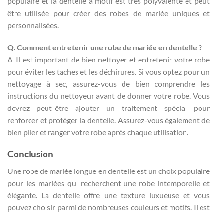
populaire et la dentelle à motif est très polyvalente et peut
être utilisée pour créer des robes de mariée uniques et
personnalisées.
Q. Comment entretenir une robe de mariée en dentelle ?
A. Il est important de bien nettoyer et entretenir votre robe
pour éviter les taches et les déchirures. Si vous optez pour un
nettoyage à sec, assurez-vous de bien comprendre les
instructions du nettoyeur avant de donner votre robe. Vous
devrez peut-être ajouter un traitement spécial pour
renforcer et protéger la dentelle. Assurez-vous également de
bien plier et ranger votre robe après chaque utilisation.
Conclusion
Une robe de mariée longue en dentelle est un choix populaire
pour les mariées qui recherchent une robe intemporelle et
élégante. La dentelle offre une texture luxueuse et vous
pouvez choisir parmi de nombreuses couleurs et motifs. Il est