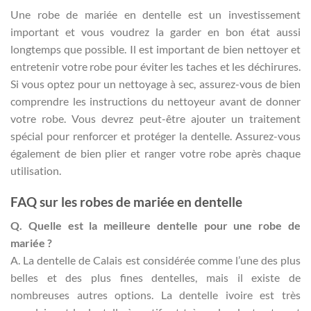
Une robe de mariée en dentelle est un investissement
important et vous voudrez la garder en bon état aussi
longtemps que possible. Il est important de bien nettoyer et
entretenir votre robe pour éviter les taches et les déchirures.
Si vous optez pour un nettoyage à sec, assurez-vous de bien
comprendre les instructions du nettoyeur avant de donner
votre robe. Vous devrez peut-être ajouter un traitement
spécial pour renforcer et protéger la dentelle. Assurez-vous
également de bien plier et ranger votre robe après chaque
utilisation.
FAQ sur les robes de mariée en dentelle
Q. Quelle est la meilleure dentelle pour une robe de
mariée ?
A. La dentelle de Calais est considérée comme l’une des plus
belles et des plus fines dentelles, mais il existe de
nombreuses autres options. La dentelle ivoire est très