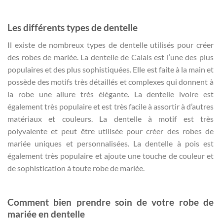
Les différents types de dentelle
Il existe de nombreux types de dentelle utilisés pour créer
des robes de mariée. La dentelle de Calais est l’une des plus
populaires et des plus sophistiquées. Elle est faite à la main et
possède des motifs très détaillés et complexes qui donnent à
la robe une allure très élégante. La dentelle ivoire est
également très populaire et est très facile à assortir à d’autres
matériaux et couleurs. La dentelle à motif est très
polyvalente et peut être utilisée pour créer des robes de
mariée uniques et personnalisées. La dentelle à pois est
également très populaire et ajoute une touche de couleur et
de sophistication à toute robe de mariée.
Comment bien prendre soin de votre robe de
mariée en dentelle