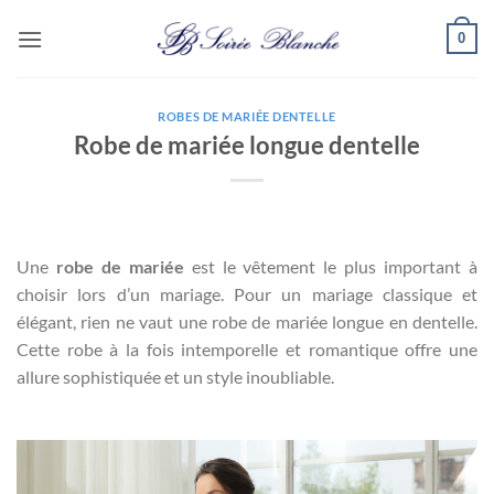
Passer
0
au
contenu
ROBES DE MARIÉE DENTELLE
Robe de mariée longue dentelle
Une
robe de mariée
est le vêtement le plus important à
choisir lors d’un mariage. Pour un mariage classique et
élégant, rien ne vaut une robe de mariée longue en dentelle.
Cette robe à la fois intemporelle et romantique offre une
allure sophistiquée et un style inoubliable.