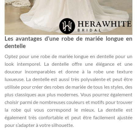
Les avantages d’une robe de mariée longue en
dentelle
Optez pour une robe de mariée longue en dentelle pour un
look intemporel. La dentelle offre une élégance et une
douceur incomparables et donne à la robe une texture
luxueuse. La dentelle est aussi très polyvalente et peut être
utilisée pour créer des robes de mariée de tous les styles, des
plus classiques aux plus modernes. Vous pourrez également
choisir parmi de nombreuses couleurs et motifs pour trouver
la robe qui vous correspond le mieux. La dentelle est
également très confortable et peut être facilement ajustée
pour s’adapter à votre silhouette.