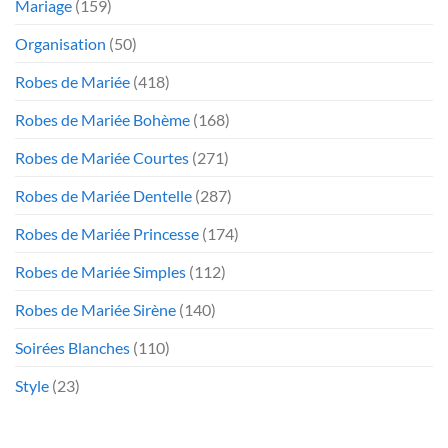
Mariage
(159)
Organisation
(50)
Robes de Mariée
(418)
Robes de Mariée Bohème
(168)
Robes de Mariée Courtes
(271)
Robes de Mariée Dentelle
(287)
Robes de Mariée Princesse
(174)
Robes de Mariée Simples
(112)
Robes de Mariée Sirène
(140)
Soirées Blanches
(110)
Style
(23)