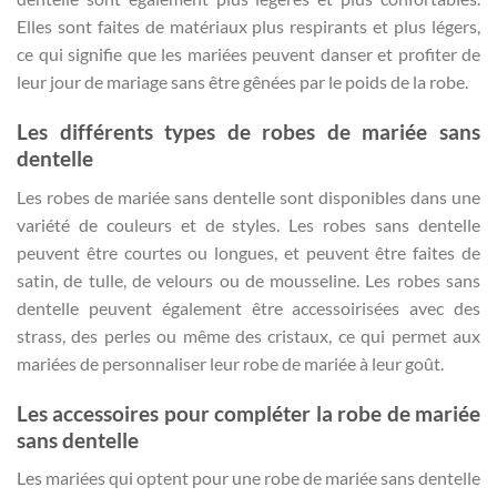
Elles sont faites de matériaux plus respirants et plus légers,
ce qui signifie que les mariées peuvent danser et profiter de
leur jour de mariage sans être gênées par le poids de la robe.
Les différents types de robes de mariée sans
dentelle
Les robes de mariée sans dentelle sont disponibles dans une
variété de couleurs et de styles. Les robes sans dentelle
peuvent être courtes ou longues, et peuvent être faites de
satin, de tulle, de velours ou de mousseline. Les robes sans
dentelle peuvent également être accessoirisées avec des
strass, des perles ou même des cristaux, ce qui permet aux
mariées de personnaliser leur robe de mariée à leur goût.
Les accessoires pour compléter la robe de mariée
sans dentelle
Les mariées qui optent pour une robe de mariée sans dentelle