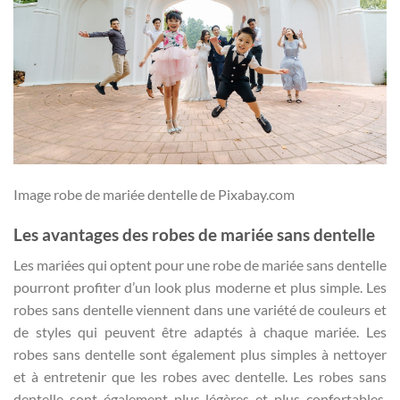
Image robe de mariée dentelle de Pixabay.com
Les avantages des robes de mariée sans dentelle
Les mariées qui optent pour une robe de mariée sans dentelle
pourront profiter d’un look plus moderne et plus simple. Les
robes sans dentelle viennent dans une variété de couleurs et
de styles qui peuvent être adaptés à chaque mariée. Les
robes sans dentelle sont également plus simples à nettoyer
et à entretenir que les robes avec dentelle. Les robes sans
dentelle sont également plus légères et plus confortables.