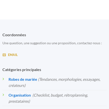
Coordonnées
Une question, une suggestion ou une proposition, contactez-nous :
EMAIL
Catégories principales
Robes de mariée
(Tendances, morphologies, essayages,
créateurs)
Organisation
️
(Checklist, budget, rétroplanning,
prestataires)