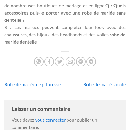
de nombreuses boutiques de mariage et en ligne.
Q : Quels
accessoires puis-je porter avec une robe de mariée sans
dentelle ?
R : Les mariées peuvent compléter leur look avec des
chaussures, des bijoux, des headbands et des voiles.
robe de
mariée dentelle
Robe de mariée de princesse
Robe de marié simple
Laisser un commentaire
Vous devez
vous connecter
pour publier un
commentaire.