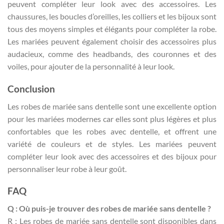
peuvent compléter leur look avec des accessoires. Les
chaussures, les boucles d’oreilles, les colliers et les bijoux sont
tous des moyens simples et élégants pour compléter la robe.
Les mariées peuvent également choisir des accessoires plus
audacieux, comme des headbands, des couronnes et des
voiles, pour ajouter de la personnalité à leur look.
Conclusion
Les robes de mariée sans dentelle sont une excellente option
pour les mariées modernes car elles sont plus légères et plus
confortables que les robes avec dentelle, et offrent une
variété de couleurs et de styles. Les mariées peuvent
compléter leur look avec des accessoires et des bijoux pour
personnaliser leur robe à leur goût.
FAQ
Q : Où puis-je trouver des robes de mariée sans dentelle ?
R : Les robes de mariée sans dentelle sont disponibles dans