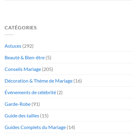
CATÉGORIES
Astuces
(292)
Beauté & Bien-être
(5)
Conseils Mariage
(205)
Décoration & Thème de Mariage
(16)
Événements de célébrité
(2)
Garde-Robe
(91)
Guide des tailles
(15)
Guides Complets du Mariage
(14)