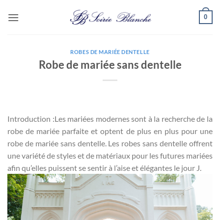
Passer
0
au
contenu
ROBES DE MARIÉE DENTELLE
Robe de mariée sans dentelle
Introduction :Les mariées modernes sont à la recherche de la
robe de mariée parfaite et optent de plus en plus pour une
robe de mariée sans dentelle. Les robes sans dentelle offrent
une variété de styles et de matériaux pour les futures mariées
afin qu’elles puissent se sentir à l’aise et élégantes le jour J.