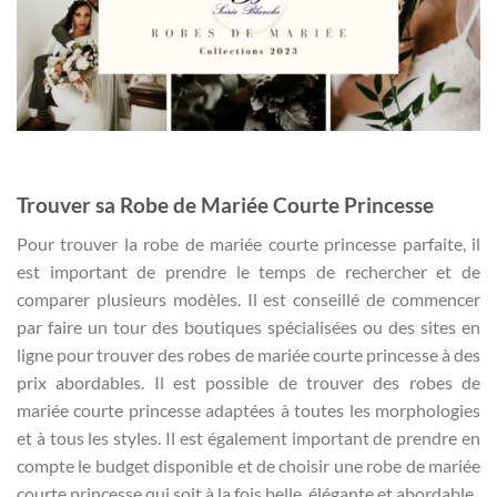
Trouver sa Robe de Mariée Courte Princesse
Pour trouver la robe de mariée courte princesse parfaite, il
est important de prendre le temps de rechercher et de
comparer plusieurs modèles. Il est conseillé de commencer
par faire un tour des boutiques spécialisées ou des sites en
ligne pour trouver des robes de mariée courte princesse à des
prix abordables. Il est possible de trouver des robes de
mariée courte princesse adaptées à toutes les morphologies
et à tous les styles. Il est également important de prendre en
compte le budget disponible et de choisir une robe de mariée
courte princesse qui soit à la fois belle, élégante et abordable.