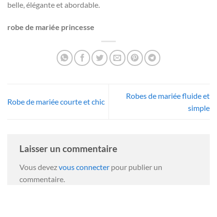
belle, élégante et abordable.
robe de mariée princesse
Robes de mariée fluide et
Robe de mariée courte et chic
simple
Laisser un commentaire
Vous devez
vous connecter
pour publier un
commentaire.