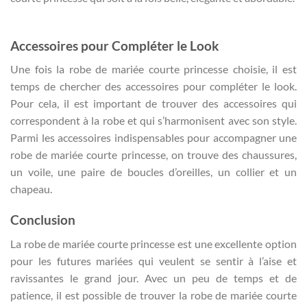
Accessoires pour Compléter le Look
Une fois la robe de mariée courte princesse choisie, il est
temps de chercher des accessoires pour compléter le look.
Pour cela, il est important de trouver des accessoires qui
correspondent à la robe et qui s’harmonisent avec son style.
Parmi les accessoires indispensables pour accompagner une
robe de mariée courte princesse, on trouve des chaussures,
un voile, une paire de boucles d’oreilles, un collier et un
chapeau.
Conclusion
La robe de mariée courte princesse est une excellente option
pour les futures mariées qui veulent se sentir à l’aise et
ravissantes le grand jour. Avec un peu de temps et de
patience, il est possible de trouver la robe de mariée courte