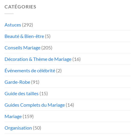
CATÉGORIES
Astuces
(292)
Beauté & Bien-être
(5)
Conseils Mariage
(205)
Décoration & Thème de Mariage
(16)
Événements de célébrité
(2)
Garde-Robe
(91)
Guide des tailles
(15)
Guides Complets du Mariage
(14)
Mariage
(159)
Organisation
(50)