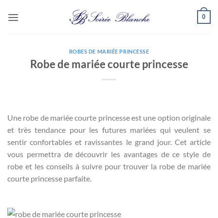
Passer
0
au
contenu
ROBES DE MARIÉE PRINCESSE
Robe de mariée courte princesse
Une robe de mariée courte princesse est une option originale
et très tendance pour les futures mariées qui veulent se
sentir confortables et ravissantes le grand jour. Cet article
vous permettra de découvrir les avantages de ce style de
robe et les conseils à suivre pour trouver la robe de mariée
courte princesse parfaite.