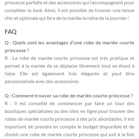
princesse parfaite et des accessoires qui l’accompagnent pour
compléter le look. Ainsi, il est possible de trouver une tenue
chic et optimale qui fera de la mariée la reine de la journée !
FAQ
Q : Quels sont les avantages d’une robe de mariée courte
princesse ?
R : La robe de mariée courte princesse est très pratique et
permet à la mariée de se déplacer librement tout en étant à
l’aise. Elle est également très élégante et peut être
personnalisée avec des accessoires.
Q : Comment trouver sa robe de mariée courte princesse ?
R : Il est conseillé de commencer par faire un tour des
boutiques spécialisées ou des sites en ligne pour trouver des
robes de mariée courte princesse à des prix abordables. Il est
important de prendre en compte le budget disponible et de
choisir une robe de mariée courte princesse qui soit à la fois