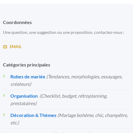
Coordonnées
Une question, une suggestion ou une proposition, contactez-nous :
EMAIL
Catégories principales
Robes de mariée
(Tendances, morphologies, essayages,
créateurs)
Organisation
️
(Checklist, budget, rétroplanning,
prestataires)
Décoration & Thèmes
(Mariage bohème, chic, champêtre,
etc.)