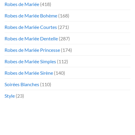
Robes de Mariée
(418)
Robes de Mariée Bohème
(168)
Robes de Mariée Courtes
(271)
Robes de Mariée Dentelle
(287)
Robes de Mariée Princesse
(174)
Robes de Mariée Simples
(112)
Robes de Mariée Sirène
(140)
Soirées Blanches
(110)
Style
(23)