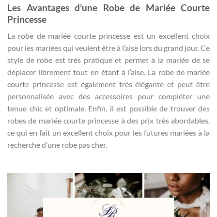
Les Avantages d’une Robe de Mariée Courte
Princesse
La robe de mariée courte princesse est un excellent choix
pour les mariées qui veulent être à l’aise lors du grand jour. Ce
style de robe est très pratique et permet à la mariée de se
déplacer librement tout en étant à l’aise. La robe de mariée
courte princesse est également très élégante et peut être
personnalisée avec des accessoires pour compléter une
tenue chic et optimale. Enfin, il est possible de trouver des
robes de mariée courte princesse à des prix très abordables,
ce qui en fait un excellent choix pour les futures mariées à la
recherche d’une robe pas cher.