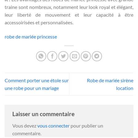
traine sont nombreux, notamment leur look royal et élégant,
leur liberté de mouvement et leur capacité à être
accessoirisées et personnalisées.
robe de mariée princesse
Comment porter une étole sur
Robe de mariée sirène
une robe pour un mariage
location
Laisser un commentaire
Vous devez
vous connecter
pour publier un
commentaire.