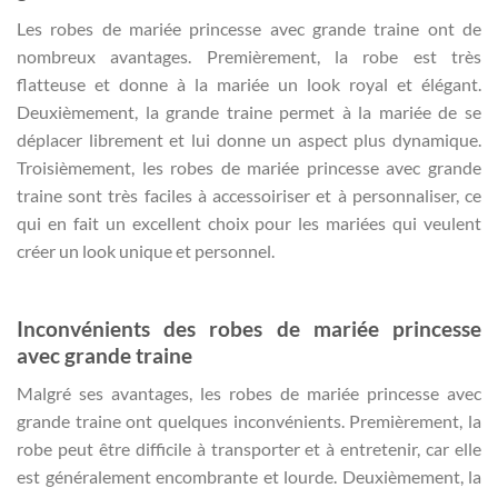
Les robes de mariée princesse avec grande traine ont de
nombreux avantages. Premièrement, la robe est très
flatteuse et donne à la mariée un look royal et élégant.
Deuxièmement, la grande traine permet à la mariée de se
déplacer librement et lui donne un aspect plus dynamique.
Troisièmement, les robes de mariée princesse avec grande
traine sont très faciles à accessoiriser et à personnaliser, ce
qui en fait un excellent choix pour les mariées qui veulent
créer un look unique et personnel.
Inconvénients des robes de mariée princesse
avec grande traine
Malgré ses avantages, les robes de mariée princesse avec
grande traine ont quelques inconvénients. Premièrement, la
robe peut être difficile à transporter et à entretenir, car elle
est généralement encombrante et lourde. Deuxièmement, la