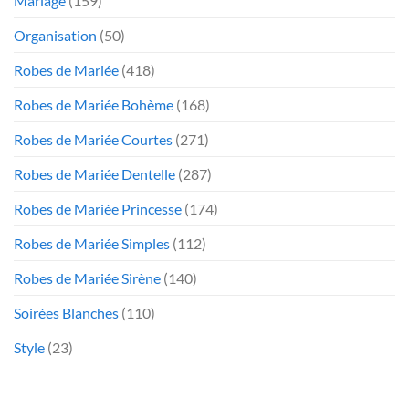
Mariage
(159)
Organisation
(50)
Robes de Mariée
(418)
Robes de Mariée Bohème
(168)
Robes de Mariée Courtes
(271)
Robes de Mariée Dentelle
(287)
Robes de Mariée Princesse
(174)
Robes de Mariée Simples
(112)
Robes de Mariée Sirène
(140)
Soirées Blanches
(110)
Style
(23)