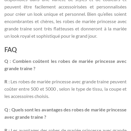
peuvent être facilement accessoirisées et personnalisées
pour créer un look unique et personnel. Bien qu’elles soient
encombrantes et chères, les robes de mariée princesse avec
grande traine sont très flatteuses et donneront à la mariée
un look royal et sophistiqué pour le grand jour.
FAQ
Q : Combien coûtent les robes de mariée princesse avec
grande traine ?
R :
Les robes de mariée princesse avec grande traine peuvent
coûter entre 500 et 5000 , selon le type de tissu, la coupe et
les accessoires choisis.
Q : Quels sont les avantages des robes de mariée princesse
avec grande traine ?
R :
Les avantages des robes de mariée princesse avec grande