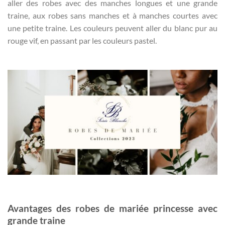
aller des robes avec des manches longues et une grande
traine, aux robes sans manches et à manches courtes avec
une petite traine. Les couleurs peuvent aller du blanc pur au
rouge vif, en passant par les couleurs pastel.
Avantages des robes de mariée princesse avec
grande traine