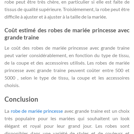
robe peut être très chère, en particulier si elle est faite de
tissus de qualité supérieure. Troisièmement, la robe peut être
difficile à ajuster et à ajuster à la taille de la mariée.
Coût estimé des robes de mariée princesse avec
grande traine
Le coût des robes de mariée princesse avec grande traine
peut varier considérablement, en fonction du type de tissu,
de la coupe et des accessoires utilisés. Les robes de mariée
princesse avec grande traine peuvent coûter entre 500 et
5000 , selon le type de tissu, la coupe et les accessoires
choisis.
Conclusion
La
robe de mariée princesse
avec grande traine est un choix
très populaire pour les mariées qui souhaitent un look
élégant et royal pour leur grand jour. Les robes sont
disponibles dans une variété de styles et de couleurs et