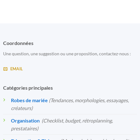
Coordonnées
Une question, une suggestion ou une proposition, contactez-nous :
EMAIL
Catégories principales
Robes de mariée
(Tendances, morphologies, essayages,
créateurs)
Organisation
️
(Checklist, budget, rétroplanning,
prestataires)