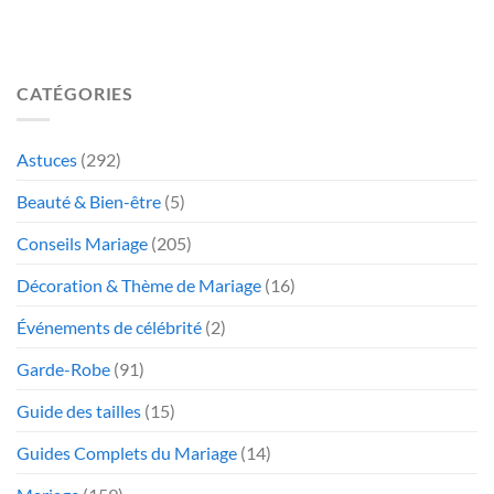
CATÉGORIES
Astuces
(292)
Beauté & Bien-être
(5)
Conseils Mariage
(205)
Décoration & Thème de Mariage
(16)
Événements de célébrité
(2)
Garde-Robe
(91)
Guide des tailles
(15)
Guides Complets du Mariage
(14)