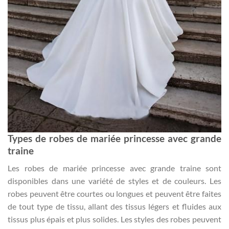
Types de robes de mariée princesse avec grande
traine
Les robes de mariée princesse avec grande traine sont
disponibles dans une variété de styles et de couleurs. Les
robes peuvent être courtes ou longues et peuvent être faites
de tout type de tissu, allant des tissus légers et fluides aux
tissus plus épais et plus solides. Les styles des robes peuvent