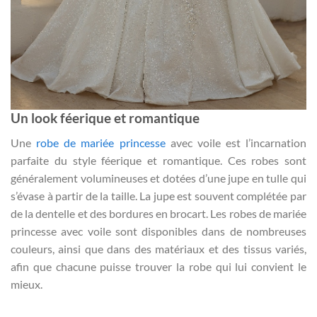
Un look féerique et romantique
Une
robe de mariée princesse
avec voile est l’incarnation
parfaite du style féerique et romantique. Ces robes sont
généralement volumineuses et dotées d’une jupe en tulle qui
s’évase à partir de la taille. La jupe est souvent complétée par
de la dentelle et des bordures en brocart. Les robes de mariée
princesse avec voile sont disponibles dans de nombreuses
couleurs, ainsi que dans des matériaux et des tissus variés,
afin que chacune puisse trouver la robe qui lui convient le
mieux.