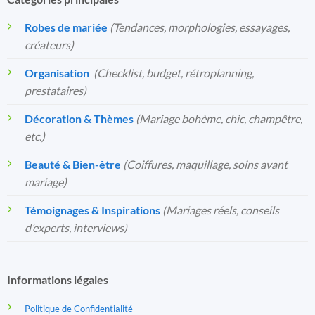
Robes de mariée
(Tendances, morphologies, essayages,
créateurs)
Organisation
️
(Checklist, budget, rétroplanning,
prestataires)
Décoration & Thèmes
(Mariage bohème, chic, champêtre,
etc.)
Beauté & Bien-être
(Coiffures, maquillage, soins avant
mariage)
Témoignages & Inspirations
(Mariages réels, conseils
d’experts, interviews)
Informations légales
Politique de Confidentialité