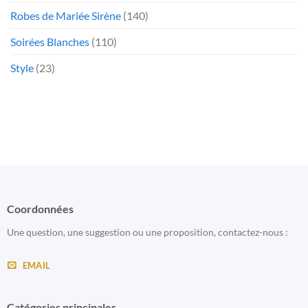
Robes de Mariée Sirène
(140)
Soirées Blanches
(110)
Style
(23)
Coordonnées
Une question, une suggestion ou une proposition, contactez-nous :
EMAIL
Catégories principales