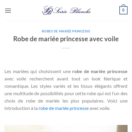
Passer
0
au
contenu
ROBES DE MARIÉE PRINCESSE
Robe de mariée princesse avec voile
Les mariées qui choisissent une
robe de mariée princesse
avec voile recherchent avant tout un look féerique et
romantique. Les styles variés et les tissus élégants offrent
une multitude de possibilités pour cette robe qui est l’un des
choix de robe de mariée les plus populaires. Voici une
introduction à la
robe de mariée princesse
avec voile.