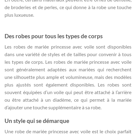
de broderies et de perles, ce qui donne à la robe une touche
plus luxueuse.
Des robes pour tous les types de corps
Les robes de mariée princesse avec voile sont disponibles
dans une variété de styles et de tailles pour convenir à tous
les types de corps. Les robes de mariée princesse avec voile
sont généralement adaptées aux mariées qui recherchent
une silhouette plus ample et volumineuse, mais des modèles
plus ajustés sont également disponibles. Les robes sont
souvent équipées d’un voile qui peut être attaché à l’arrière
ou être attaché à un diadème, ce qui permet à la mariée
d’ajouter une touche supplémentaire à sa robe.
Un style qui se démarque
Une robe de mariée princesse avec voile est le choix parfait