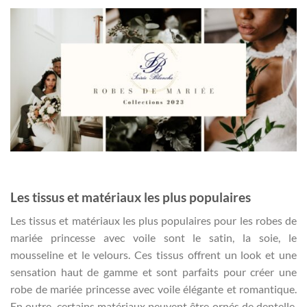
Les tissus et matériaux les plus populaires
Les tissus et matériaux les plus populaires pour les robes de
mariée princesse avec voile sont le satin, la soie, le
mousseline et le velours. Ces tissus offrent un look et une
sensation haut de gamme et sont parfaits pour créer une
robe de mariée princesse avec voile élégante et romantique.
En outre, certains matériaux peuvent être ornés de dentelle,