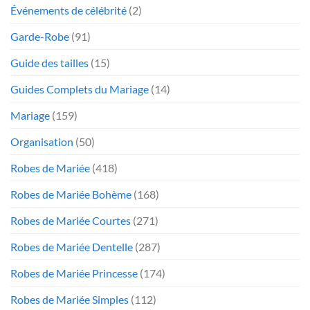
Événements de célébrité
(2)
Garde-Robe
(91)
Guide des tailles
(15)
Guides Complets du Mariage
(14)
Mariage
(159)
Organisation
(50)
Robes de Mariée
(418)
Robes de Mariée Bohème
(168)
Robes de Mariée Courtes
(271)
Robes de Mariée Dentelle
(287)
Robes de Mariée Princesse
(174)
Robes de Mariée Simples
(112)