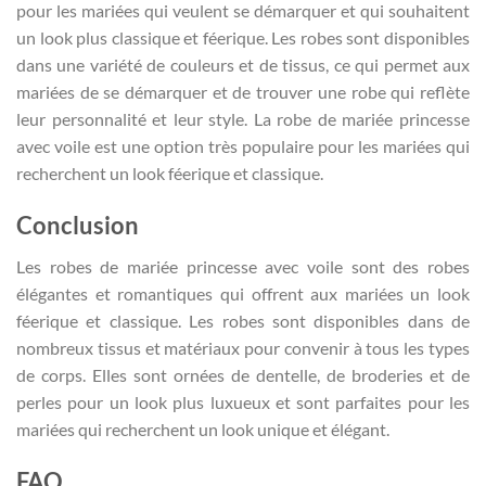
pour les mariées qui veulent se démarquer et qui souhaitent
un look plus classique et féerique. Les robes sont disponibles
dans une variété de couleurs et de tissus, ce qui permet aux
mariées de se démarquer et de trouver une robe qui reflète
leur personnalité et leur style. La robe de mariée princesse
avec voile est une option très populaire pour les mariées qui
recherchent un look féerique et classique.
Conclusion
Les robes de mariée princesse avec voile sont des robes
élégantes et romantiques qui offrent aux mariées un look
féerique et classique. Les robes sont disponibles dans de
nombreux tissus et matériaux pour convenir à tous les types
de corps. Elles sont ornées de dentelle, de broderies et de
perles pour un look plus luxueux et sont parfaites pour les
mariées qui recherchent un look unique et élégant.
FAQ