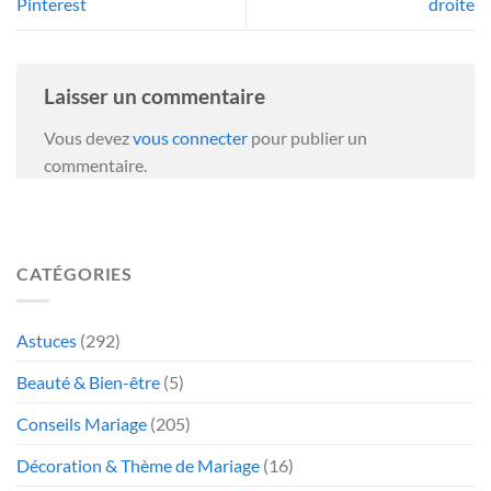
Pinterest
droite
Laisser un commentaire
Vous devez
vous connecter
pour publier un
commentaire.
CATÉGORIES
Astuces
(292)
Beauté & Bien-être
(5)
Conseils Mariage
(205)
Décoration & Thème de Mariage
(16)