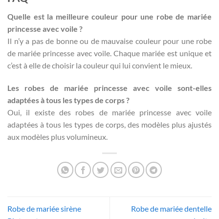
Quelle est la meilleure couleur pour une robe de mariée
princesse avec voile ?
Il n’y a pas de bonne ou de mauvaise couleur pour une robe
de mariée princesse avec voile. Chaque mariée est unique et
c’est à elle de choisir la couleur qui lui convient le mieux.
Les robes de mariée princesse avec voile sont-elles
adaptées à tous les types de corps ?
Oui, il existe des robes de mariée princesse avec voile
adaptées à tous les types de corps, des modèles plus ajustés
aux modèles plus volumineux.
Robe de mariée sirène
Robe de mariée dentelle