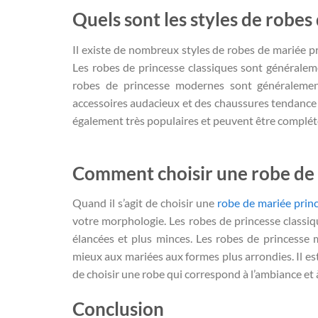
Quels sont les styles de robes
Il existe de nombreux styles de robes de mariée p
Les robes de princesse classiques sont généralem
robes de princesse modernes sont généralemen
accessoires audacieux et des chaussures tendance
également très populaires et peuvent être complét
Comment choisir une
robe de
Quand il s’agit de choisir une
robe de mariée prin
votre morphologie. Les robes de princesse classi
élancées et plus minces. Les robes de princesse 
mieux aux mariées aux formes plus arrondies. Il e
de choisir une robe qui correspond à l’ambiance et
Conclusion