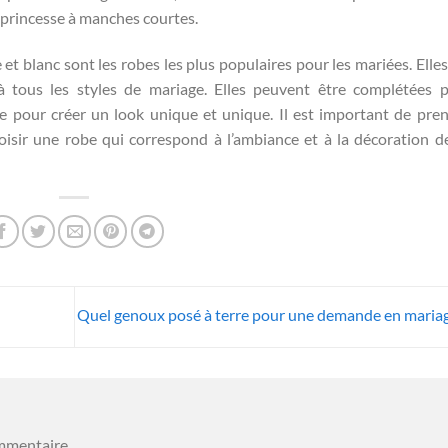
 princesse à manches courtes.
et blanc sont les robes les plus populaires pour les mariées. Elles
 à tous les styles de mariage. Elles peuvent être complétées 
e pour créer un look unique et unique. Il est important de pre
isir une robe qui correspond à l’ambiance et à la décoration d
Quel genoux posé à terre pour une demande en maria
mmentaire.