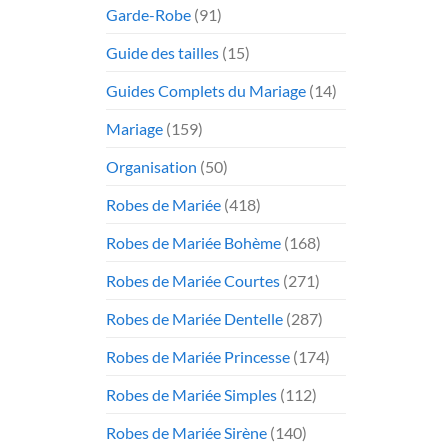
Garde-Robe
(91)
Guide des tailles
(15)
Guides Complets du Mariage
(14)
Mariage
(159)
Organisation
(50)
Robes de Mariée
(418)
Robes de Mariée Bohème
(168)
Robes de Mariée Courtes
(271)
Robes de Mariée Dentelle
(287)
Robes de Mariée Princesse
(174)
Robes de Mariée Simples
(112)
Robes de Mariée Sirène
(140)