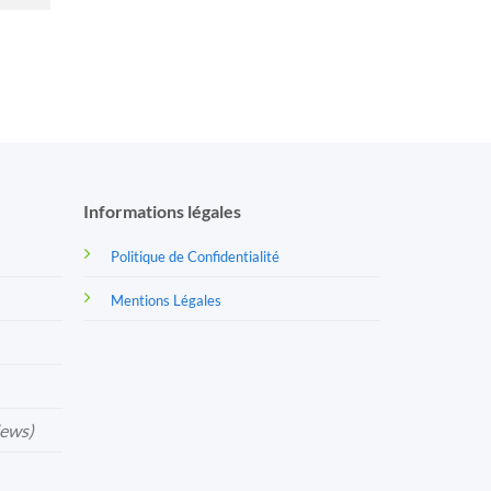
Informations légales
Politique de Confidentialité
Mentions Légales
iews)