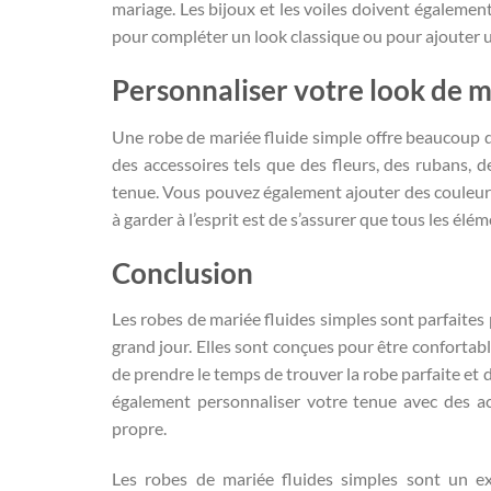
mariage. Les bijoux et les voiles doivent égalemen
pour compléter un look classique ou pour ajouter 
Personnaliser votre look de 
Une robe de mariée fluide simple offre beaucoup d
des accessoires tels que des fleurs, des rubans, 
tenue. Vous pouvez également ajouter des couleurs
à garder à l’esprit est de s’assurer que tous les él
Conclusion
Les robes de mariée fluides simples sont parfaites
grand jour. Elles sont conçues pour être confortable
de prendre le temps de trouver la robe parfaite et 
également personnaliser votre tenue avec des ac
propre.
Les robes de mariée fluides simples sont un ex