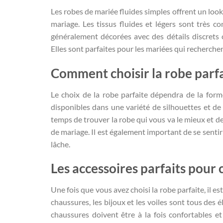
Les robes de mariée fluides simples offrent un look
mariage. Les tissus fluides et légers sont très c
généralement décorées avec des détails discrets 
Elles sont parfaites pour les mariées qui recherche
Comment choisir la robe parf
Le choix de la robe parfaite dépendra de la forme
disponibles dans une variété de silhouettes et de
temps de trouver la robe qui vous va le mieux et de
de mariage. Il est également important de se sentir à
lâche.
Les accessoires parfaits pour
Une fois que vous avez choisi la robe parfaite, il e
chaussures, les bijoux et les voiles sont tous des
chaussures doivent être à la fois confortables e