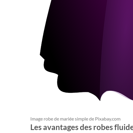
Image robe de mariée simple de Pixabay.com
Les avantages des robes fluid