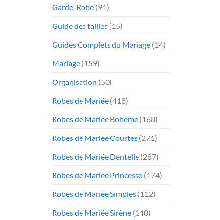
Garde-Robe
(91)
Guide des tailles
(15)
Guides Complets du Mariage
(14)
Mariage
(159)
Organisation
(50)
Robes de Mariée
(418)
Robes de Mariée Bohème
(168)
Robes de Mariée Courtes
(271)
Robes de Mariée Dentelle
(287)
Robes de Mariée Princesse
(174)
Robes de Mariée Simples
(112)
Robes de Mariée Sirène
(140)