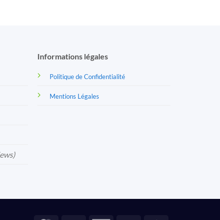
Informations légales
Politique de Confidentialité
Mentions Légales
iews)