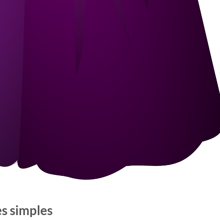
es simples