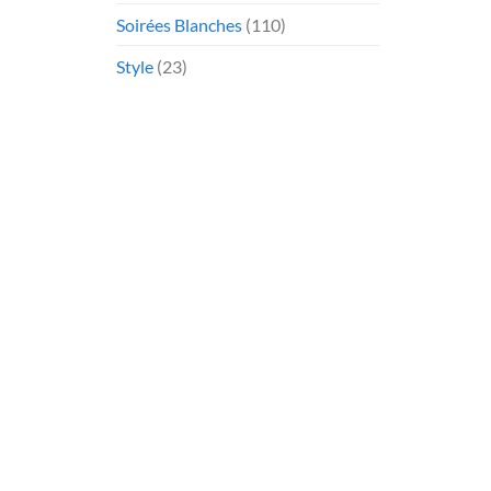
Soirées Blanches
(110)
Style
(23)