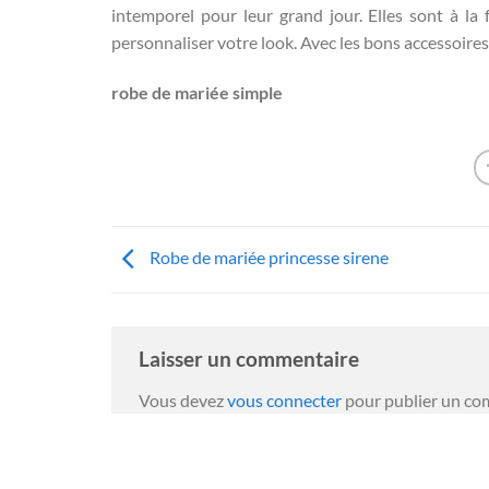
intemporel pour leur grand jour. Elles sont à la 
personnaliser votre look. Avec les bons accessoire
robe de mariée simple
Robe de mariée princesse sirene
Laisser un commentaire
Vous devez
vous connecter
pour publier un co