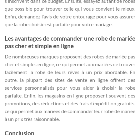
s’inscrivent dans ce budget. Ensuite, essayez autant de robes
que possible pour trouver celle qui vous convient le mieux.
Enfin, demandez l’avis de votre entourage pour vous assurer
que la robe choisie est parfaite pour votre mariage.
Les avantages de commander une robe de mariée
pas cher et simple en ligne
De nombreuses marques proposent des robes de mariée pas
cher et simples en ligne, ce qui permet aux mariées de trouver
facilement la robe de leurs rêves à un prix abordable. En
outre, la plupart des sites de vente en ligne offrent des
services personnalisés pour vous aider à choisir la robe
parfaite. Enfin, les magasins en ligne proposent souvent des
promotions, des réductions et des frais d’expédition gratuits,
ce qui permet aux mariées de commander leur robe de mariée
à un prix très raisonnable.
Conclusion