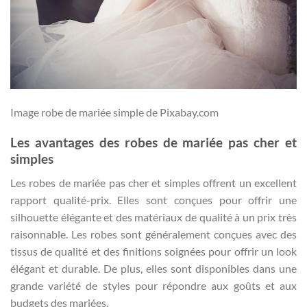
Image robe de mariée simple de Pixabay.com
Les avantages des robes de mariée pas cher et
simples
Les robes de mariée pas cher et simples offrent un excellent
rapport qualité-prix. Elles sont conçues pour offrir une
silhouette élégante et des matériaux de qualité à un prix très
raisonnable. Les robes sont généralement conçues avec des
tissus de qualité et des finitions soignées pour offrir un look
élégant et durable. De plus, elles sont disponibles dans une
grande variété de styles pour répondre aux goûts et aux
budgets des mariées.