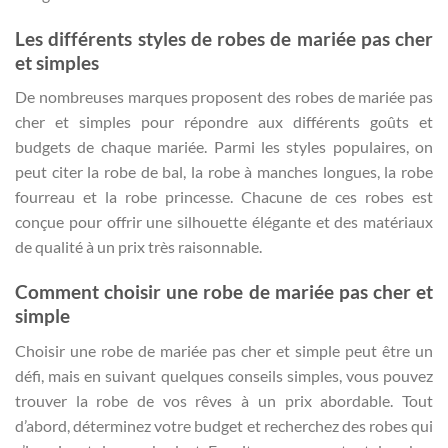
Les différents styles de robes de mariée pas cher
et simples
De nombreuses marques proposent des robes de mariée pas
cher et simples pour répondre aux différents goûts et
budgets de chaque mariée. Parmi les styles populaires, on
peut citer la robe de bal, la robe à manches longues, la robe
fourreau et la robe princesse. Chacune de ces robes est
conçue pour offrir une silhouette élégante et des matériaux
de qualité à un prix très raisonnable.
Comment choisir une robe de mariée pas cher et
simple
Choisir une robe de mariée pas cher et simple peut être un
défi, mais en suivant quelques conseils simples, vous pouvez
trouver la robe de vos rêves à un prix abordable. Tout
d’abord, déterminez votre budget et recherchez des robes qui