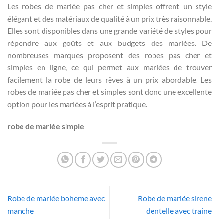
Les robes de mariée pas cher et simples offrent un style
élégant et des matériaux de qualité à un prix très raisonnable.
Elles sont disponibles dans une grande variété de styles pour
répondre aux goûts et aux budgets des mariées. De
nombreuses marques proposent des robes pas cher et
simples en ligne, ce qui permet aux mariées de trouver
facilement la robe de leurs rêves à un prix abordable. Les
robes de mariée pas cher et simples sont donc une excellente
option pour les mariées à l’esprit pratique.
robe de mariée simple
Robe de mariée boheme avec
Robe de mariée sirene
manche
dentelle avec traine