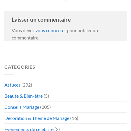
Laisser un commentaire
Vous devez
vous connecter
pour publier un
commentaire.
CATÉGORIES
Astuces
(292)
Beauté & Bien-être
(5)
Conseils Mariage
(205)
Décoration & Thème de Mariage
(16)
Événements de célébrité
(2)