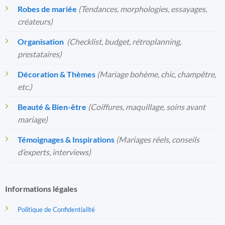
Robes de mariée
(Tendances, morphologies, essayages,
créateurs)
Organisation
️
(Checklist, budget, rétroplanning,
prestataires)
Décoration & Thèmes
(Mariage bohème, chic, champêtre,
etc.)
Beauté & Bien-être
(Coiffures, maquillage, soins avant
mariage)
Témoignages & Inspirations
(Mariages réels, conseils
d’experts, interviews)
Informations légales
Politique de Confidentialité