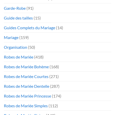
Garde-Robe
(91)
Guide des tailles
(15)
Guides Complets du Mariage
(14)
Mariage
(159)
Organisation
(50)
Robes de Mariée
(418)
Robes de Mariée Bohème
(168)
Robes de Mariée Courtes
(271)
Robes de Mariée Dentelle
(287)
Robes de Mariée Princesse
(174)
Robes de Mariée Simples
(112)