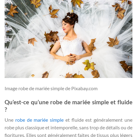
Image robe de mariée simple de Pixabay.com
Qu’est-ce qu’une
robe de mariée simple
et fluide
?
Une
robe de mariée simple
et fluide est généralement une
robe plus classique et intemporelle, sans trop de détails ou de
fioritures. Elles sont généralement faites de tissus plus légers