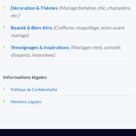
Décoration & Thèmes
(Mariage bohème, chic, champêtre,
etc.)
Beauté & Bien-être
(Coiffures, maquillage, soins avant
mariage)
Témoignages & Inspirations
(Mariages réels, conseils
d’experts, interviews)
Informations légales
Politique de Confidentialité
Mentions Légales