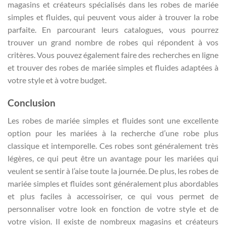
magasins et créateurs spécialisés dans les robes de mariée
simples et fluides, qui peuvent vous aider à trouver la robe
parfaite. En parcourant leurs catalogues, vous pourrez
trouver un grand nombre de robes qui répondent à vos
critères. Vous pouvez également faire des recherches en ligne
et trouver des robes de mariée simples et fluides adaptées à
votre style et à votre budget.
Conclusion
Les robes de mariée simples et fluides sont une excellente
option pour les mariées à la recherche d’une robe plus
classique et intemporelle. Ces robes sont généralement très
légères, ce qui peut être un avantage pour les mariées qui
veulent se sentir à l’aise toute la journée. De plus, les robes de
mariée simples et fluides sont généralement plus abordables
et plus faciles à accessoiriser, ce qui vous permet de
personnaliser votre look en fonction de votre style et de
votre vision. Il existe de nombreux magasins et créateurs