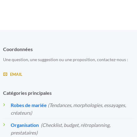
Coordonnées
Une question, une suggestion ou une proposition, contactez-nous :
EMAIL
Catégories principales
Robes de mariée
(Tendances, morphologies, essayages,
créateurs)
Organisation
️
(Checklist, budget, rétroplanning,
prestataires)