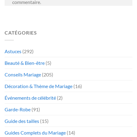
commentaire.
CATÉGORIES
Astuces
(292)
Beauté & Bien-être
(5)
Conseils Mariage
(205)
Décoration & Thème de Mariage
(16)
Événements de célébrité
(2)
Garde-Robe
(91)
Guide des tailles
(15)
Guides Complets du Mariage
(14)