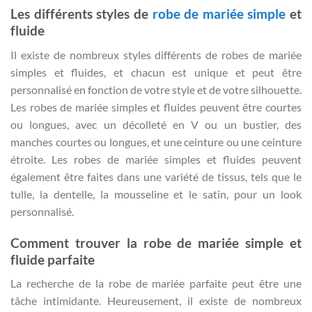
Les différents styles de
robe de mariée simple
et
fluide
Il existe de nombreux styles différents de robes de mariée
simples et fluides, et chacun est unique et peut être
personnalisé en fonction de votre style et de votre silhouette.
Les robes de mariée simples et fluides peuvent être courtes
ou longues, avec un décolleté en V ou un bustier, des
manches courtes ou longues, et une ceinture ou une ceinture
étroite. Les robes de mariée simples et fluides peuvent
également être faites dans une variété de tissus, tels que le
tulle, la dentelle, la mousseline et le satin, pour un look
personnalisé.
Comment trouver la robe de mariée simple et
fluide parfaite
La recherche de la robe de mariée parfaite peut être une
tâche intimidante. Heureusement, il existe de nombreux