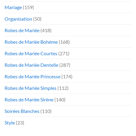
Mariage
(159)
Organisation
(50)
Robes de Mariée
(418)
Robes de Mariée Bohème
(168)
Robes de Mariée Courtes
(271)
Robes de Mariée Dentelle
(287)
Robes de Mariée Princesse
(174)
Robes de Mariée Simples
(112)
Robes de Mariée Sirène
(140)
Soirées Blanches
(110)
Style
(23)