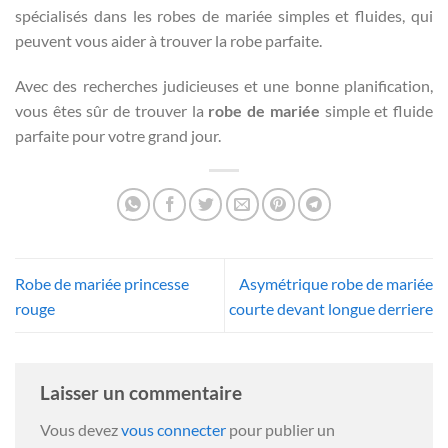
spécialisés dans les robes de mariée simples et fluides, qui
peuvent vous aider à trouver la robe parfaite.
Avec des recherches judicieuses et une bonne planification,
vous êtes sûr de trouver la
robe de mariée
simple et fluide
parfaite pour votre grand jour.
Robe de mariée princesse
Asymétrique robe de mariée
rouge
courte devant longue derriere
Laisser un commentaire
Vous devez
vous connecter
pour publier un