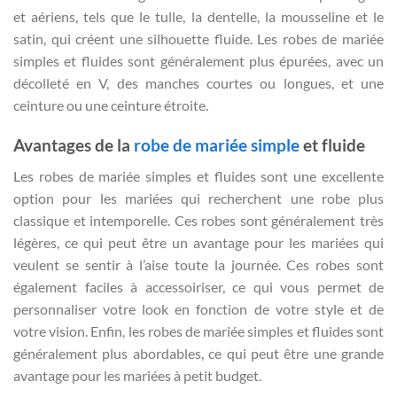
et aériens, tels que le tulle, la dentelle, la mousseline et le
satin, qui créent une silhouette fluide. Les robes de mariée
simples et fluides sont généralement plus épurées, avec un
décolleté en V, des manches courtes ou longues, et une
ceinture ou une ceinture étroite.
Avantages de la
robe de mariée simple
et fluide
Les robes de mariée simples et fluides sont une excellente
option pour les mariées qui recherchent une robe plus
classique et intemporelle. Ces robes sont généralement très
légères, ce qui peut être un avantage pour les mariées qui
veulent se sentir à l’aise toute la journée. Ces robes sont
également faciles à accessoiriser, ce qui vous permet de
personnaliser votre look en fonction de votre style et de
votre vision. Enfin, les robes de mariée simples et fluides sont
généralement plus abordables, ce qui peut être une grande
avantage pour les mariées à petit budget.