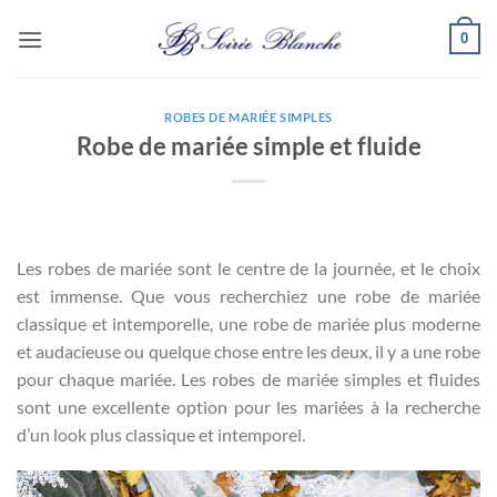
Passer
0
au
contenu
ROBES DE MARIÉE SIMPLES
Robe de mariée simple et fluide
Les robes de mariée sont le centre de la journée, et le choix
est immense. Que vous recherchiez une robe de mariée
classique et intemporelle, une robe de mariée plus moderne
et audacieuse ou quelque chose entre les deux, il y a une robe
pour chaque mariée. Les robes de mariée simples et fluides
sont une excellente option pour les mariées à la recherche
d’un look plus classique et intemporel.