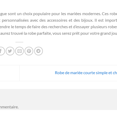
ngue sont un choix populaire pour les mariées modernes. Ces rob
 personnalisées avec des accessoires et des bijoux. Il est impor
rendre le temps de faire des recherches et d’essayer plusieurs robe
aurez trouvé la robe parfaite, vous serez prêt pour votre grand jou
Robe de mariée courte simple et ch
mmentaire.