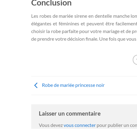
Conclusion
Les robes de mariée sirene en dentelle manche lo
élégantes et féminines et peuvent être facilement
choisir la robe parfaite pour votre mariage et de p
de prendre votre décision finale. Une fois que vous 
Robe de mariée princesse noir
Laisser un commentaire
Vous devez
vous connecter
pour publier un co