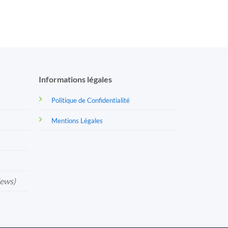
Informations légales
Politique de Confidentialité
Mentions Légales
iews)