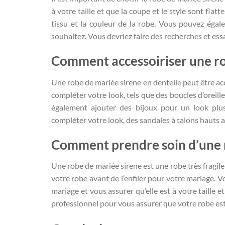
à votre taille et que la coupe et le style sont fla
tissu et la couleur de la robe. Vous pouvez égale
souhaitez. Vous devriez faire des recherches et ess
Comment accessoiriser une ro
Une robe de mariée sirene en dentelle peut être ac
compléter votre look, tels que des boucles d’oreill
également ajouter des bijoux pour un look plu
compléter votre look, des sandales à talons hauts 
Comment prendre soin d’une r
Une robe de mariée sirene est une robe très fragile
votre robe avant de l’enfiler pour votre mariage. 
mariage et vous assurer qu’elle est à votre taille 
professionnel pour vous assurer que votre robe es