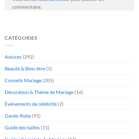
commentaire.
CATÉGORIES
Astuces
(292)
Beauté & Bien-être
(5)
Conseils Mariage
(205)
Décoration & Thème de Mariage
(16)
Événements de célébrité
(2)
Garde-Robe
(91)
Guide des tailles
(15)