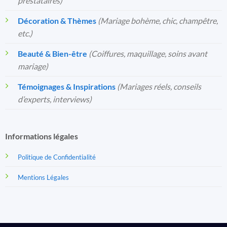
prestataires)
Décoration & Thèmes
(Mariage bohème, chic, champêtre,
etc.)
Beauté & Bien-être
(Coiffures, maquillage, soins avant
mariage)
Témoignages & Inspirations
(Mariages réels, conseils
d’experts, interviews)
Informations légales
Politique de Confidentialité
Mentions Légales