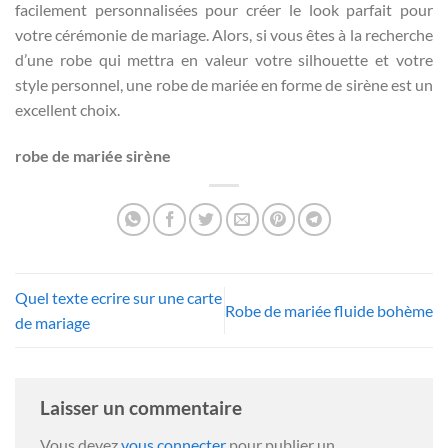
facilement personnalisées pour créer le look parfait pour
votre cérémonie de mariage. Alors, si vous êtes à la recherche
d’une robe qui mettra en valeur votre silhouette et votre
style personnel, une robe de mariée en forme de sirène est un
excellent choix.
robe de mariée sirène
Quel texte ecrire sur une carte
Robe de mariée fluide bohème
de mariage
Laisser un commentaire
Vous devez
vous connecter
pour publier un