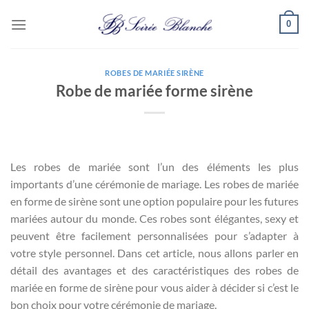
Passer
0
au
contenu
ROBES DE MARIÉE SIRÈNE
Robe de mariée forme sirène
Les robes de mariée sont l’un des éléments les plus
importants d’une cérémonie de mariage. Les robes de mariée
en forme de sirène sont une option populaire pour les futures
mariées autour du monde. Ces robes sont élégantes, sexy et
peuvent être facilement personnalisées pour s’adapter à
votre style personnel. Dans cet article, nous allons parler en
détail des avantages et des caractéristiques des robes de
mariée en forme de sirène pour vous aider à décider si c’est le
bon choix pour votre cérémonie de mariage.