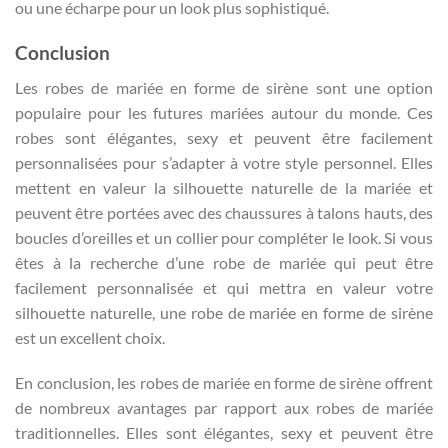
ou une écharpe pour un look plus sophistiqué.
Conclusion
Les robes de mariée en forme de sirène sont une option
populaire pour les futures mariées autour du monde. Ces
robes sont élégantes, sexy et peuvent être facilement
personnalisées pour s’adapter à votre style personnel. Elles
mettent en valeur la silhouette naturelle de la mariée et
peuvent être portées avec des chaussures à talons hauts, des
boucles d’oreilles et un collier pour compléter le look. Si vous
êtes à la recherche d’une robe de mariée qui peut être
facilement personnalisée et qui mettra en valeur votre
silhouette naturelle, une robe de mariée en forme de sirène
est un excellent choix.
En conclusion, les robes de mariée en forme de sirène offrent
de nombreux avantages par rapport aux robes de mariée
traditionnelles. Elles sont élégantes, sexy et peuvent être