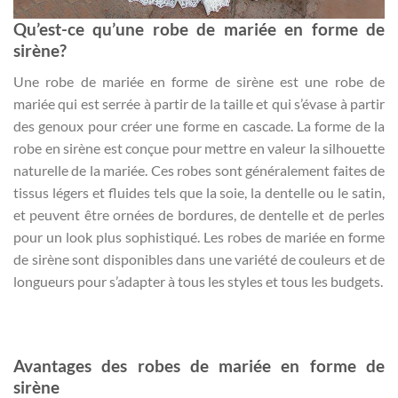
Qu’est-ce qu’une robe de mariée en forme de
sirène?
Une robe de mariée en forme de sirène est une robe de
mariée qui est serrée à partir de la taille et qui s’évase à partir
des genoux pour créer une forme en cascade. La forme de la
robe en sirène est conçue pour mettre en valeur la silhouette
naturelle de la mariée. Ces robes sont généralement faites de
tissus légers et fluides tels que la soie, la dentelle ou le satin,
et peuvent être ornées de bordures, de dentelle et de perles
pour un look plus sophistiqué. Les robes de mariée en forme
de sirène sont disponibles dans une variété de couleurs et de
longueurs pour s’adapter à tous les styles et tous les budgets.
Avantages des robes de mariée en forme de
sirène