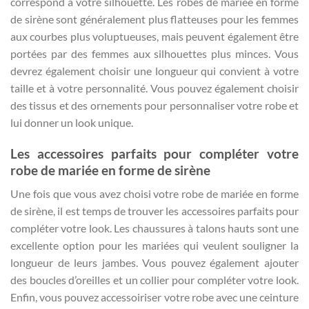
correspond à votre silhouette. Les robes de mariée en forme
de sirène sont généralement plus flatteuses pour les femmes
aux courbes plus voluptueuses, mais peuvent également être
portées par des femmes aux silhouettes plus minces. Vous
devrez également choisir une longueur qui convient à votre
taille et à votre personnalité. Vous pouvez également choisir
des tissus et des ornements pour personnaliser votre robe et
lui donner un look unique.
Les accessoires parfaits pour compléter votre
robe de mariée en forme de sirène
Une fois que vous avez choisi votre robe de mariée en forme
de sirène, il est temps de trouver les accessoires parfaits pour
compléter votre look. Les chaussures à talons hauts sont une
excellente option pour les mariées qui veulent souligner la
longueur de leurs jambes. Vous pouvez également ajouter
des boucles d’oreilles et un collier pour compléter votre look.
Enfin, vous pouvez accessoiriser votre robe avec une ceinture