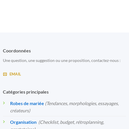
Coordonnées
Une question, une suggestion ou une proposition, contactez-nous :
EMAIL
Catégories principales
Robes de mariée
(Tendances, morphologies, essayages,
créateurs)
Organisation
️
(Checklist, budget, rétroplanning,