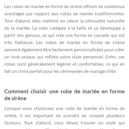
Les robes de mariée en forme de sirène offrent de nombreux
avantages par rapport aux robes de mariée traditionnelles.
Tout d’abord, elles mettent en valeur la silhouette naturelle
de la mariée. La robe s’adapte à la taille et se développe à
partir des genoux, ce qui crée une forme en cascade qui est
très flatteuse. Les robes de mariée en forme de sirène
peuvent également être facilement personnalisées pour créer
un look unique qui reflète votre style personnel. Enfin, ces
robes sont généralement légères et confortables, ce qui en
fait un choix parfait pour les cérémonies de mariage d’été.
Comment choisir une robe de mariée en forme
de sirène
Lorsque vous choisissez une robe de mariée en forme de
sirène, il est important de prendre en compte plusieurs
facteurs. Tout d’abord, vous devez trouver un style qui