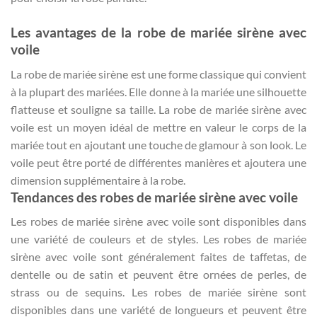
Les avantages de la robe de mariée sirène avec
voile
La robe de mariée sirène est une forme classique qui convient
à la plupart des mariées. Elle donne à la mariée une silhouette
flatteuse et souligne sa taille. La robe de mariée sirène avec
voile est un moyen idéal de mettre en valeur le corps de la
mariée tout en ajoutant une touche de glamour à son look. Le
voile peut être porté de différentes manières et ajoutera une
dimension supplémentaire à la robe.
Tendances des robes de mariée sirène avec voile
Les robes de mariée sirène avec voile sont disponibles dans
une variété de couleurs et de styles. Les robes de mariée
sirène avec voile sont généralement faites de taffetas, de
dentelle ou de satin et peuvent être ornées de perles, de
strass ou de sequins. Les robes de mariée sirène sont
disponibles dans une variété de longueurs et peuvent être