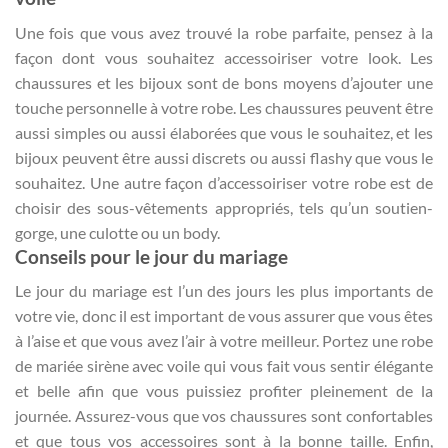
Une fois que vous avez trouvé la robe parfaite, pensez à la
façon dont vous souhaitez accessoiriser votre look. Les
chaussures et les bijoux sont de bons moyens d’ajouter une
touche personnelle à votre robe. Les chaussures peuvent être
aussi simples ou aussi élaborées que vous le souhaitez, et les
bijoux peuvent être aussi discrets ou aussi flashy que vous le
souhaitez. Une autre façon d’accessoiriser votre robe est de
choisir des sous-vêtements appropriés, tels qu’un soutien-
gorge, une culotte ou un body.
Conseils pour le jour du mariage
Le jour du mariage est l’un des jours les plus importants de
votre vie, donc il est important de vous assurer que vous êtes
à l’aise et que vous avez l’air à votre meilleur. Portez une robe
de mariée sirène avec voile qui vous fait vous sentir élégante
et belle afin que vous puissiez profiter pleinement de la
journée. Assurez-vous que vos chaussures sont confortables
et que tous vos accessoires sont à la bonne taille. Enfin,