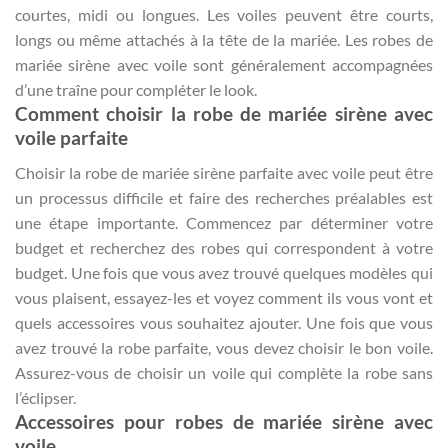
courtes, midi ou longues. Les voiles peuvent être courts,
longs ou même attachés à la tête de la mariée. Les robes de
mariée sirène avec voile sont généralement accompagnées
d’une traîne pour compléter le look.
Comment choisir la robe de mariée sirène avec
voile parfaite
Choisir la robe de mariée sirène parfaite avec voile peut être
un processus difficile et faire des recherches préalables est
une étape importante. Commencez par déterminer votre
budget et recherchez des robes qui correspondent à votre
budget. Une fois que vous avez trouvé quelques modèles qui
vous plaisent, essayez-les et voyez comment ils vous vont et
quels accessoires vous souhaitez ajouter. Une fois que vous
avez trouvé la robe parfaite, vous devez choisir le bon voile.
Assurez-vous de choisir un voile qui complète la robe sans
l’éclipser.
Accessoires pour robes de mariée sirène avec
voile