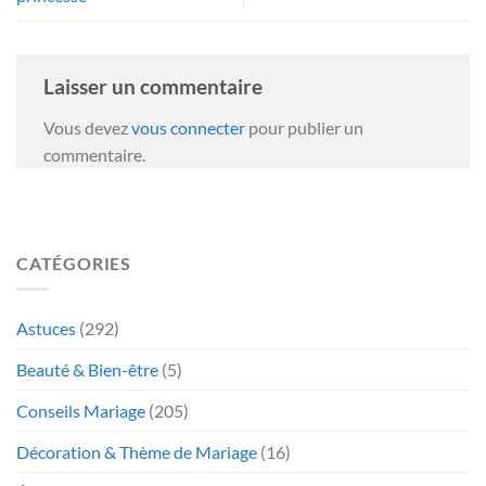
Laisser un commentaire
Vous devez
vous connecter
pour publier un
commentaire.
CATÉGORIES
Astuces
(292)
Beauté & Bien-être
(5)
Conseils Mariage
(205)
Décoration & Thème de Mariage
(16)