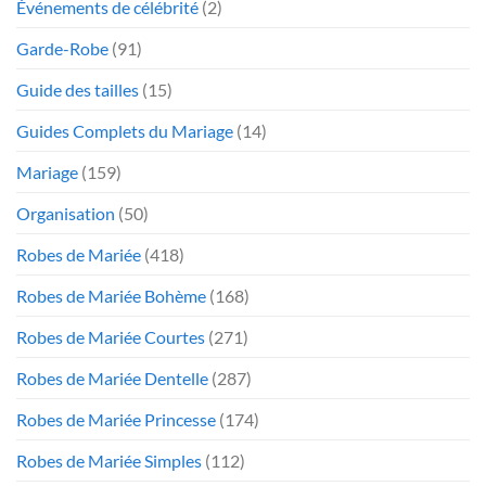
Événements de célébrité
(2)
Garde-Robe
(91)
Guide des tailles
(15)
Guides Complets du Mariage
(14)
Mariage
(159)
Organisation
(50)
Robes de Mariée
(418)
Robes de Mariée Bohème
(168)
Robes de Mariée Courtes
(271)
Robes de Mariée Dentelle
(287)
Robes de Mariée Princesse
(174)
Robes de Mariée Simples
(112)