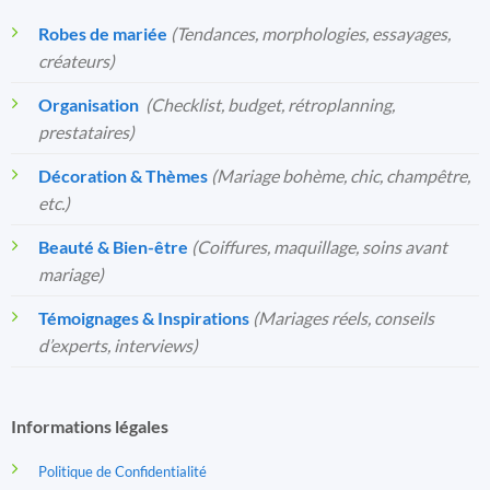
Robes de mariée
(Tendances, morphologies, essayages,
créateurs)
Organisation
️
(Checklist, budget, rétroplanning,
prestataires)
Décoration & Thèmes
(Mariage bohème, chic, champêtre,
etc.)
Beauté & Bien-être
(Coiffures, maquillage, soins avant
mariage)
Témoignages & Inspirations
(Mariages réels, conseils
d’experts, interviews)
Informations légales
Politique de Confidentialité