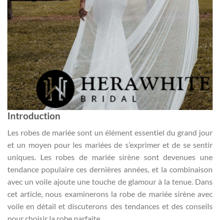
Introduction
Les robes de mariée sont un élément essentiel du grand jour
et un moyen pour les mariées de s’exprimer et de se sentir
uniques. Les robes de mariée sirène sont devenues une
tendance populaire ces dernières années, et la combinaison
avec un voile ajoute une touche de glamour à la tenue. Dans
cet article, nous examinerons la robe de mariée sirène avec
voile en détail et discuterons des tendances et des conseils
pour choisir la robe parfaite.