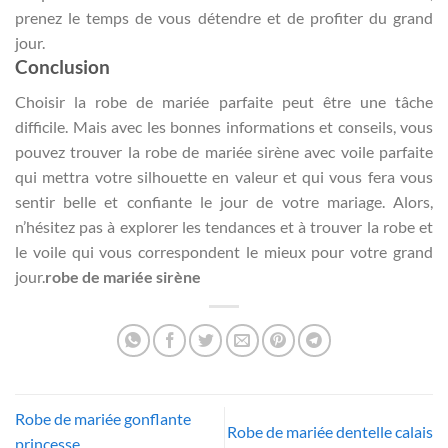
prenez le temps de vous détendre et de profiter du grand
jour.
Conclusion
Choisir la robe de mariée parfaite peut être une tâche
difficile. Mais avec les bonnes informations et conseils, vous
pouvez trouver la robe de mariée sirène avec voile parfaite
qui mettra votre silhouette en valeur et qui vous fera vous
sentir belle et confiante le jour de votre mariage. Alors,
n’hésitez pas à explorer les tendances et à trouver la robe et
le voile qui vous correspondent le mieux pour votre grand
jour.
robe de mariée sirène
Robe de mariée gonflante
Robe de mariée dentelle calais
princesse