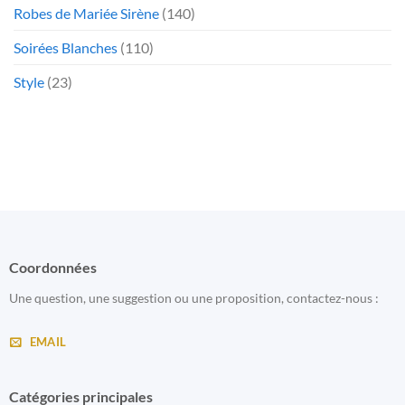
Robes de Mariée Sirène
(140)
Soirées Blanches
(110)
Style
(23)
Coordonnées
Une question, une suggestion ou une proposition, contactez-nous :
EMAIL
Catégories principales