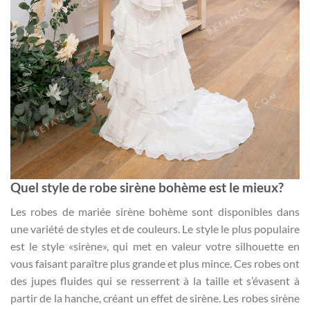
Quel style de robe sirène bohème est le mieux?
Les robes de mariée sirène bohème sont disponibles dans
une variété de styles et de couleurs. Le style le plus populaire
est le style «sirène», qui met en valeur votre silhouette en
vous faisant paraître plus grande et plus mince. Ces robes ont
des jupes fluides qui se resserrent à la taille et s’évasent à
partir de la hanche, créant un effet de sirène. Les robes sirène