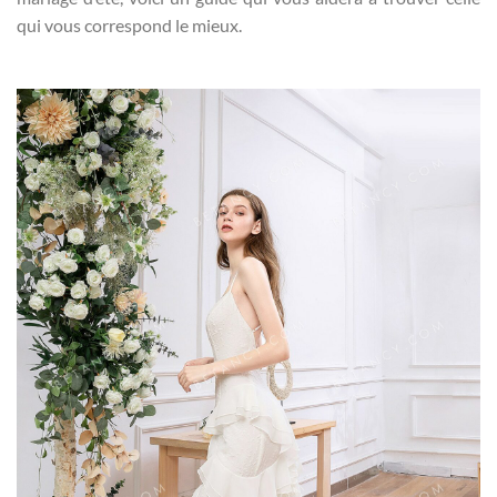
qui vous correspond le mieux.