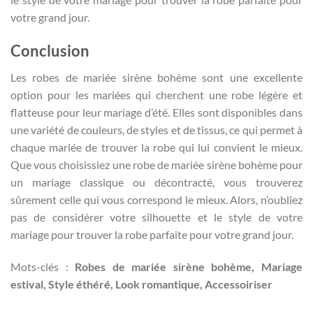
votre grand jour.
Conclusion
Les robes de mariée sirène bohème sont une excellente
option pour les mariées qui cherchent une robe légère et
flatteuse pour leur mariage d’été. Elles sont disponibles dans
une variété de couleurs, de styles et de tissus, ce qui permet à
chaque mariée de trouver la robe qui lui convient le mieux.
Que vous choisissiez une robe de mariée sirène bohème pour
un mariage classique ou décontracté, vous trouverez
sûrement celle qui vous correspond le mieux. Alors, n’oubliez
pas de considérer votre silhouette et le style de votre
mariage pour trouver la robe parfaite pour votre grand jour.
Mots-clés :
Robes de mariée sirène bohème, Mariage
estival, Style éthéré, Look romantique, Accessoiriser