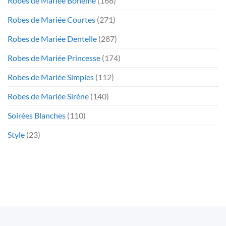
Robes de Mariée Bohème
(168)
Robes de Mariée Courtes
(271)
Robes de Mariée Dentelle
(287)
Robes de Mariée Princesse
(174)
Robes de Mariée Simples
(112)
Robes de Mariée Sirène
(140)
Soirées Blanches
(110)
Style
(23)