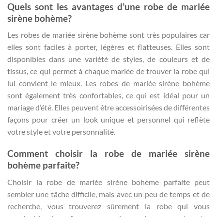
Quels sont les avantages d’une robe de mariée
sirène bohème?
Les robes de mariée sirène bohème sont très populaires car
elles sont faciles à porter, légères et flatteuses. Elles sont
disponibles dans une variété de styles, de couleurs et de
tissus, ce qui permet à chaque mariée de trouver la robe qui
lui convient le mieux. Les robes de mariée sirène bohème
sont également très confortables, ce qui est idéal pour un
mariage d’été. Elles peuvent être accessoirisées de différentes
façons pour créer un look unique et personnel qui reflète
votre style et votre personnalité.
Comment choisir la robe de mariée sirène
bohème parfaite?
Choisir la robe de mariée sirène bohème parfaite peut
sembler une tâche difficile, mais avec un peu de temps et de
recherche, vous trouverez sûrement la robe qui vous