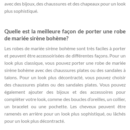
avec des bijoux, des chaussures et des chapeaux pour un look
plus sophistiqué.
Quelle est la meilleure façon de porter une robe
de mariée sirène bohème?
Les robes de mariée sirène bohème sont très faciles à porter
et peuvent être accessoirisées de différentes façons. Pour un
look plus classique, vous pouvez porter une robe de mariée
sirène bohème avec des chaussures plates ou des sandales à
talons. Pour un look plus décontracté, vous pouvez choisir
des chaussures plates ou des sandales plates. Vous pouvez
également ajouter des bijoux et des accessoires pour
compléter votre look, comme des boucles d’oreilles, un collier,
un bracelet ou une pochette. Les cheveux peuvent être
ramenés en arrière pour un look plus sophistiqué, ou lâchés
pour un look plus décontracté.