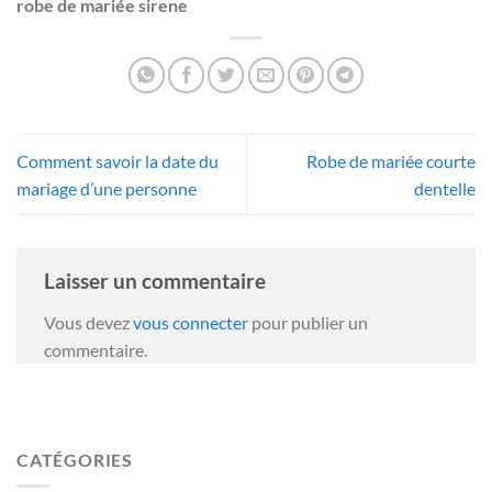
robe de mariée sirene
Comment savoir la date du
Robe de mariée courte
mariage d’une personne
dentelle
Laisser un commentaire
Vous devez
vous connecter
pour publier un
commentaire.
CATÉGORIES