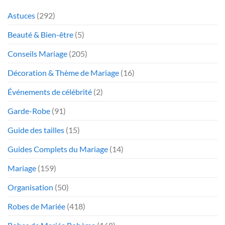
Astuces
(292)
Beauté & Bien-être
(5)
Conseils Mariage
(205)
Décoration & Thème de Mariage
(16)
Événements de célébrité
(2)
Garde-Robe
(91)
Guide des tailles
(15)
Guides Complets du Mariage
(14)
Mariage
(159)
Organisation
(50)
Robes de Mariée
(418)