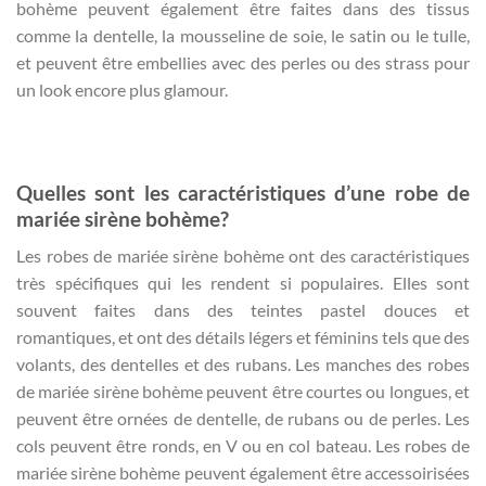
bohème peuvent également être faites dans des tissus
comme la dentelle, la mousseline de soie, le satin ou le tulle,
et peuvent être embellies avec des perles ou des strass pour
un look encore plus glamour.
Quelles sont les caractéristiques d’une robe de
mariée sirène bohème?
Les robes de mariée sirène bohème ont des caractéristiques
très spécifiques qui les rendent si populaires. Elles sont
souvent faites dans des teintes pastel douces et
romantiques, et ont des détails légers et féminins tels que des
volants, des dentelles et des rubans. Les manches des robes
de mariée sirène bohème peuvent être courtes ou longues, et
peuvent être ornées de dentelle, de rubans ou de perles. Les
cols peuvent être ronds, en V ou en col bateau. Les robes de
mariée sirène bohème peuvent également être accessoirisées