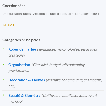
Coordonnées
Une question, une suggestion ou une proposition, contactez-nous :
EMAIL
Catégories principales
Robes de mariée
(Tendances, morphologies, essayages,
créateurs)
Organisation
️
(Checklist, budget, rétroplanning,
prestataires)
Décoration & Thèmes
(Mariage bohème, chic, champêtre,
etc.)
Beauté & Bien-être
(Coiffures, maquillage, soins avant
mariage)