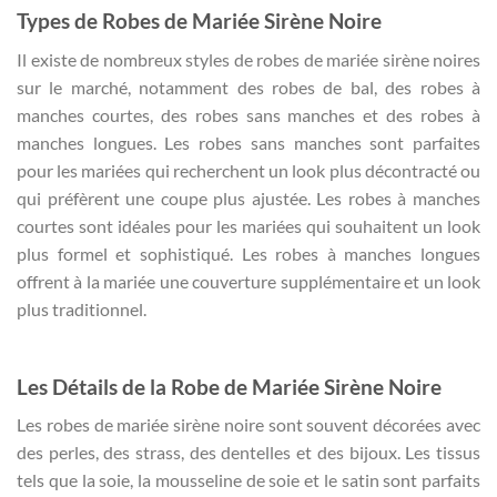
Types de Robes de Mariée Sirène Noire
Il existe de nombreux styles de robes de mariée sirène noires
sur le marché, notamment des robes de bal, des robes à
manches courtes, des robes sans manches et des robes à
manches longues. Les robes sans manches sont parfaites
pour les mariées qui recherchent un look plus décontracté ou
qui préfèrent une coupe plus ajustée. Les robes à manches
courtes sont idéales pour les mariées qui souhaitent un look
plus formel et sophistiqué. Les robes à manches longues
offrent à la mariée une couverture supplémentaire et un look
plus traditionnel.
Les Détails de la Robe de Mariée Sirène Noire
Les robes de mariée sirène noire sont souvent décorées avec
des perles, des strass, des dentelles et des bijoux. Les tissus
tels que la soie, la mousseline de soie et le satin sont parfaits