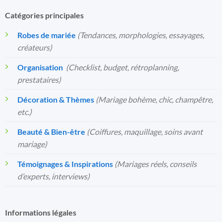
Catégories principales
Robes de mariée
(Tendances, morphologies, essayages,
créateurs)
Organisation
️
(Checklist, budget, rétroplanning,
prestataires)
Décoration & Thèmes
(Mariage bohème, chic, champêtre,
etc.)
Beauté & Bien-être
(Coiffures, maquillage, soins avant
mariage)
Témoignages & Inspirations
(Mariages réels, conseils
d’experts, interviews)
Informations légales