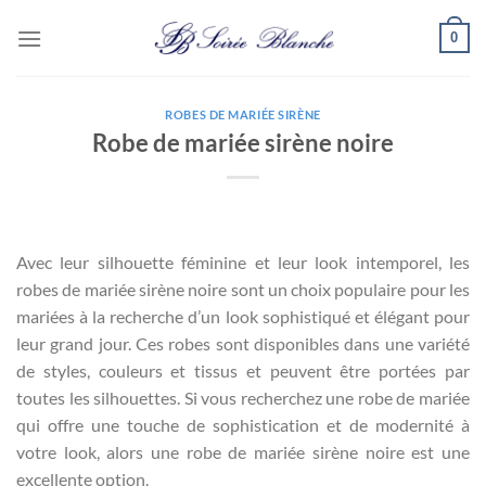
Passer
0
au
contenu
ROBES DE MARIÉE SIRÈNE
Robe de mariée sirène noire
Avec leur silhouette féminine et leur look intemporel, les
robes de mariée sirène noire sont un choix populaire pour les
mariées à la recherche d’un look sophistiqué et élégant pour
leur grand jour. Ces robes sont disponibles dans une variété
de styles, couleurs et tissus et peuvent être portées par
toutes les silhouettes. Si vous recherchez une robe de mariée
qui offre une touche de sophistication et de modernité à
votre look, alors une robe de mariée sirène noire est une
excellente option.