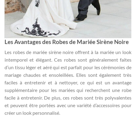
Les Avantages des Robes de Mariée Sirène Noire
Les robes de mariée sirène noire offrent à la mariée un look
intemporel et élégant. Ces robes sont généralement faites
d’un tissu léger et aéré qui est parfait pour les cérémonies de
mariage chaudes et ensoleillées. Elles sont également très
faciles à entretenir et à nettoyer, ce qui est un avantage
supplémentaire pour les mariées qui recherchent une robe
facile à entretenir. De plus, ces robes sont très polyvalentes
et peuvent être portées avec une variété d’accessoires pour
créer un look personnalisé.