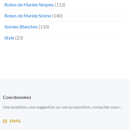
Robes de Mariée Simples
(112)
Robes de Mariée Sirène
(140)
Soirées Blanches
(110)
Style
(23)
Coordonnées
Une question, une suggestion ou une proposition, contactez-nous :
EMAIL