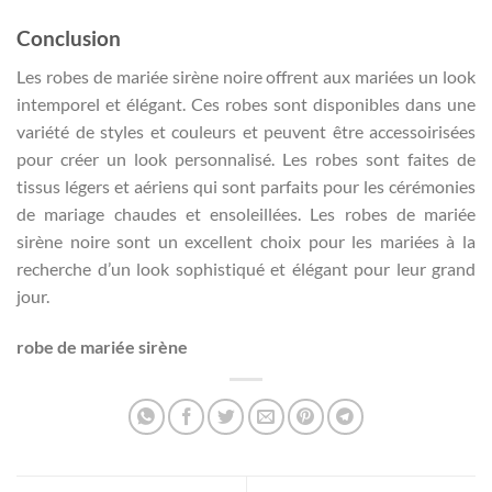
Conclusion
Les robes de mariée sirène noire offrent aux mariées un look
intemporel et élégant. Ces robes sont disponibles dans une
variété de styles et couleurs et peuvent être accessoirisées
pour créer un look personnalisé. Les robes sont faites de
tissus légers et aériens qui sont parfaits pour les cérémonies
de mariage chaudes et ensoleillées. Les robes de mariée
sirène noire sont un excellent choix pour les mariées à la
recherche d’un look sophistiqué et élégant pour leur grand
jour.
robe de mariée sirène