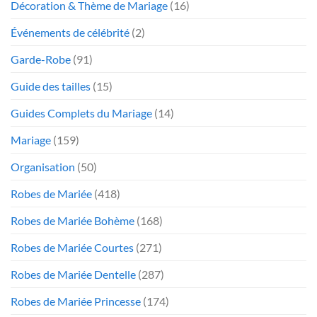
Décoration & Thème de Mariage
(16)
Événements de célébrité
(2)
Garde-Robe
(91)
Guide des tailles
(15)
Guides Complets du Mariage
(14)
Mariage
(159)
Organisation
(50)
Robes de Mariée
(418)
Robes de Mariée Bohème
(168)
Robes de Mariée Courtes
(271)
Robes de Mariée Dentelle
(287)
Robes de Mariée Princesse
(174)