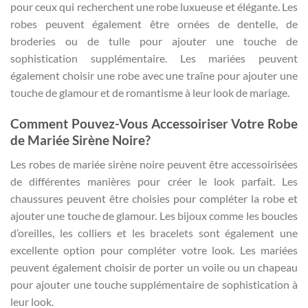
pour ceux qui recherchent une robe luxueuse et élégante. Les
robes peuvent également être ornées de dentelle, de
broderies ou de tulle pour ajouter une touche de
sophistication supplémentaire. Les mariées peuvent
également choisir une robe avec une traîne pour ajouter une
touche de glamour et de romantisme à leur look de mariage.
Comment Pouvez-Vous Accessoiriser Votre Robe
de Mariée Sirène Noire?
Les robes de mariée sirène noire peuvent être accessoirisées
de différentes manières pour créer le look parfait. Les
chaussures peuvent être choisies pour compléter la robe et
ajouter une touche de glamour. Les bijoux comme les boucles
d’oreilles, les colliers et les bracelets sont également une
excellente option pour compléter votre look. Les mariées
peuvent également choisir de porter un voile ou un chapeau
pour ajouter une touche supplémentaire de sophistication à
leur look.