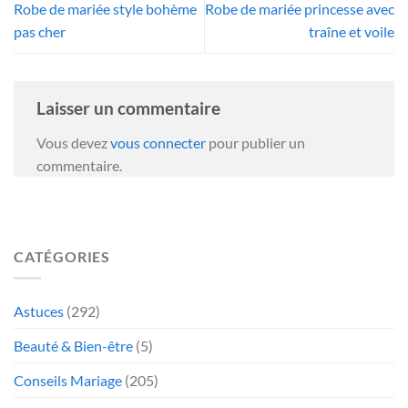
Robe de mariée style bohème
Robe de mariée princesse avec
pas cher
traîne et voile
Laisser un commentaire
Vous devez
vous connecter
pour publier un
commentaire.
CATÉGORIES
Astuces
(292)
Beauté & Bien-être
(5)
Conseils Mariage
(205)