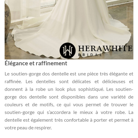
Élégance et raffinement
Le soutien-gorge dos dentelle est une pièce très élégante et
raffinée. Les dentelles sont délicates et délicieuses et
donnent à la robe un look plus sophistiqué. Les soutien-
gorge dos dentelle sont disponibles dans une variété de
couleurs et de motifs, ce qui vous permet de trouver le
soutien-gorge qui s’accordera le mieux à votre robe. La
dentelle est également très confortable à porter et permet à
votre peau de respirer.