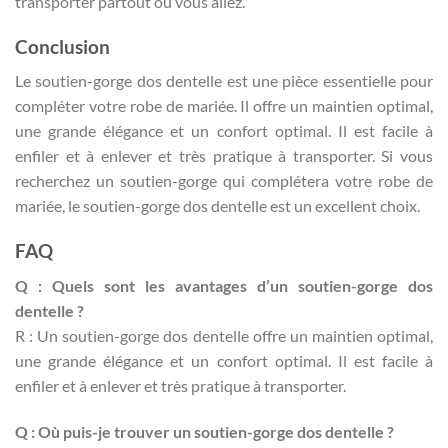
transporter partout où vous allez.
Conclusion
Le soutien-gorge dos dentelle est une pièce essentielle pour
compléter votre robe de mariée. Il offre un maintien optimal,
une grande élégance et un confort optimal. Il est facile à
enfiler et à enlever et très pratique à transporter. Si vous
recherchez un soutien-gorge qui complétera votre robe de
mariée, le soutien-gorge dos dentelle est un excellent choix.
FAQ
Q : Quels sont les avantages d’un soutien-gorge dos
dentelle ?
R : Un soutien-gorge dos dentelle offre un maintien optimal,
une grande élégance et un confort optimal. Il est facile à
enfiler et à enlever et très pratique à transporter.
Q : Où puis-je trouver un soutien-gorge dos dentelle ?