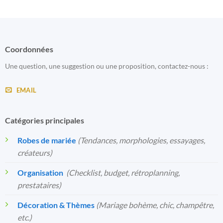
Coordonnées
Une question, une suggestion ou une proposition, contactez-nous :
EMAIL
Catégories principales
Robes de mariée
(Tendances, morphologies, essayages,
créateurs)
Organisation
️
(Checklist, budget, rétroplanning,
prestataires)
Décoration & Thèmes
(Mariage bohème, chic, champêtre,
etc.)