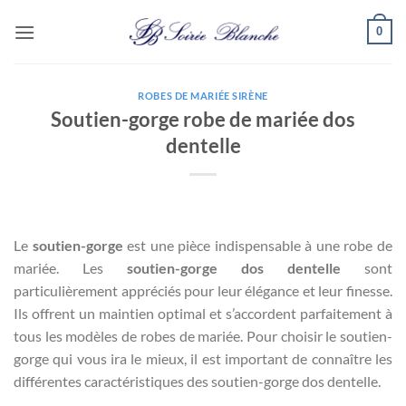
Passer
0
au
contenu
ROBES DE MARIÉE SIRÈNE
Soutien-gorge robe de mariée dos
dentelle
Le
soutien-gorge
est une pièce indispensable à une robe de
mariée. Les
soutien-gorge dos dentelle
sont
particulièrement appréciés pour leur élégance et leur finesse.
Ils offrent un maintien optimal et s’accordent parfaitement à
tous les modèles de robes de mariée. Pour choisir le soutien-
gorge qui vous ira le mieux, il est important de connaître les
différentes caractéristiques des soutien-gorge dos dentelle.