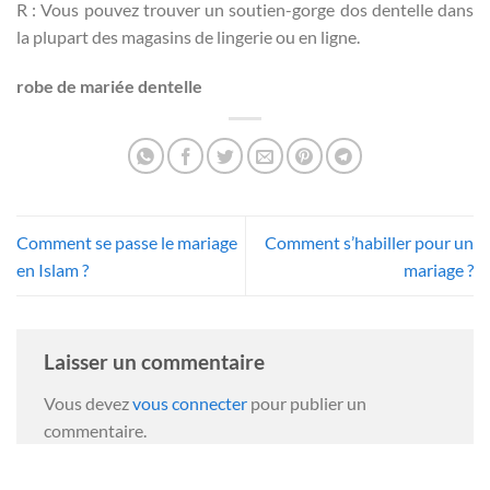
R : Vous pouvez trouver un soutien-gorge dos dentelle dans
la plupart des magasins de lingerie ou en ligne.
robe de mariée dentelle
Comment se passe le mariage
Comment s’habiller pour un
en Islam ?
mariage ?
Laisser un commentaire
Vous devez
vous connecter
pour publier un
commentaire.