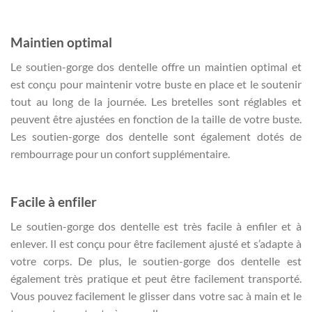
Maintien optimal
Le soutien-gorge dos dentelle offre un maintien optimal et
est conçu pour maintenir votre buste en place et le soutenir
tout au long de la journée. Les bretelles sont réglables et
peuvent être ajustées en fonction de la taille de votre buste.
Les soutien-gorge dos dentelle sont également dotés de
rembourrage pour un confort supplémentaire.
Facile à enfiler
Le soutien-gorge dos dentelle est très facile à enfiler et à
enlever. Il est conçu pour être facilement ajusté et s’adapte à
votre corps. De plus, le soutien-gorge dos dentelle est
également très pratique et peut être facilement transporté.
Vous pouvez facilement le glisser dans votre sac à main et le