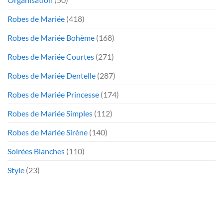
Robes de Mariée
(418)
Robes de Mariée Bohème
(168)
Robes de Mariée Courtes
(271)
Robes de Mariée Dentelle
(287)
Robes de Mariée Princesse
(174)
Robes de Mariée Simples
(112)
Robes de Mariée Sirène
(140)
Soirées Blanches
(110)
Style
(23)