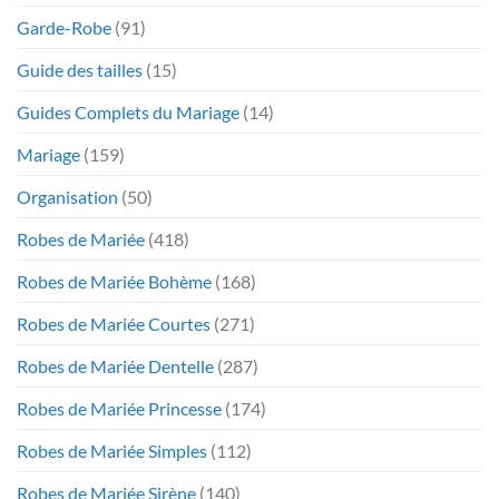
Garde-Robe
(91)
Guide des tailles
(15)
Guides Complets du Mariage
(14)
Mariage
(159)
Organisation
(50)
Robes de Mariée
(418)
Robes de Mariée Bohème
(168)
Robes de Mariée Courtes
(271)
Robes de Mariée Dentelle
(287)
Robes de Mariée Princesse
(174)
Robes de Mariée Simples
(112)
Robes de Mariée Sirène
(140)