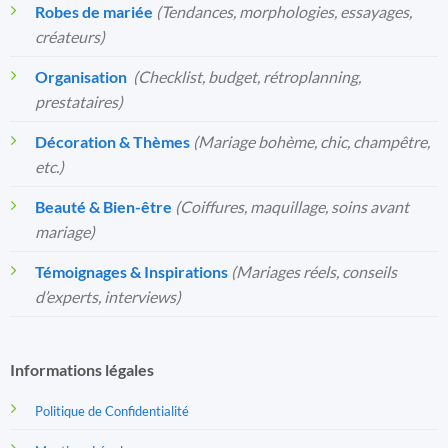
Robes de mariée
(Tendances, morphologies, essayages,
créateurs)
Organisation
️
(Checklist, budget, rétroplanning,
prestataires)
Décoration & Thèmes
(Mariage bohème, chic, champêtre,
etc.)
Beauté & Bien-être
(Coiffures, maquillage, soins avant
mariage)
Témoignages & Inspirations
(Mariages réels, conseils
d’experts, interviews)
Informations légales
Politique de Confidentialité