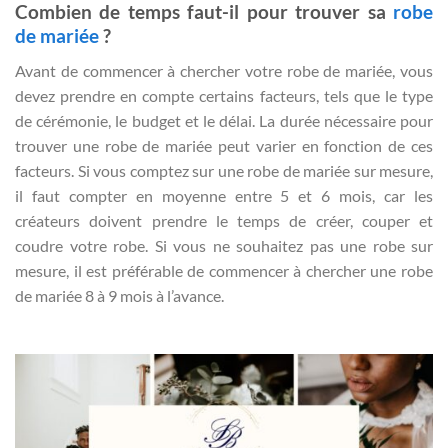
Combien de temps faut-il pour trouver sa
robe
de mariée
?
Avant de commencer à chercher votre robe de mariée, vous
devez prendre en compte certains facteurs, tels que le type
de cérémonie, le budget et le délai. La durée nécessaire pour
trouver une robe de mariée peut varier en fonction de ces
facteurs. Si vous comptez sur une robe de mariée sur mesure,
il faut compter en moyenne entre 5 et 6 mois, car les
créateurs doivent prendre le temps de créer, couper et
coudre votre robe. Si vous ne souhaitez pas une robe sur
mesure, il est préférable de commencer à chercher une robe
de mariée 8 à 9 mois à l’avance.