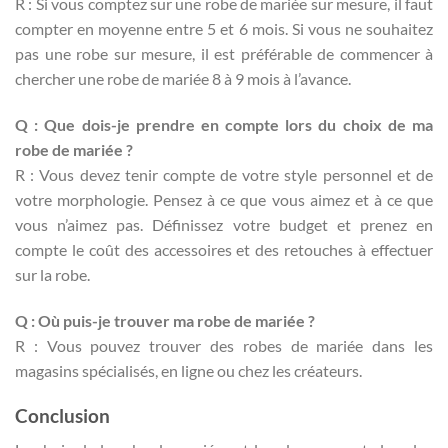
R : Si vous comptez sur une robe de mariée sur mesure, il faut
compter en moyenne entre 5 et 6 mois. Si vous ne souhaitez
pas une robe sur mesure, il est préférable de commencer à
chercher une robe de mariée 8 à 9 mois à l’avance.
Q : Que dois-je prendre en compte lors du choix de ma
robe de mariée ?
R : Vous devez tenir compte de votre style personnel et de
votre morphologie. Pensez à ce que vous aimez et à ce que
vous n’aimez pas. Définissez votre budget et prenez en
compte le coût des accessoires et des retouches à effectuer
sur la robe.
Q : Où puis-je trouver ma robe de mariée ?
R : Vous pouvez trouver des robes de mariée dans les
magasins spécialisés, en ligne ou chez les créateurs.
Conclusion