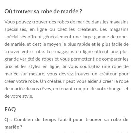
Où trouver sa robe de mariée ?
Vous pouvez trouver des robes de mariée dans les magasins
spécialisés, en ligne ou chez les créateurs. Les magasins
spécialisés offrent généralement une large gamme de robes
de mariée, et c’est le moyen le plus rapide et le plus facile de
trouver votre robe. Les magasins en ligne offrent une plus
grande variété de robes et vous permettent de comparer les
prix et les styles en ligne. Si vous souhaitez une robe de
mariée sur mesure, vous devrez trouver un créateur pour
créer votre robe. Un créateur peut vous aider à créer la robe
de mariée de vos rêves, en tenant compte de votre budget et
de votre style.
FAQ
Q : Combien de temps faut-il pour trouver sa robe de
mariée ?