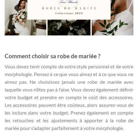
Comment choisir sa robe de mariée ?
Vous devez tenir compte de votre style personnel et de votre
morphologie. Pensez à ce que vous aimez et à ce que vous ne
aimez pas. Ne choisissez jamais une robe de mariée avec
laquelle vous n’êtes pas à l’aise. Vous devez également définir
votre budget et prendre en compte le coût des accessoires.
Les accessoires peuvent être coûteux, alors assurez-vous de
les inclure dans votre budget. Prenez également en compte
les retouches et les ajustements à apporter à la robe de
mariée pour s’adapter parfaitement à votre morphologie.