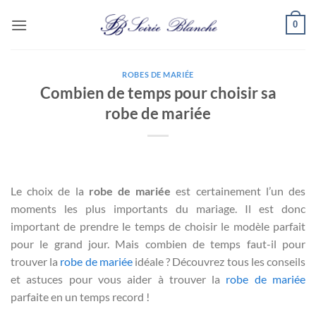
Passer
0
au
contenu
ROBES DE MARIÉE
Combien de temps pour choisir sa
robe de mariée
Le choix de la
robe de mariée
est certainement l’un des
moments les plus importants du mariage. Il est donc
important de prendre le temps de choisir le modèle parfait
pour le grand jour. Mais combien de temps faut-il pour
trouver la
robe de mariée
idéale ? Découvrez tous les conseils
et astuces pour vous aider à trouver la
robe de mariée
parfaite en un temps record !