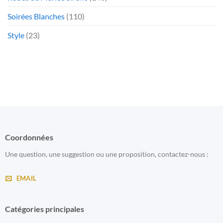
Soirées Blanches
(110)
Style
(23)
Coordonnées
Une question, une suggestion ou une proposition, contactez-nous :
EMAIL
Catégories principales