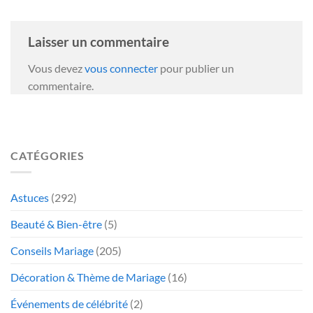
Laisser un commentaire
Vous devez
vous connecter
pour publier un
commentaire.
CATÉGORIES
Astuces
(292)
Beauté & Bien-être
(5)
Conseils Mariage
(205)
Décoration & Thème de Mariage
(16)
Événements de célébrité
(2)