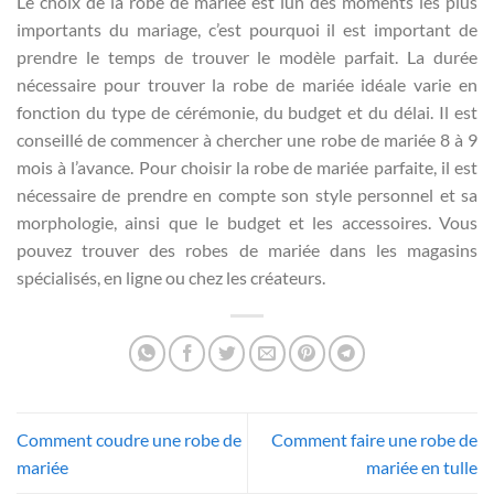
Le choix de la robe de mariée est lun des moments les plus
importants du mariage, c’est pourquoi il est important de
prendre le temps de trouver le modèle parfait. La durée
nécessaire pour trouver la robe de mariée idéale varie en
fonction du type de cérémonie, du budget et du délai. Il est
conseillé de commencer à chercher une robe de mariée 8 à 9
mois à l’avance. Pour choisir la robe de mariée parfaite, il est
nécessaire de prendre en compte son style personnel et sa
morphologie, ainsi que le budget et les accessoires. Vous
pouvez trouver des robes de mariée dans les magasins
spécialisés, en ligne ou chez les créateurs.
Comment coudre une robe de
Comment faire une robe de
mariée
mariée en tulle