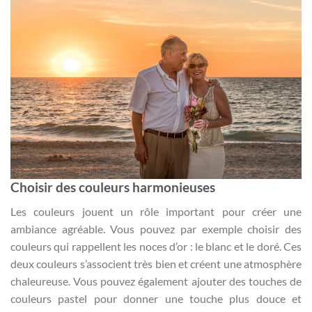
Choisir des couleurs harmonieuses
Les couleurs jouent un rôle important pour créer une
ambiance agréable. Vous pouvez par exemple choisir des
couleurs qui rappellent les noces d’or : le blanc et le doré. Ces
deux couleurs s’associent très bien et créent une atmosphère
chaleureuse. Vous pouvez également ajouter des touches de
couleurs pastel pour donner une touche plus douce et