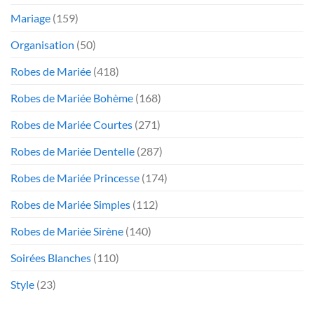
Mariage
(159)
Organisation
(50)
Robes de Mariée
(418)
Robes de Mariée Bohème
(168)
Robes de Mariée Courtes
(271)
Robes de Mariée Dentelle
(287)
Robes de Mariée Princesse
(174)
Robes de Mariée Simples
(112)
Robes de Mariée Sirène
(140)
Soirées Blanches
(110)
Style
(23)