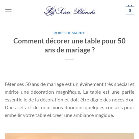
Passer
0
au
contenu
ROBES DE MARIÉE
Comment décorer une table pour 50
ans de mariage ?
Fêter ses 50 ans de mariage est un événement très spécial et
mérite une décoration magnifique. La table est une partie
essentielle de la décoration et doit être digne des noces d’or.
Dans cet article, nous vous donnons quelques conseils pour
embellir votre table et créer une ambiance magique.