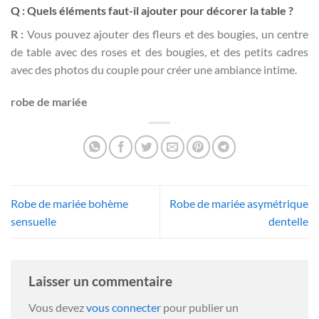
Q : Quels éléments faut-il ajouter pour décorer la table ?
R :
Vous pouvez ajouter des fleurs et des bougies, un centre
de table avec des roses et des bougies, et des petits cadres
avec des photos du couple pour créer une ambiance intime.
robe de mariée
Robe de mariée bohème
Robe de mariée asymétrique
sensuelle
dentelle
Laisser un commentaire
Vous devez
vous connecter
pour publier un