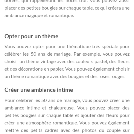
dorées, qui rappelleront les noces d’or. Vous pouvez aussi
placer des petites bougies sur chaque table, ce qui créera une
ambiance magique et romantique.
Opter pour un thème
Vous pouvez opter pour une thématique très spéciale pour
célébrer les 50 ans de mariage. Par exemple, vous pouvez
choisir un thème vintage avec des couleurs pastel, des fleurs
et des décorations en papier. Vous pouvez également choisir
un thème romantique avec des bougies et des roses rouges.
Créer une ambiance intime
Pour célébrer les 50 ans de mariage, vous pouvez créer une
ambiance intime et chaleureuse. Vous pouvez placer des
petites bougies sur chaque table et ajouter des fleurs pour
créer une atmosphère romantique. Vous pouvez également
mettre des petits cadres avec des photos du couple sur