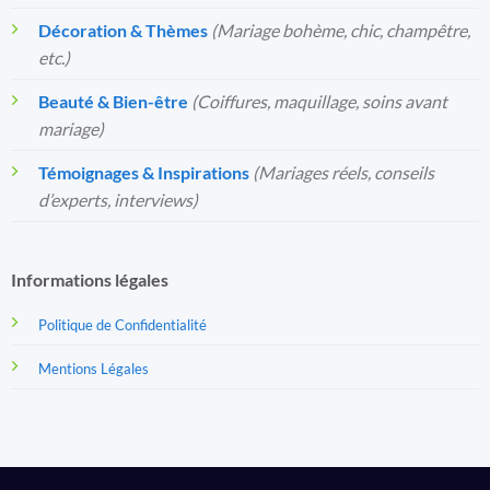
Décoration & Thèmes
(Mariage bohème, chic, champêtre,
etc.)
Beauté & Bien-être
(Coiffures, maquillage, soins avant
mariage)
Témoignages & Inspirations
(Mariages réels, conseils
d’experts, interviews)
Informations légales
Politique de Confidentialité
Mentions Légales