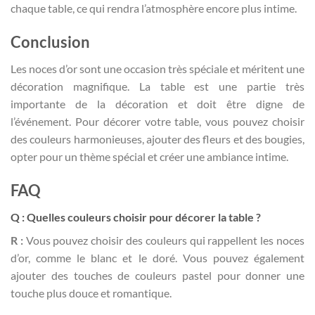
chaque table, ce qui rendra l’atmosphère encore plus intime.
Conclusion
Les noces d’or sont une occasion très spéciale et méritent une
décoration magnifique. La table est une partie très
importante de la décoration et doit être digne de
l’événement. Pour décorer votre table, vous pouvez choisir
des couleurs harmonieuses, ajouter des fleurs et des bougies,
opter pour un thème spécial et créer une ambiance intime.
FAQ
Q : Quelles couleurs choisir pour décorer la table ?
R :
Vous pouvez choisir des couleurs qui rappellent les noces
d’or, comme le blanc et le doré. Vous pouvez également
ajouter des touches de couleurs pastel pour donner une
touche plus douce et romantique.