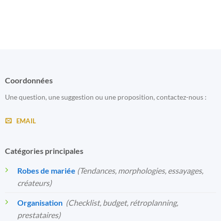
Coordonnées
Une question, une suggestion ou une proposition, contactez-nous :
EMAIL
Catégories principales
Robes de mariée
(Tendances, morphologies, essayages,
créateurs)
Organisation
️
(Checklist, budget, rétroplanning,
prestataires)