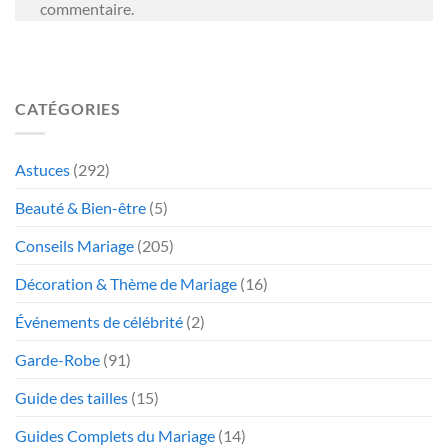
commentaire.
CATÉGORIES
Astuces
(292)
Beauté & Bien-être
(5)
Conseils Mariage
(205)
Décoration & Thème de Mariage
(16)
Événements de célébrité
(2)
Garde-Robe
(91)
Guide des tailles
(15)
Guides Complets du Mariage
(14)