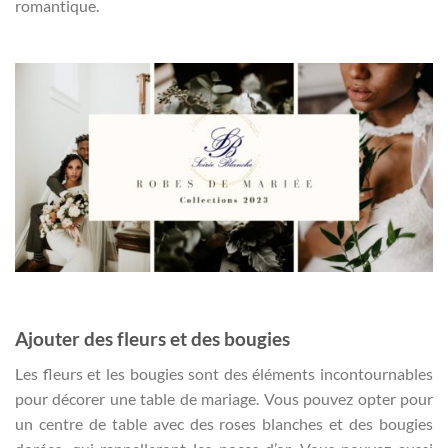
romantique.
Ajouter des fleurs et des bougies
Les fleurs et les bougies sont des éléments incontournables
pour décorer une table de mariage. Vous pouvez opter pour
un centre de table avec des roses blanches et des bougies