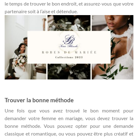
le temps de trouver le bon endroit, et assurez-vous que votre
partenaire soit à l’aise et détendue.
Trouver la bonne méthode
Une fois que vous avez trouvé le bon moment pour
demander votre femme en mariage, vous devez trouver la
bonne méthode. Vous pouvez opter pour une demande
classique et romantique, ou vous pouvez être plus créatif et