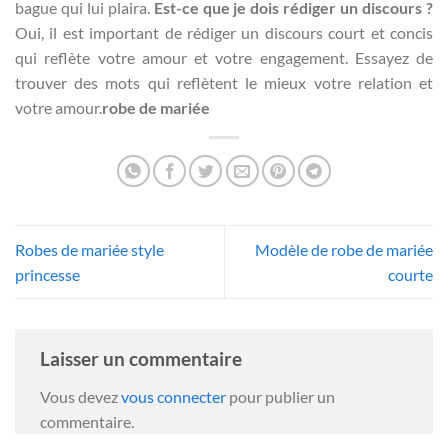
bague qui lui plaira.
Est-ce que je dois rédiger un discours ?
Oui, il est important de rédiger un discours court et concis
qui reflète votre amour et votre engagement. Essayez de
trouver des mots qui reflètent le mieux votre relation et
votre amour.
robe de mariée
Robes de mariée style
Modèle de robe de mariée
princesse
courte
Laisser un commentaire
Vous devez
vous connecter
pour publier un
commentaire.