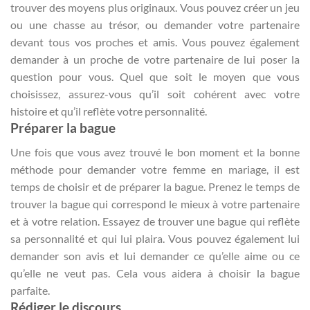
trouver des moyens plus originaux. Vous pouvez créer un jeu
ou une chasse au trésor, ou demander votre partenaire
devant tous vos proches et amis. Vous pouvez également
demander à un proche de votre partenaire de lui poser la
question pour vous. Quel que soit le moyen que vous
choisissez, assurez-vous qu’il soit cohérent avec votre
histoire et qu’il reflète votre personnalité.
Préparer la bague
Une fois que vous avez trouvé le bon moment et la bonne
méthode pour demander votre femme en mariage, il est
temps de choisir et de préparer la bague. Prenez le temps de
trouver la bague qui correspond le mieux à votre partenaire
et à votre relation. Essayez de trouver une bague qui reflète
sa personnalité et qui lui plaira. Vous pouvez également lui
demander son avis et lui demander ce qu’elle aime ou ce
qu’elle ne veut pas. Cela vous aidera à choisir la bague
parfaite.
Rédiger le discours