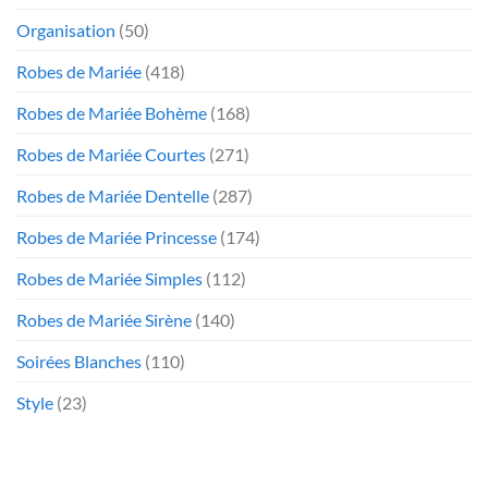
Organisation
(50)
Robes de Mariée
(418)
Robes de Mariée Bohème
(168)
Robes de Mariée Courtes
(271)
Robes de Mariée Dentelle
(287)
Robes de Mariée Princesse
(174)
Robes de Mariée Simples
(112)
Robes de Mariée Sirène
(140)
Soirées Blanches
(110)
Style
(23)