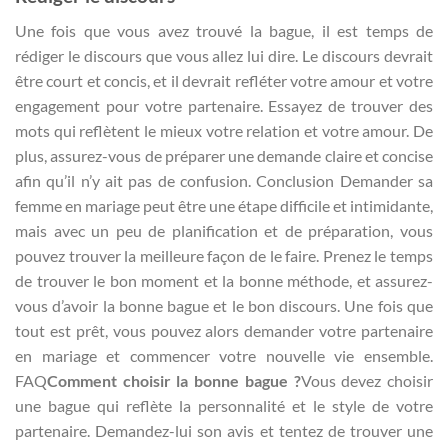
Une fois que vous avez trouvé la bague, il est temps de
rédiger le discours que vous allez lui dire. Le discours devrait
être court et concis, et il devrait refléter votre amour et votre
engagement pour votre partenaire. Essayez de trouver des
mots qui reflètent le mieux votre relation et votre amour. De
plus, assurez-vous de préparer une demande claire et concise
afin qu’il n’y ait pas de confusion. Conclusion Demander sa
femme en mariage peut être une étape difficile et intimidante,
mais avec un peu de planification et de préparation, vous
pouvez trouver la meilleure façon de le faire. Prenez le temps
de trouver le bon moment et la bonne méthode, et assurez-
vous d’avoir la bonne bague et le bon discours. Une fois que
tout est prêt, vous pouvez alors demander votre partenaire
en mariage et commencer votre nouvelle vie ensemble.
FAQ
Comment choisir la bonne bague ?
Vous devez choisir
une bague qui reflète la personnalité et le style de votre
partenaire. Demandez-lui son avis et tentez de trouver une