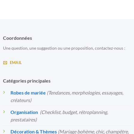
Coordonnées
Une question, une suggestion ou une proposition, contactez-nous :
EMAIL
Catégories principales
Robes de mariée
(Tendances, morphologies, essayages,
créateurs)
Organisation
️
(Checklist, budget, rétroplanning,
prestataires)
Décoration & Thèmes
(Mariage bohème, chic, champêtre,