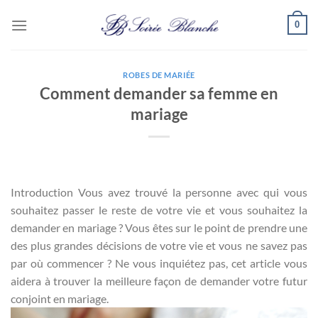
Passer
0
au
contenu
ROBES DE MARIÉE
Comment demander sa femme en
mariage
Introduction Vous avez trouvé la personne avec qui vous
souhaitez passer le reste de votre vie et vous souhaitez la
demander en mariage ? Vous êtes sur le point de prendre une
des plus grandes décisions de votre vie et vous ne savez pas
par où commencer ? Ne vous inquiétez pas, cet article vous
aidera à trouver la meilleure façon de demander votre futur
conjoint en mariage.