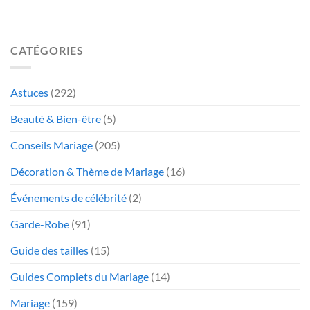
CATÉGORIES
Astuces
(292)
Beauté & Bien-être
(5)
Conseils Mariage
(205)
Décoration & Thème de Mariage
(16)
Événements de célébrité
(2)
Garde-Robe
(91)
Guide des tailles
(15)
Guides Complets du Mariage
(14)
Mariage
(159)