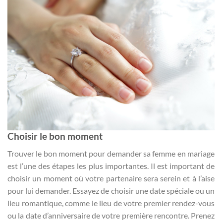
Choisir le bon moment
Trouver le bon moment pour demander sa femme en mariage
est l’une des étapes les plus importantes. Il est important de
choisir un moment où votre partenaire sera serein et à l’aise
pour lui demander. Essayez de choisir une date spéciale ou un
lieu romantique, comme le lieu de votre premier rendez-vous
ou la date d’anniversaire de votre première rencontre. Prenez