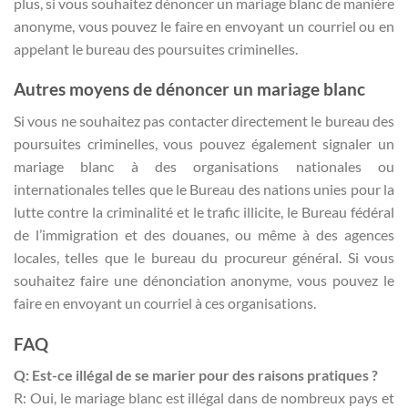
plus, si vous souhaitez dénoncer un mariage blanc de manière
anonyme, vous pouvez le faire en envoyant un courriel ou en
appelant le bureau des poursuites criminelles.
Autres moyens de dénoncer un mariage blanc
Si vous ne souhaitez pas contacter directement le bureau des
poursuites criminelles, vous pouvez également signaler un
mariage blanc à des organisations nationales ou
internationales telles que le Bureau des nations unies pour la
lutte contre la criminalité et le trafic illicite, le Bureau fédéral
de l’immigration et des douanes, ou même à des agences
locales, telles que le bureau du procureur général. Si vous
souhaitez faire une dénonciation anonyme, vous pouvez le
faire en envoyant un courriel à ces organisations.
FAQ
Q: Est-ce illégal de se marier pour des raisons pratiques ?
R: Oui, le mariage blanc est illégal dans de nombreux pays et