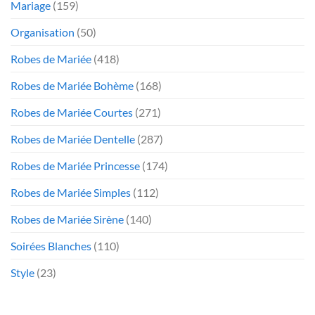
Mariage
(159)
Organisation
(50)
Robes de Mariée
(418)
Robes de Mariée Bohème
(168)
Robes de Mariée Courtes
(271)
Robes de Mariée Dentelle
(287)
Robes de Mariée Princesse
(174)
Robes de Mariée Simples
(112)
Robes de Mariée Sirène
(140)
Soirées Blanches
(110)
Style
(23)