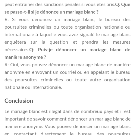
peut entraîner des sanctions pénales si vous êtes pris.
Q: Que
se passe-t-il si je dénonce un mariage blanc ?
R: Si vous dénoncez un mariage blanc, le bureau des
poursuites criminelles ou toute organisation nationale ou
internationale à laquelle vous avez signalé le mariage blanc
enquêtera sur la question et prendra les mesures
nécessaires.
Q: Puis-je dénoncer un mariage blanc de
manière anonyme ?
R: Oui, vous pouvez dénoncer un mariage blanc de manière
anonyme en envoyant un courriel ou en appelant le bureau
des poursuites criminelles ou toute autre organisation
nationale ou internationale.
Conclusion
Le mariage blanc est illégal dans de nombreux pays et il est
important de savoir comment dénoncer un mariage blanc de
manière anonyme. Vous pouvez dénoncer un mariage blanc
en contactant directement le bureau des poursuites