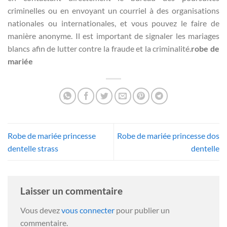
criminelles ou en envoyant un courriel à des organisations
nationales ou internationales, et vous pouvez le faire de
manière anonyme. Il est important de signaler les mariages
blancs afin de lutter contre la fraude et la criminalité.
robe de
mariée
Robe de mariée princesse
Robe de mariée princesse dos
dentelle strass
dentelle
Laisser un commentaire
Vous devez
vous connecter
pour publier un
commentaire.