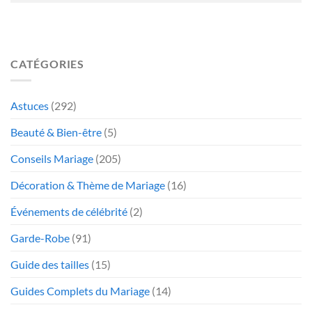
CATÉGORIES
Astuces
(292)
Beauté & Bien-être
(5)
Conseils Mariage
(205)
Décoration & Thème de Mariage
(16)
Événements de célébrité
(2)
Garde-Robe
(91)
Guide des tailles
(15)
Guides Complets du Mariage
(14)