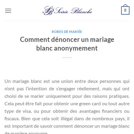
Passer
0
au
contenu
ROBES DE MARIÉE
Comment dénoncer un mariage
blanc anonymement
Un mariage blanc est une union entre deux personnes qui
n’ont pas l’intention de s’engager réellement, mais qui ont
choisi de se marier uniquement pour des raisons pratiques.
Cela peut être fait pour obtenir une green card ou tout autre
type de visa, ou pour obtenir des avantages financiers ou
fiscaux. Bien que cela soit illégal dans de nombreux pays, il
est important de savoir comment dénoncer un mariage blanc
de manière anonyme.