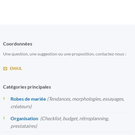
Coordonnées
Une question, une suggestion ou une proposition, contactez-nous :
EMAIL
Catégories principales
Robes de mariée
(Tendances, morphologies, essayages,
créateurs)
Organisation
️
(Checklist, budget, rétroplanning,
prestataires)