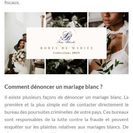
fiscaux.
Comment dénoncer un mariage blanc ?
Il existe plusieurs façons de dénoncer un mariage blanc. La
première et la plus simple est de contacter directement le
bureau des poursuites criminelles de votre pays. Ces bureaux
sont responsables de la lutte contre la fraude et peuvent
enquêter sur les plaintes relatives aux mariages blancs. De