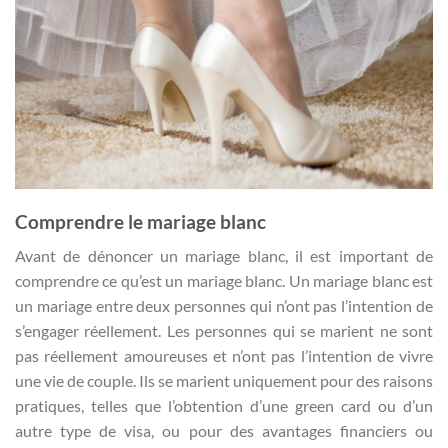
Comprendre le mariage blanc
Avant de dénoncer un mariage blanc, il est important de
comprendre ce qu’est un mariage blanc. Un mariage blanc est
un mariage entre deux personnes qui n’ont pas l’intention de
s’engager réellement. Les personnes qui se marient ne sont
pas réellement amoureuses et n’ont pas l’intention de vivre
une vie de couple. Ils se marient uniquement pour des raisons
pratiques, telles que l’obtention d’une green card ou d’un
autre type de visa, ou pour des avantages financiers ou