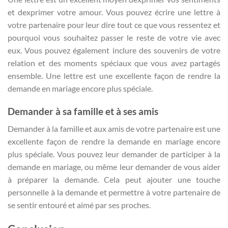
et dexprimer votre amour. Vous pouvez écrire une lettre à
votre partenaire pour leur dire tout ce que vous ressentez et
pourquoi vous souhaitez passer le reste de votre vie avec
eux. Vous pouvez également inclure des souvenirs de votre
relation et des moments spéciaux que vous avez partagés
ensemble. Une lettre est une excellente façon de rendre la
demande en mariage encore plus spéciale.
Demander à sa famille et à ses amis
Demander à la famille et aux amis de votre partenaire est une
excellente façon de rendre la demande en mariage encore
plus spéciale. Vous pouvez leur demander de participer à la
demande en mariage, ou même leur demander de vous aider
à préparer la demande. Cela peut ajouter une touche
personnelle à la demande et permettre à votre partenaire de
se sentir entouré et aimé par ses proches.