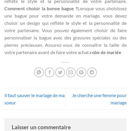
reflète le style et la personnalité de votre partenaire.
Comment choisir la bonne bague ?
Lorsque vous choisissez
une bague pour votre demande en mariage, vous devez
choisir un design qui reflète le style et la personnalité de
votre partenaire. Vous pouvez également choisir de faire
personnaliser la bague avec des gravures spéciales ou des
pierres précieuses. Assurez-vous de connaître la taille de
votre partenaire avant de faire votre achat.
robe de mariée
Il faut sauver le mariage de ma
Je cherche une femme pour
soeur
mariage
Laisser un commentaire