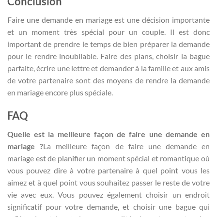
Conclusion
Faire une demande en mariage est une décision importante
et un moment très spécial pour un couple. Il est donc
important de prendre le temps de bien préparer la demande
pour le rendre inoubliable. Faire des plans, choisir la bague
parfaite, écrire une lettre et demander à la famille et aux amis
de votre partenaire sont des moyens de rendre la demande
en mariage encore plus spéciale.
FAQ
Quelle est la meilleure façon de faire une demande en
mariage ?
La meilleure façon de faire une demande en
mariage est de planifier un moment spécial et romantique où
vous pouvez dire à votre partenaire à quel point vous les
aimez et à quel point vous souhaitez passer le reste de votre
vie avec eux. Vous pouvez également choisir un endroit
significatif pour votre demande, et choisir une bague qui