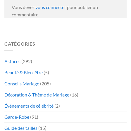
Vous devez
vous connecter
pour publier un
commentaire.
CATÉGORIES
Astuces
(292)
Beauté & Bien-être
(5)
Conseils Mariage
(205)
Décoration & Thème de Mariage
(16)
Événements de célébrité
(2)
Garde-Robe
(91)
Guide des tailles
(15)