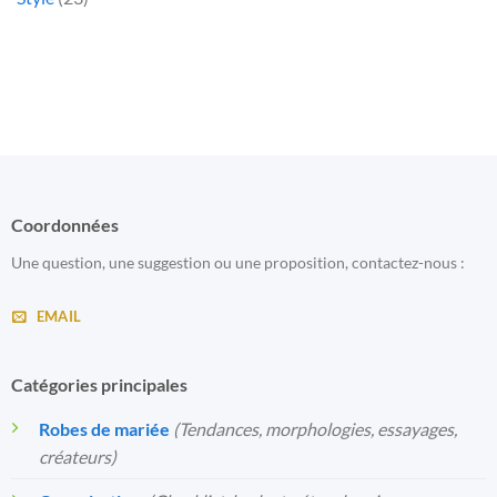
Coordonnées
Une question, une suggestion ou une proposition, contactez-nous :
EMAIL
Catégories principales
Robes de mariée
(Tendances, morphologies, essayages,
créateurs)