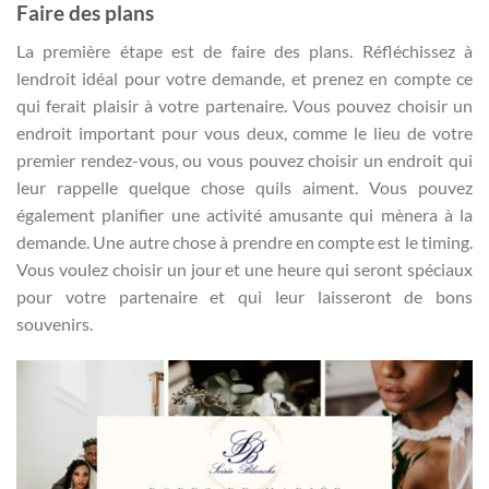
Faire des plans
La première étape est de faire des plans. Réfléchissez à
lendroit idéal pour votre demande, et prenez en compte ce
qui ferait plaisir à votre partenaire. Vous pouvez choisir un
endroit important pour vous deux, comme le lieu de votre
premier rendez-vous, ou vous pouvez choisir un endroit qui
leur rappelle quelque chose quils aiment. Vous pouvez
également planifier une activité amusante qui mènera à la
demande. Une autre chose à prendre en compte est le timing.
Vous voulez choisir un jour et une heure qui seront spéciaux
pour votre partenaire et qui leur laisseront de bons
souvenirs.