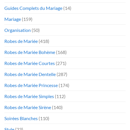
Guides Complets du Mariage
(14)
Mariage
(159)
Organisation
(50)
Robes de Mariée
(418)
Robes de Mariée Bohème
(168)
Robes de Mariée Courtes
(271)
Robes de Mariée Dentelle
(287)
Robes de Mariée Princesse
(174)
Robes de Mariée Simples
(112)
Robes de Mariée Sirène
(140)
Soirées Blanches
(110)
Style
(23)