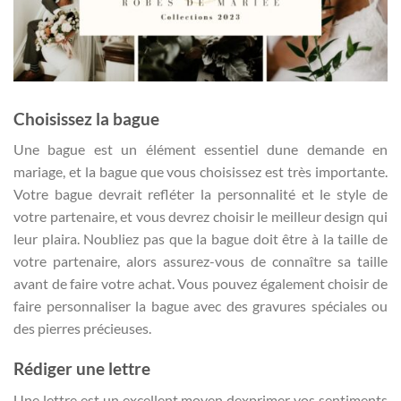
Choisissez la bague
Une bague est un élément essentiel dune demande en
mariage, et la bague que vous choisissez est très importante.
Votre bague devrait refléter la personnalité et le style de
votre partenaire, et vous devrez choisir le meilleur design qui
leur plaira. Noubliez pas que la bague doit être à la taille de
votre partenaire, alors assurez-vous de connaître sa taille
avant de faire votre achat. Vous pouvez également choisir de
faire personnaliser la bague avec des gravures spéciales ou
des pierres précieuses.
Rédiger une lettre
Une lettre est un excellent moyen dexprimer vos sentiments