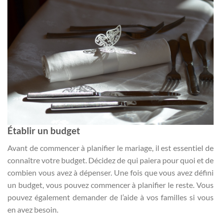
Établir un budget
Avant de commencer à planifier le mariage, il est essentiel de
connaître votre budget. Décidez de qui paiera pour quoi et de
combien vous avez à dépenser. Une fois que vous avez défini
un budget, vous pouvez commencer à planifier le reste. Vous
pouvez également demander de l’aide à vos familles si vous
en avez besoin.