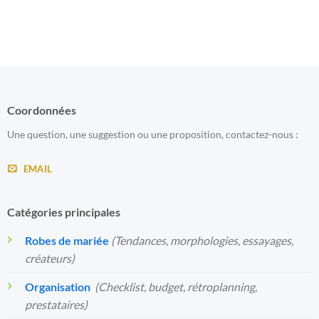
Coordonnées
Une question, une suggestion ou une proposition, contactez-nous :
EMAIL
Catégories principales
Robes de mariée
(Tendances, morphologies, essayages,
créateurs)
Organisation
️
(Checklist, budget, rétroplanning,
prestataires)