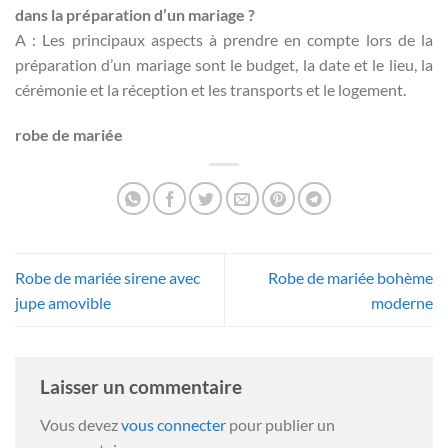
dans la préparation d’un mariage ?
A : Les principaux aspects à prendre en compte lors de la
préparation d’un mariage sont le budget, la date et le lieu, la
cérémonie et la réception et les transports et le logement.
robe de mariée
Robe de mariée sirene avec
Robe de mariée bohème
jupe amovible
moderne
Laisser un commentaire
Vous devez
vous connecter
pour publier un