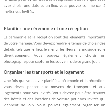
avez choisi une date et un lieu, vous pouvez commencer à
inviter vos invités.
Planifier une cérémonie et une réception
La cérémonie et la réception sont des éléments importants
de votre mariage. Vous devez prendre le temps de choisir des
détails tels que le lieu, le menu, les fleurs, la musique et le
divertissement. Vous pouvez également choisir un
photographe pour capturer les souvenirs de ce grand jour.
Organiser les transports et le logement
Une fois que vous avez planifié la cérémonie et la réception,
vous devez penser aux moyens de transport et aux
logements pour vos invités. Vous devrez peut-être trouver
des hôtels et des locations de voiture pour vos invités qui
viennent de loin. Vous pouvez également organiser un