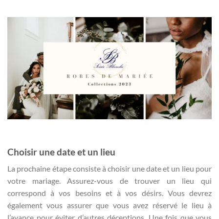
Choisir une date et un lieu
La prochaine étape consiste à choisir une date et un lieu pour
votre mariage. Assurez-vous de trouver un lieu qui
correspond à vos besoins et à vos désirs. Vous devrez
également vous assurer que vous avez réservé le lieu à
l’avance pour éviter d’autres déceptions. Une fois que vous