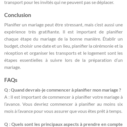
transport pour les invités qui ne peuvent pas se déplacer.
Conclusion
Planifier un mariage peut être stressant, mais c’est aussi une
expérience très gratifiante. Il est important de planifier
chaque étape du mariage de la bonne manière. Établir un
budget, choisir une date et un lieu, planifier la cérémonie et la
réception et organiser les transports et le logement sont les
étapes essentielles à suivre lors de la préparation d’un
mariage.
FAQs
Q : Quand devrais-je commencer à planifier mon mariage ?
A : Il est important de commencer à planifier votre mariage à
l’avance. Vous devriez commencer à planifier au moins six
mois à l’avance pour vous assurer que vous êtes prêt à temps.
Q : Quels sont les principaux aspects à prendre en compte