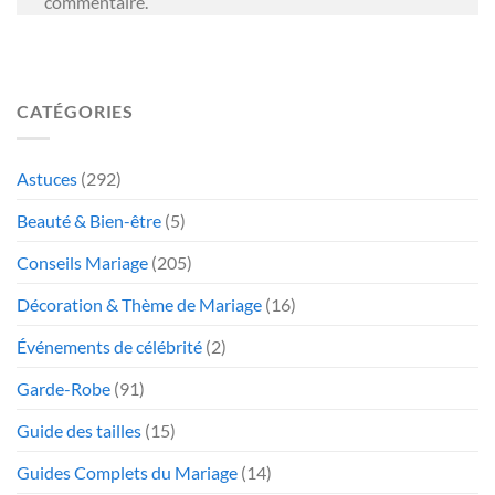
commentaire.
CATÉGORIES
Astuces
(292)
Beauté & Bien-être
(5)
Conseils Mariage
(205)
Décoration & Thème de Mariage
(16)
Événements de célébrité
(2)
Garde-Robe
(91)
Guide des tailles
(15)
Guides Complets du Mariage
(14)