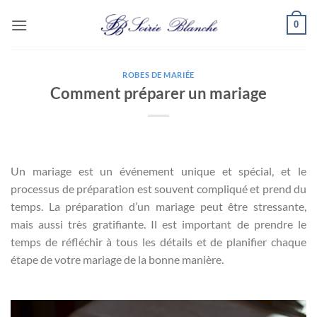
Passer
0
au
contenu
ROBES DE MARIÉE
Comment préparer un mariage
Un mariage est un événement unique et spécial, et le
processus de préparation est souvent compliqué et prend du
temps. La préparation d’un mariage peut être stressante,
mais aussi très gratifiante. Il est important de prendre le
temps de réfléchir à tous les détails et de planifier chaque
étape de votre mariage de la bonne manière.