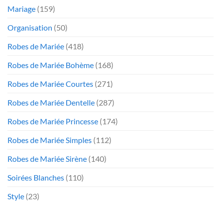
Mariage
(159)
Organisation
(50)
Robes de Mariée
(418)
Robes de Mariée Bohème
(168)
Robes de Mariée Courtes
(271)
Robes de Mariée Dentelle
(287)
Robes de Mariée Princesse
(174)
Robes de Mariée Simples
(112)
Robes de Mariée Sirène
(140)
Soirées Blanches
(110)
Style
(23)