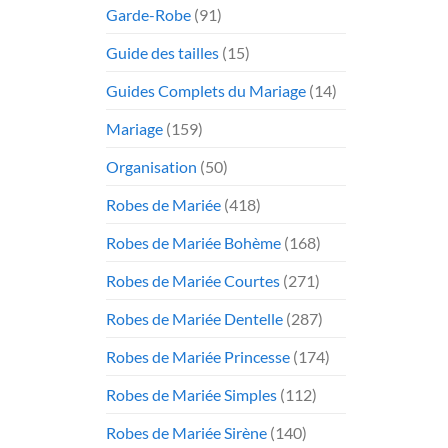
Garde-Robe
(91)
Guide des tailles
(15)
Guides Complets du Mariage
(14)
Mariage
(159)
Organisation
(50)
Robes de Mariée
(418)
Robes de Mariée Bohème
(168)
Robes de Mariée Courtes
(271)
Robes de Mariée Dentelle
(287)
Robes de Mariée Princesse
(174)
Robes de Mariée Simples
(112)
Robes de Mariée Sirène
(140)