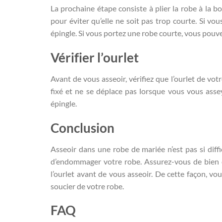
La prochaine étape consiste à plier la robe à la b
pour éviter qu’elle ne soit pas trop courte. Si vo
épingle. Si vous portez une robe courte, vous pouvez 
Vérifier l’ourlet
Avant de vous asseoir, vérifiez que l’ourlet de votr
fixé et ne se déplace pas lorsque vous vous asseye
épingle.
Conclusion
Asseoir dans une robe de mariée n’est pas si diffi
d’endommager votre robe. Assurez-vous de bien cho
l’ourlet avant de vous asseoir. De cette façon, v
soucier de votre robe.
FAQ