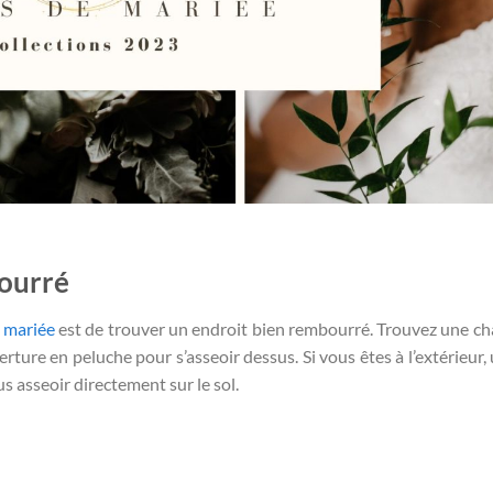
bourré
 mariée
est de trouver un endroit bien rembourré. Trouvez une ch
ure en peluche pour s’asseoir dessus. Si vous êtes à l’extérieur, u
s asseoir directement sur le sol.