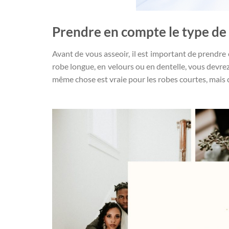
Prendre en compte le type de
Avant de vous asseoir, il est important de prendre
robe longue, en velours ou en dentelle, vous devr
même chose est vraie pour les robes courtes, mais ce