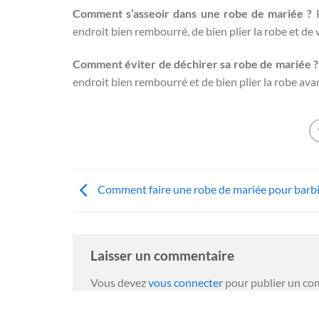
Comment s’asseoir dans une robe de mariée ?
P
endroit bien rembourré, de bien plier la robe et de vé
Comment éviter de déchirer sa robe de mariée ?
endroit bien rembourré et de bien plier la robe avan
Comment faire une robe de mariée pour barb
Laisser un commentaire
Vous devez
vous connecter
pour publier un co