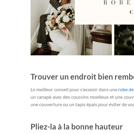
Trouver un endroit bien rem
Le meilleur conseil pour s’asseoir dans une
robe de
un canapé avec des coussins moelleux et une couvert
une couverture ou un tapis épais pour éviter de vou
Pliez-la à la bonne hauteur