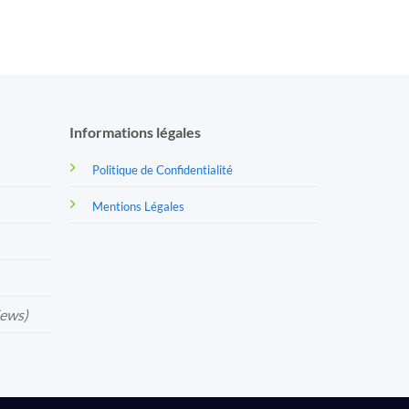
Informations légales
Politique de Confidentialité
Mentions Légales
iews)