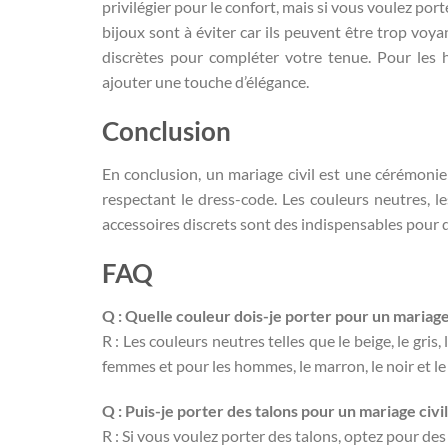
privilégier pour le confort, mais si vous voulez port
bijoux sont à éviter car ils peuvent être trop voya
discrètes pour compléter votre tenue. Pour les
ajouter une touche d’élégance.
Conclusion
En conclusion, un mariage civil est une cérémonie 
respectant le dress-code. Les couleurs neutres, le
accessoires discrets sont des indispensables pour qu
FAQ
Q : Quelle couleur dois-je porter pour un mariage 
R : Les couleurs neutres telles que le beige, le gris
femmes et pour les hommes, le marron, le noir et le
Q : Puis-je porter des talons pour un mariage civil
R : Si vous voulez porter des talons, optez pour des