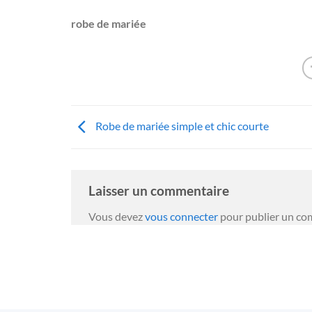
robe de mariée
Robe de mariée simple et chic courte
Laisser un commentaire
Vous devez
vous connecter
pour publier un co