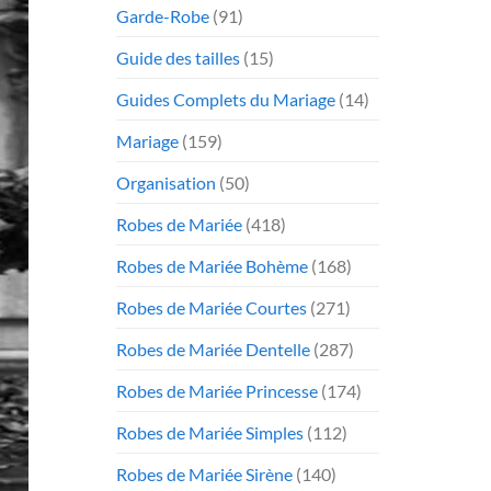
Garde-Robe
(91)
Guide des tailles
(15)
Guides Complets du Mariage
(14)
Mariage
(159)
Organisation
(50)
Robes de Mariée
(418)
Robes de Mariée Bohème
(168)
Robes de Mariée Courtes
(271)
Robes de Mariée Dentelle
(287)
Robes de Mariée Princesse
(174)
Robes de Mariée Simples
(112)
Robes de Mariée Sirène
(140)