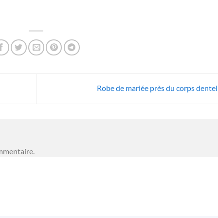
Robe de mariée près du corps dentel
mmentaire.