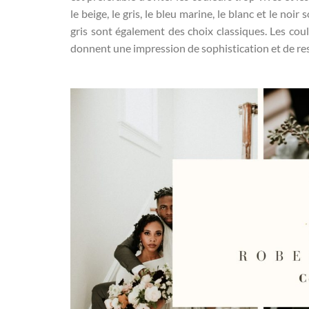
le beige, le gris, le bleu marine, le blanc et le noi
gris sont également des choix classiques. Les coul
donnent une impression de sophistication et de re