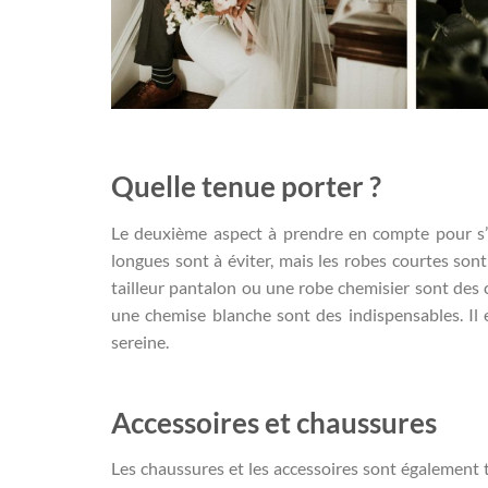
Quelle tenue porter ?
Le deuxième aspect à prendre en compte pour s’ha
longues sont à éviter, mais les robes courtes son
tailleur pantalon ou une robe chemisier sont des 
une chemise blanche sont des indispensables. Il e
sereine.
Accessoires et chaussures
Les chaussures et les accessoires sont également 