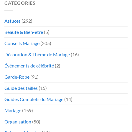
CATÉGORIES
Astuces
(292)
Beauté & Bien-être
(5)
Conseils Mariage
(205)
Décoration & Thème de Mariage
(16)
Événements de célébrité
(2)
Garde-Robe
(91)
Guide des tailles
(15)
Guides Complets du Mariage
(14)
Mariage
(159)
Organisation
(50)