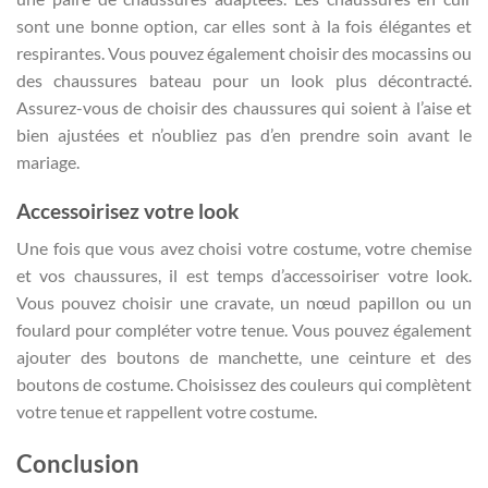
sont une bonne option, car elles sont à la fois élégantes et
respirantes. Vous pouvez également choisir des mocassins ou
des chaussures bateau pour un look plus décontracté.
Assurez-vous de choisir des chaussures qui soient à l’aise et
bien ajustées et n’oubliez pas d’en prendre soin avant le
mariage.
Accessoirisez votre look
Une fois que vous avez choisi votre costume, votre chemise
et vos chaussures, il est temps d’accessoiriser votre look.
Vous pouvez choisir une cravate, un nœud papillon ou un
foulard pour compléter votre tenue. Vous pouvez également
ajouter des boutons de manchette, une ceinture et des
boutons de costume. Choisissez des couleurs qui complètent
votre tenue et rappellent votre costume.
Conclusion