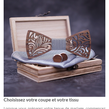
Choisissez votre coupe et votre tissu
Lorsque vous préparez votre tenue de mariage, commencez