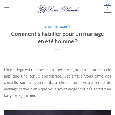
Passer
0
au
contenu
ROBES DE MARIÉE
Comment s’habiller pour un mariage
en été homme ?
Un mariage est une occasion spéciale et, pour un homme, cela
implique une tenue appropriée. Cet article vous offre des
conseils sur les vêtements à choisir pour votre tenue de
mariage estivale afin que vous soyez élégant et à l’aise tout au
long de la journée.