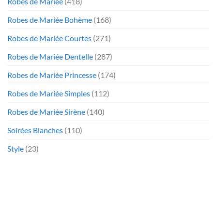
Robes de Mariée
(418)
Robes de Mariée Bohème
(168)
Robes de Mariée Courtes
(271)
Robes de Mariée Dentelle
(287)
Robes de Mariée Princesse
(174)
Robes de Mariée Simples
(112)
Robes de Mariée Sirène
(140)
Soirées Blanches
(110)
Style
(23)