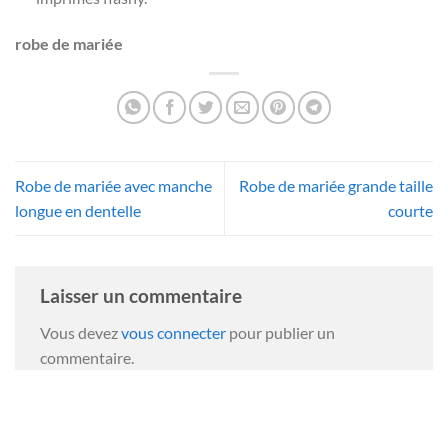
robe de mariée
Robe de mariée avec manche
Robe de mariée grande taille
longue en dentelle
courte
Laisser un commentaire
Vous devez
vous connecter
pour publier un
commentaire.