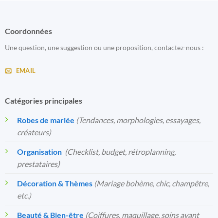
Coordonnées
Une question, une suggestion ou une proposition, contactez-nous :
EMAIL
Catégories principales
Robes de mariée
(Tendances, morphologies, essayages,
créateurs)
Organisation
️
(Checklist, budget, rétroplanning,
prestataires)
Décoration & Thèmes
(Mariage bohème, chic, champêtre,
etc.)
Beauté & Bien-être
(Coiffures, maquillage, soins avant