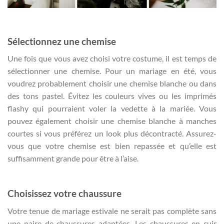
Sélectionnez une chemise
Une fois que vous avez choisi votre costume, il est temps de
sélectionner une chemise. Pour un mariage en été, vous
voudrez probablement choisir une chemise blanche ou dans
des tons pastel. Évitez les couleurs vives ou les imprimés
flashy qui pourraient voler la vedette à la mariée. Vous
pouvez également choisir une chemise blanche à manches
courtes si vous préférez un look plus décontracté. Assurez-
vous que votre chemise est bien repassée et qu’elle est
suffisamment grande pour être à l’aise.
Choisissez votre chaussure
Votre tenue de mariage estivale ne serait pas complète sans
une paire de chaussures adaptées. Les chaussures en cuir