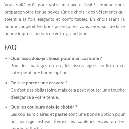
Vous voilà prêt pour votre mariage estival ! Lorsque vous
préparez votre tenue, soyez sûr de choisir des vêtements qui
soient à la fois élégants et confortables. En choisissant la
bonne coupe et les bons accessoires, vous serez sûr de faire
bonne impression lors de votre grand jour.
FAQ
Quel tissu dois-je choisir pour mon costume ?
Pour les mariages en été, les tissus légers en lin ou en
coton sont une bonne option.
Dois-je porter une cravate ?
Ce n’est pas obligatoire, mais cela peut ajouter une touche
d’élégance à votre tenue.
Quelles couleurs dois-je choisir ?
Les couleurs claires et pastel sont une bonne option pour
un mariage estival. Évitez les couleurs vives ou les
imprimés flashy.