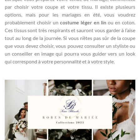
par choisir votre coupe et votre tissu. Il existe plusieurs
options, mais pour les mariages en été, vous voudrez
probablement choisir un
costume léger en lin
ou en coton.
Ces tissus sont très respirants et sauront vous garder à l’aise
tout au long de la journée. Si vous n’êtes pas sûr de la coupe
que vous devez choisir, vous pouvez consulter un styliste ou
un conseiller en image qui pourra vous guider vers un look
qui correspond à votre personnalité et à votre style.