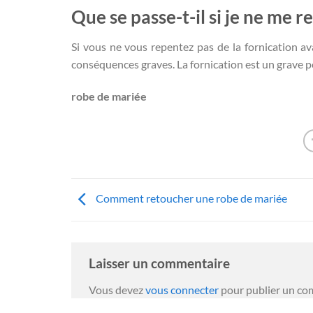
Que se passe-t-il si je ne me r
Si vous ne vous repentez pas de la fornication av
conséquences graves. La fornication est un grave péc
robe de mariée
Comment retoucher une robe de mariée
Laisser un commentaire
Vous devez
vous connecter
pour publier un co