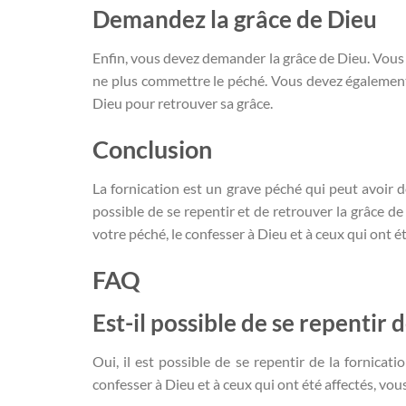
Demandez la grâce de Dieu
Enfin, vous devez demander la grâce de Dieu. Vous
ne plus commettre le péché. Vous devez également
Dieu pour retrouver sa grâce.
Conclusion
La fornication est un grave péché qui peut avoir 
possible de se repentir et de retrouver la grâce de
votre péché, le confesser à Dieu et à ceux qui ont 
FAQ
Est-il possible de se repentir 
Oui, il est possible de se repentir de la fornicati
confesser à Dieu et à ceux qui ont été affectés, vo