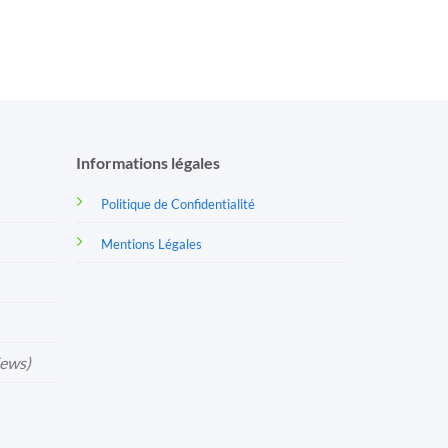
Informations légales
Politique de Confidentialité
Mentions Légales
iews)