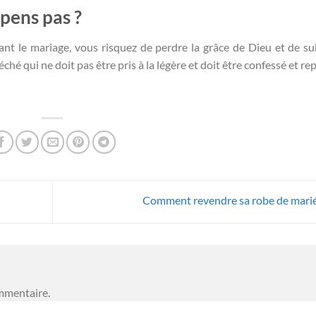
epens pas ?
ant le mariage, vous risquez de perdre la grâce de Dieu et de su
hé qui ne doit pas être pris à la légère et doit être confessé et rep
Comment revendre sa robe de mari
mmentaire.