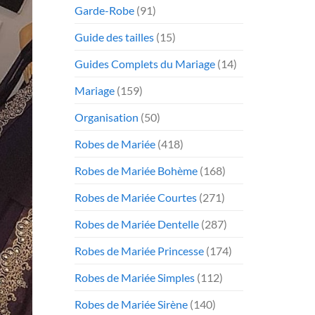
Garde-Robe
(91)
Guide des tailles
(15)
Guides Complets du Mariage
(14)
Mariage
(159)
Organisation
(50)
Robes de Mariée
(418)
Robes de Mariée Bohème
(168)
Robes de Mariée Courtes
(271)
Robes de Mariée Dentelle
(287)
Robes de Mariée Princesse
(174)
Robes de Mariée Simples
(112)
Robes de Mariée Sirène
(140)