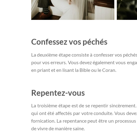
Confessez vos péchés
La deuxième étape consiste à confesser vos péchés
pour vos erreurs. Vous devez également vous engage
en priant et en lisant la Bible ou le Coran.
Repentez-vous
La troisième étape est de se repentir sincèrement
qui ont été affectés par votre conduite. Vous dev
fornication. La repentance peut être un processus lo
de vivre de manière saine.