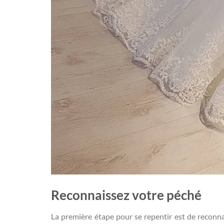
Reconnaissez votre péché
La première étape pour se repentir est de reconna