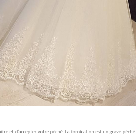
ître et d’accepter votre péché. La fornication est un grave péché