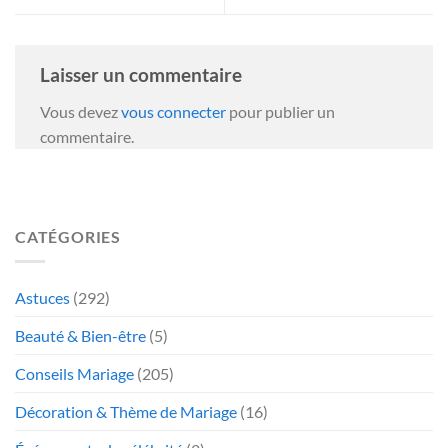
Laisser un commentaire
Vous devez
vous connecter
pour publier un
commentaire.
CATÉGORIES
Astuces
(292)
Beauté & Bien-être
(5)
Conseils Mariage
(205)
Décoration & Thème de Mariage
(16)