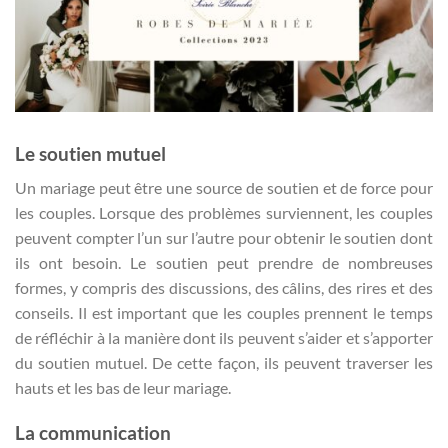
Le soutien mutuel
Un mariage peut être une source de soutien et de force pour
les couples. Lorsque des problèmes surviennent, les couples
peuvent compter l’un sur l’autre pour obtenir le soutien dont
ils ont besoin. Le soutien peut prendre de nombreuses
formes, y compris des discussions, des câlins, des rires et des
conseils. Il est important que les couples prennent le temps
de réfléchir à la manière dont ils peuvent s’aider et s’apporter
du soutien mutuel. De cette façon, ils peuvent traverser les
hauts et les bas de leur mariage.
La communication