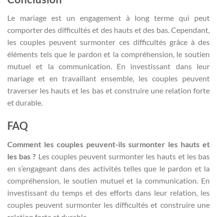
Le mariage est un engagement à long terme qui peut
comporter des difficultés et des hauts et des bas. Cependant,
les couples peuvent surmonter ces difficultés grâce à des
éléments tels que le pardon et la compréhension, le soutien
mutuel et la communication. En investissant dans leur
mariage et en travaillant ensemble, les couples peuvent
traverser les hauts et les bas et construire une relation forte
et durable.
FAQ
Comment les couples peuvent-ils surmonter les hauts et
les bas ?
Les couples peuvent surmonter les hauts et les bas
en s’engageant dans des activités telles que le pardon et la
compréhension, le soutien mutuel et la communication. En
investissant du temps et des efforts dans leur relation, les
couples peuvent surmonter les difficultés et construire une
relation forte et durable.