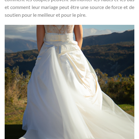
et comment leur mariage peut être une source de force et de
soutien pour le meilleur et pour le pire.