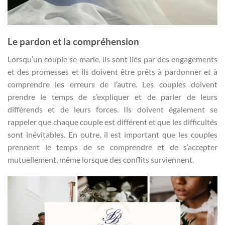
Le pardon et la compréhension
Lorsqu’un couple se marie, ils sont liés par des engagements
et des promesses et ils doivent être prêts à pardonner et à
comprendre les erreurs de l’autre. Les couples doivent
prendre le temps de s’expliquer et de parler de leurs
différends et de leurs forces. Ils doivent également se
rappeler que chaque couple est différent et que les difficultés
sont inévitables. En outre, il est important que les couples
prennent le temps de se comprendre et de s’accepter
mutuellement, même lorsque des conflits surviennent.