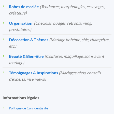
Robes de mariée
(Tendances, morphologies, essayages,
créateurs)
Organisation
️
(Checklist, budget, rétroplanning,
prestataires)
Décoration & Thèmes
(Mariage bohème, chic, champêtre,
etc.)
Beauté & Bien-être
(Coiffures, maquillage, soins avant
mariage)
Témoignages & Inspirations
(Mariages réels, conseils
d’experts, interviews)
Informations légales
Politique de Confidentialité