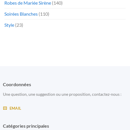
Robes de Mariée Sirène
(140)
Soirées Blanches
(110)
Style
(23)
Coordonnées
Une question, une suggestion ou une proposition, contactez-nous :
EMAIL
Catégories principales