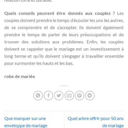
Quels conseils peuvent être donnés aux couples ?
Les
couples doivent prendre le temps d’écouter les uns les autres,
de se comprendre et de s’accepter. Ils doivent également
prendre le temps de parler de leurs préoccupations et de
trouver des solutions aux problèmes. Enfin, les couples
doivent se rappeler que le mariage est un investissement à
long terme et qu’ils doivent s’engager à travailler ensemble
pour surmonter les hauts et les bas.
robe de mariée
Que marquer sur une
Quel arbre offrir pour 50 ans
enveloppe de mariage
de mariage