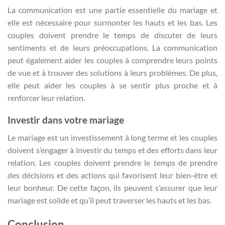
La communication est une partie essentielle du mariage et
elle est nécessaire pour surmonter les hauts et les bas. Les
couples doivent prendre le temps de discuter de leurs
sentiments et de leurs préoccupations. La communication
peut également aider les couples à comprendre leurs points
de vue et à trouver des solutions à leurs problèmes. De plus,
elle peut aider les couples à se sentir plus proche et à
renforcer leur relation.
Investir dans votre mariage
Le mariage est un investissement à long terme et les couples
doivent s’engager à investir du temps et des efforts dans leur
relation. Les couples doivent prendre le temps de prendre
des décisions et des actions qui favorisent leur bien-être et
leur bonheur. De cette façon, ils peuvent s’assurer que leur
mariage est solide et qu’il peut traverser les hauts et les bas.
Conclusion