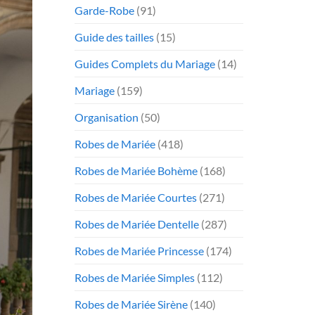
Garde-Robe
(91)
Guide des tailles
(15)
Guides Complets du Mariage
(14)
Mariage
(159)
Organisation
(50)
Robes de Mariée
(418)
Robes de Mariée Bohème
(168)
Robes de Mariée Courtes
(271)
Robes de Mariée Dentelle
(287)
Robes de Mariée Princesse
(174)
Robes de Mariée Simples
(112)
Robes de Mariée Sirène
(140)