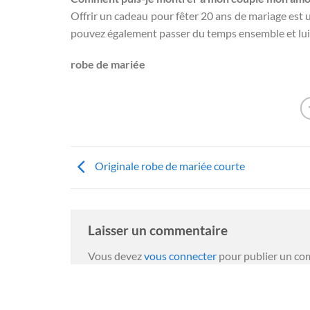
Offrir un cadeau pour fêter 20 ans de mariage est
pouvez également passer du temps ensemble et lui 
robe de mariée
Originale robe de mariée courte
Laisser un commentaire
Vous devez
vous connecter
pour publier un co