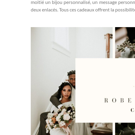
moitié un bijou personnalisé, un message person
deux enlacés. Tous ces cadeaux offrent la possibilit