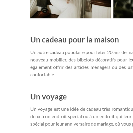
Un cadeau pour la maison
Un autre cadeau populaire pour fêter 20 ans de ma
nouveau mobilier, des bibelots décoratifs pour 
également offrir des articles ménagers ou des ust
confortable.
Un voyage
Un voyage est une idée de cadeau très romantiqu
deux à un endroit spécial ou à un endroit qui leu
spécial pour leur anniversaire de mariage, où vous