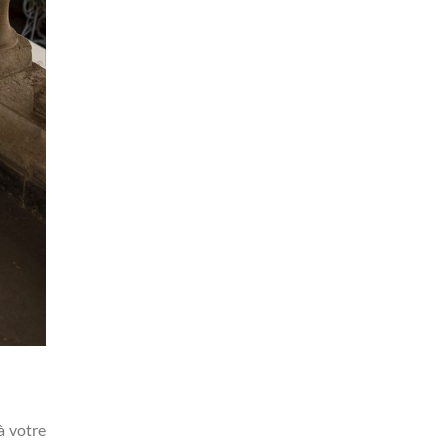
à votre