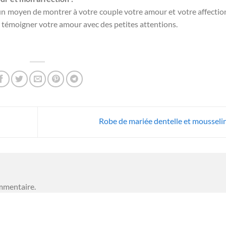
 un moyen de montrer à votre couple votre amour et votre affectio
témoigner votre amour avec des petites attentions.
Robe de mariée dentelle et mousseli
mmentaire.