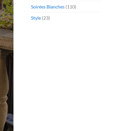
Soirées Blanches
(110)
Style
(23)