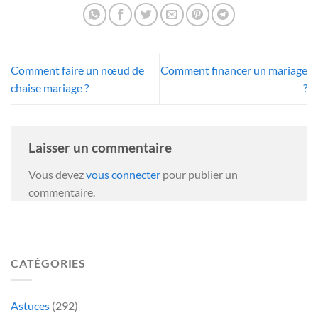
Comment faire un nœud de
Comment financer un mariage
chaise mariage ?
?
Laisser un commentaire
Vous devez
vous connecter
pour publier un
commentaire.
CATÉGORIES
Astuces
(292)