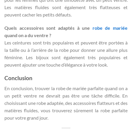
Les matières fluides sont également très flatteuses et
peuvent cacher les petits défauts.
Quels accessoires sont adaptés à une
robe de mariée
quand on a du ventre ?
Les ceintures sont très populaires et peuvent être portées à
la taille ou à l’arrière de la robe pour donner une allure plus
féminine. Les bijoux sont également très populaires et
peuvent ajouter une touche d’élégance à votre look.
Conclusion
En conclusion, trouver la robe de mariée parfaite quand on a
un petit ventre ne devrait pas être une tâche difficile. En
choisissant une robe adaptée, des accessoires flatteurs et des
matières fluides, vous trouverez sûrement la robe parfaite
pour votre grand jour.