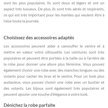
sont les plus populaires. Ils sont doux et légers et ont un
aspect très luxueux. De plus, ils sont très aérés et respirants,
ce qui est très important pour les mariées qui veulent être à
l’aise toute la journée.
Choisissez des accessoires adaptés
Les accessoires peuvent aider à camoufler le ventre et à
mettre en valeur votre silhouette. Les ceintures sont très
populaires et peuvent être portées à la taille ou à l’arrière de
la robe pour donner une allure plus féminine. Vous pouvez
également choisir une robe avec des manches longues ou des
volants pour cacher les bras et le ventre. Pour un look plus
audacieux, vous pouvez choisir une robe avec un bustier et
des volants. Les bijoux sont également très populaires et
peuvent ajouter une touche d’élégance à votre look.
Dénichez la robe parfaite