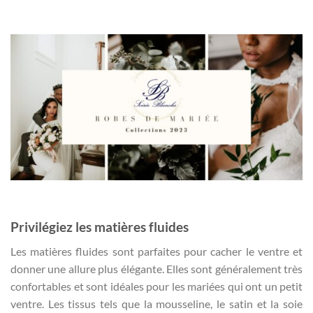
Privilégiez les matières fluides
Les matières fluides sont parfaites pour cacher le ventre et
donner une allure plus élégante. Elles sont généralement très
confortables et sont idéales pour les mariées qui ont un petit
ventre. Les tissus tels que la mousseline, le satin et la soie