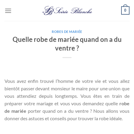
Passer
0
au
contenu
ROBES DE MARIÉE
Quelle robe de mariée quand on a du
ventre ?
Vous avez enfin trouvé l’homme de votre vie et vous allez
bientôt passer devant monsieur le maire pour une union que
vous attendiez depuis longtemps. Vous êtes en train de
préparer votre mariage et vous vous demandez quelle
robe
de mariée
porter quand on a du ventre ? Nous allons vous
donner des astuces et conseils pour trouver la robe idéale.