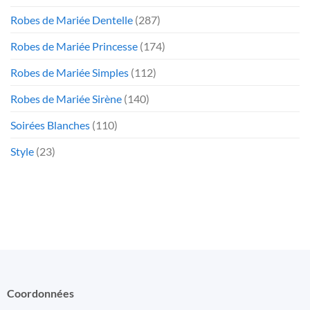
Robes de Mariée Dentelle
(287)
Robes de Mariée Princesse
(174)
Robes de Mariée Simples
(112)
Robes de Mariée Sirène
(140)
Soirées Blanches
(110)
Style
(23)
Coordonnées