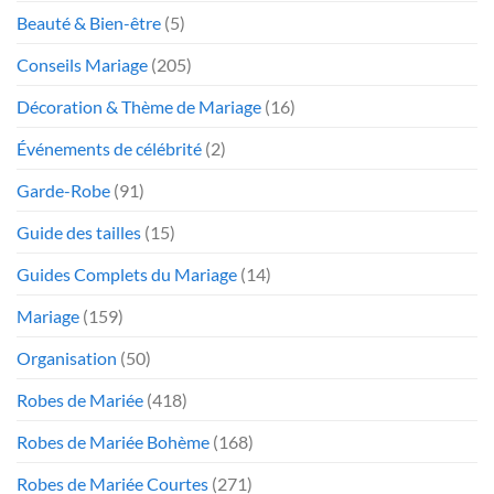
Beauté & Bien-être
(5)
Conseils Mariage
(205)
Décoration & Thème de Mariage
(16)
Événements de célébrité
(2)
Garde-Robe
(91)
Guide des tailles
(15)
Guides Complets du Mariage
(14)
Mariage
(159)
Organisation
(50)
Robes de Mariée
(418)
Robes de Mariée Bohème
(168)
Robes de Mariée Courtes
(271)