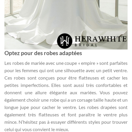
Optez pour des robes adaptées
Les robes de mariée avec une coupe « empire » sont parfaites
pour les femmes qui ont une silhouette avec un petit ventre.
Ces robes sont conçues pour être flatteuses et cacher les
petites imperfections. Elles sont aussi très confortables et
donnent une allure élégante aux mariées. Vous pouvez
également choisir une robe qui a un corsage taille haute et un
longue jupe pour cacher le ventre. Les robes drapées sont
également très flatteuses et font paraître le ventre plus
mince. N’hésitez pas à essayer différents styles pour trouver
celui qui vous convient le mieux.