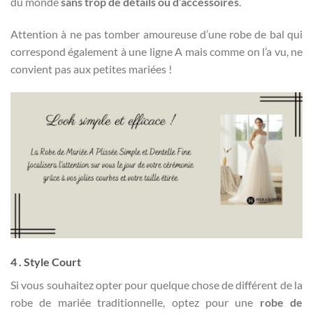
du monde
sans trop de détails ou d’accessoires
.
Attention à ne pas tomber amoureuse d’une robe de bal qui
correspond également à une ligne A mais comme on l’a vu, ne
convient pas aux petites mariées !
4 . Style Court
Si vous souhaitez opter pour quelque chose de différent de la
robe de mariée traditionnelle, optez pour une
robe de