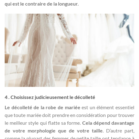
qui est le contraire de la longueur.
4 . Choisissez judicieusement le décolleté
Le décolleté de la robe de mariée
est un élément essentiel
que toute mariée doit prendre en considération pour trouver
le meilleur style qui flatte sa forme.
Cela dépend davantage
de votre morphologie que de votre taille
. D’autre part,
comme la plupart des femmes de petite taille ont tendance à