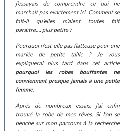
j’essayais de comprendre ce qui ne
marchait pas exactement ici. Comment se
fait-il qu’elles m’aient toutes fait
paraître…. plus petite ?
Pourquoi n’est-elle pas flatteuse pour une
mariée de petite taille ? Je vous
expliquerai plus tard dans cet article
pourquoi les robes bouffantes ne
conviennent presque jamais à une petite
femme
.
Après de nombreux essais, j’ai enfin
trouvé la robe de mes rêves. Si l’on se
penche sur mon parcours à la recherche