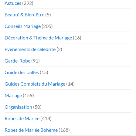
Astuces
(292)
Beauté & Bien-être
(5)
Conseils Mariage
(205)
Décoration & Thème de Mariage
(16)
Événements de célébrité
(2)
Garde-Robe
(91)
Guide des tailles
(15)
Guides Complets du Mariage
(14)
Mariage
(159)
Organisation
(50)
Robes de Mariée
(418)
Robes de Mariée Bohème
(168)