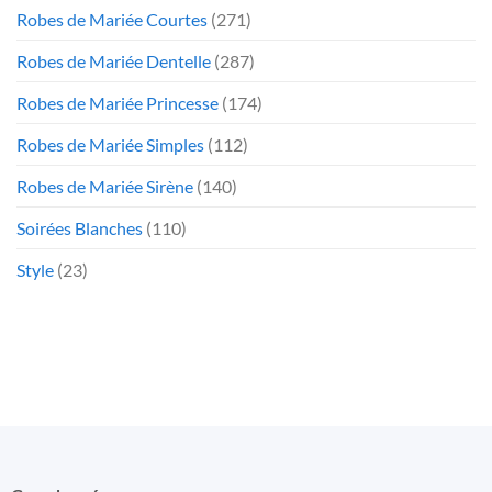
Robes de Mariée Courtes
(271)
Robes de Mariée Dentelle
(287)
Robes de Mariée Princesse
(174)
Robes de Mariée Simples
(112)
Robes de Mariée Sirène
(140)
Soirées Blanches
(110)
Style
(23)