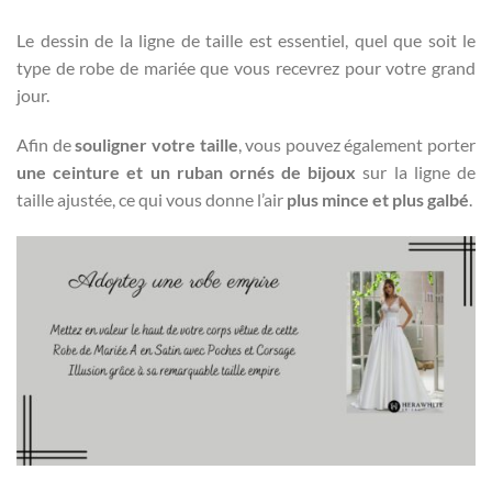
Le dessin de la ligne de taille est essentiel, quel que soit le
type de robe de mariée que vous recevrez pour votre grand
jour.
Afin de
souligner votre taille
, vous pouvez également porter
une ceinture et un ruban ornés de bijoux
sur la ligne de
taille ajustée, ce qui vous donne l’air
plus mince et plus galbé
.