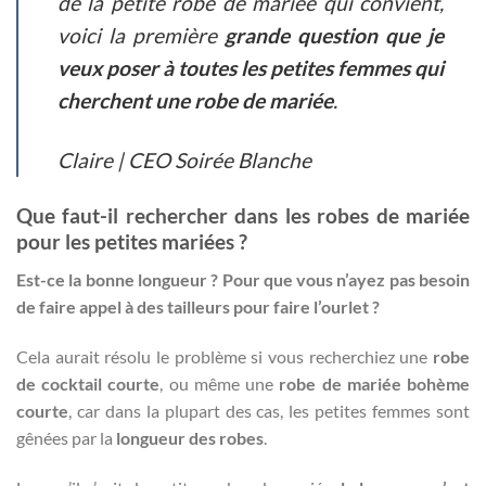
de la petite robe de mariée qui convient,
voici la première
grande question que je
veux poser à toutes les petites femmes qui
cherchent une robe de mariée
.
Claire | CEO Soirée Blanche
Que faut-il rechercher dans les robes de mariée
pour les petites mariées ?
Est-ce la bonne longueur ? Pour que vous n’ayez pas besoin
de faire appel à des tailleurs pour faire l’ourlet ?
Cela aurait résolu le problème si vous recherchiez une
robe
de cocktail courte
, ou même une
robe de mariée bohème
courte
, car dans la plupart des cas, les petites femmes sont
gênées par la
longueur des robes
.