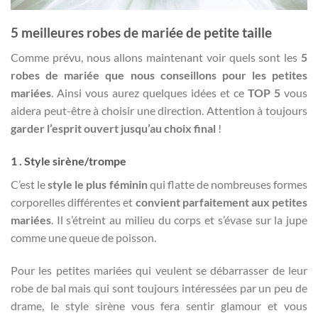
5 meilleures robes de mariée de petite taille
Comme prévu, nous allons maintenant voir quels sont les
5
robes de mariée que nous conseillons pour les petites
mariées
. Ainsi vous aurez quelques idées et ce
TOP 5
vous
aidera peut-être à choisir une direction. Attention à toujours
garder l’esprit ouvert jusqu’au choix final
!
1 . Style sirène/trompe
C’est le
style le plus féminin
qui flatte de nombreuses formes
corporelles différentes et
convient parfaitement aux petites
mariées
. Il s’étreint au milieu du corps et s’évase sur la jupe
comme une queue de poisson.
Pour les petites mariées qui veulent se débarrasser de leur
robe de bal mais qui sont toujours intéressées par un peu de
drame, le style sirène vous fera sentir glamour et vous