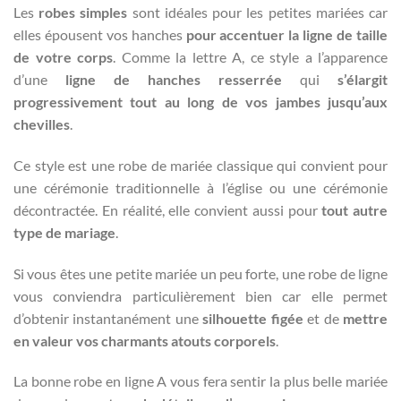
Les
robes simples
sont idéales pour les petites mariées car
elles épousent vos hanches
pour accentuer la ligne de taille
de votre corps
. Comme la lettre A, ce style a l’apparence
d’une
ligne de hanches resserrée
qui
s’élargit
progressivement tout au long de vos jambes jusqu’aux
chevilles
.
Ce style est une robe de mariée classique qui convient pour
une cérémonie traditionnelle à l’église ou une cérémonie
décontractée. En réalité, elle convient aussi pour
tout autre
type de mariage
.
Si vous êtes une petite mariée un peu forte, une robe de ligne
vous conviendra particulièrement bien car elle permet
d’obtenir instantanément une
silhouette figée
et de
mettre
en valeur vos charmants atouts corporels
.
La bonne robe en ligne A vous fera sentir la plus belle mariée