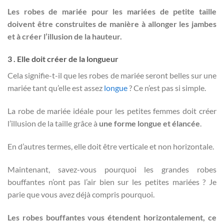
Les robes de mariée pour les mariées de petite taille
doivent être construites de manière à allonger les jambes
et à créer l’illusion de la hauteur.
3 . Elle doit créer de la longueur
Cela signifie-t-il que les robes de mariée seront belles sur une
mariée tant qu’elle est assez
longue
? Ce n’est pas si simple.
La robe de mariée idéale pour les petites femmes doit créer
l’illusion de la taille grâce à
une forme longue et élancée
.
En d’autres termes, elle doit être verticale et non horizontale.
Maintenant, savez-vous pourquoi les grandes robes
bouffantes n’ont pas l’air bien sur les petites mariées ? Je
parie que vous avez déjà compris pourquoi.
Les robes bouffantes vous étendent horizontalement, ce