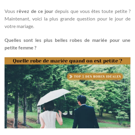
Vous
rêvez de ce jour
depuis que vous êtes toute petite ?
Maintenant, voici la plus grande question pour le jour de
votre mariage.
Quelles sont les plus belles robes de mariée pour une
petite femme ?