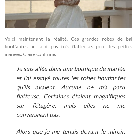
Voici maintenant la réalité. Ces grandes robes de bal
bouffantes ne sont pas très flatteuses pour les petites
mariées. Claire confirme.
Je suis allée dans une boutique de mariée
et j’ai essayé toutes les robes bouffantes
qu’ils avaient. Aucune ne m’a paru
flatteuse. Certaines étaient magnifiques
sur l’étagère, mais elles ne me
convenaient pas.
Alors que je me tenais devant le miroir,