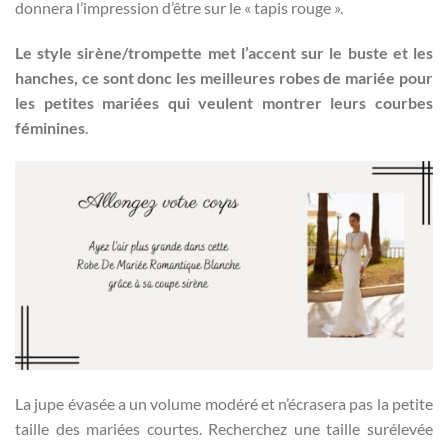
donnera l’impression d’être sur le « tapis rouge ».
Le style sirène/trompette met l’accent sur le buste et les
hanches, ce sont donc les meilleures robes de mariée pour
les petites mariées qui veulent montrer leurs courbes
féminines
.
La jupe évasée a un volume modéré et n’écrasera pas la petite
taille des mariées courtes. Recherchez une taille surélevée