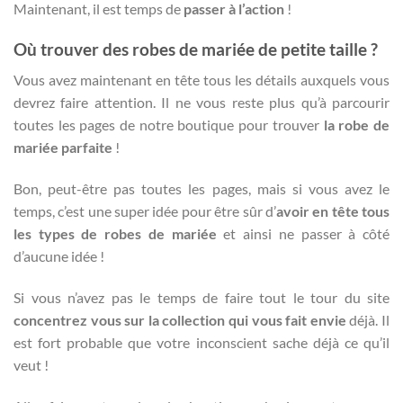
Maintenant, il est temps de
passer à l’action
!
Où trouver des robes de mariée de petite taille ?
Vous avez maintenant en tête tous les détails auxquels vous
devrez faire attention. Il ne vous reste plus qu’à parcourir
toutes les pages de notre boutique pour trouver
la robe de
mariée parfaite
!
Bon, peut-être pas toutes les pages, mais si vous avez le
temps, c’est une super idée pour être sûr d’
avoir en tête tous
les types de robes de mariée
et ainsi ne passer à côté
d’aucune idée !
Si vous n’avez pas le temps de faire tout le tour du site
concentrez vous sur la collection qui vous fait envie
déjà. Il
est fort probable que votre inconscient sache déjà ce qu’il
veut !