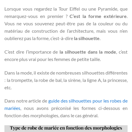
Lorsque vous regardez la Tour Eiffel ou une Pyramide, que
remarquez-vous en premier ?
C’est la forme extérieure
.
Vous ne vous souvenez peut-être pas de la couleur ou du
matériau de construction de l’architecture, mais vous n’en
oublierez pas la forme, c’est-à-dire
la silhouette
.
C’est dire l’importance de
la silhouette dans la mode
, c’est
encore plus vrai pour les femmes de petite taille.
Dans la mode, il existe de nombreuses silhouettes différentes
: la trompette, la robe de bal, la sirène, la ligne A, la princesse,
etc.
Dans notre article de
guide des silhouettes pour les robes de
mariées
, nous avons préconisé les formes ci-dessous en
fonction des morphologies, dans le cas général.