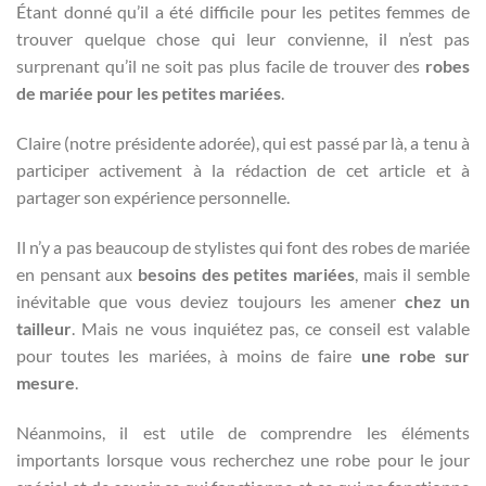
Étant donné qu’il a été difficile pour les petites femmes de
trouver quelque chose qui leur convienne, il n’est pas
surprenant qu’il ne soit pas plus facile de trouver des
robes
de mariée pour les petites mariées
.
Claire (notre présidente adorée), qui est passé par là, a tenu à
participer activement à la rédaction de cet article et à
partager son expérience personnelle.
Il n’y a pas beaucoup de stylistes qui font des robes de mariée
en pensant aux
besoins des petites mariées
, mais il semble
inévitable que vous deviez toujours les amener
chez un
tailleur
. Mais ne vous inquiétez pas, ce conseil est valable
pour toutes les mariées, à moins de faire
une robe sur
mesure
.
Néanmoins, il est utile de comprendre les éléments
importants lorsque vous recherchez une robe pour le jour