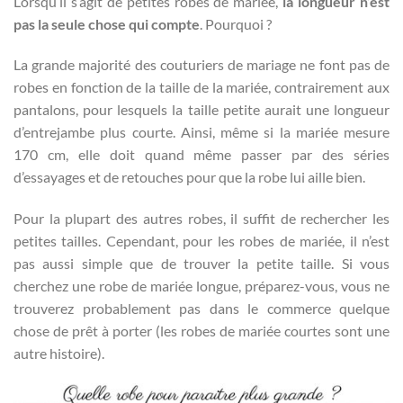
Lorsqu’il s’agit de petites robes de mariée,
la longueur n’est
pas la seule chose qui compte
. Pourquoi ?
La grande majorité des couturiers de mariage ne font pas de
robes en fonction de la taille de la mariée, contrairement aux
pantalons, pour lesquels la taille petite aurait une longueur
d’entrejambe plus courte. Ainsi, même si la mariée mesure
170 cm, elle doit quand même passer par des séries
d’essayages et de retouches pour que la robe lui aille bien.
Pour la plupart des autres robes, il suffit de rechercher les
petites tailles. Cependant, pour les robes de mariée, il n’est
pas aussi simple que de trouver la petite taille. Si vous
cherchez une robe de mariée longue, préparez-vous, vous ne
trouverez probablement pas dans le commerce quelque
chose de prêt à porter (les robes de mariée courtes sont une
autre histoire).