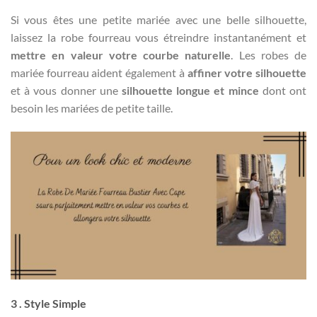
Si vous êtes une petite mariée avec une belle silhouette,
laissez la robe fourreau vous étreindre instantanément et
mettre en valeur votre courbe naturelle
. Les robes de
mariée fourreau aident également à
affiner votre silhouette
et à vous donner une
silhouette longue et mince
dont ont
besoin les mariées de petite taille.
3 . Style Simple