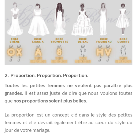
2 . Proportion. Proportion. Proportion.
Toutes les petites femmes ne veulent pas paraître plus
grandes
. Il est assez juste de dire que nous voulons toutes
que
nos proportions soient plus belles
.
La proportion est un concept clé dans le style des petites
femmes et elle devrait également être au cœur du style du
jour de votre mariage.