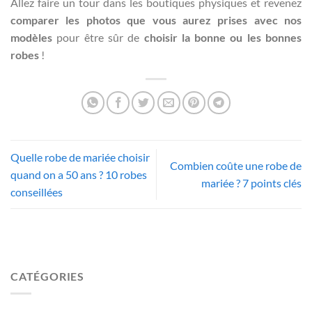
Allez faire un tour dans les boutiques physiques et revenez
comparer les photos que vous aurez prises avec nos
modèles
pour être sûr de
choisir la bonne ou les bonnes
robes
!
Quelle robe de mariée choisir
Combien coûte une robe de
quand on a 50 ans ? 10 robes
mariée ? 7 points clés
conseillées
CATÉGORIES