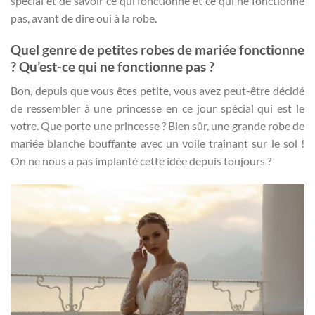
spécial et de savoir ce qui fonctionne et ce qui ne fonctionne
pas, avant de dire oui à la robe.
Quel genre de petites robes de mariée fonctionne
? Qu’est-ce qui ne fonctionne pas ?
Bon, depuis que vous êtes petite, vous avez peut-être décidé
de ressembler à une princesse en ce jour spécial qui est le
votre. Que porte une princesse ? Bien sûr, une grande robe de
mariée blanche bouffante avec un voile traînant sur le sol !
On ne nous a pas implanté cette idée depuis toujours ?