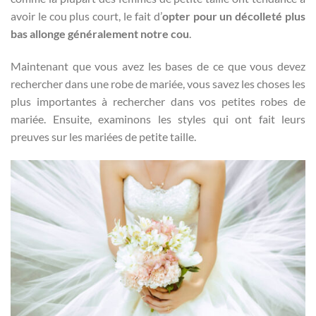
avoir le cou plus court, le fait d’
opter pour un décolleté plus
bas allonge généralement notre cou
.
Maintenant que vous avez les bases de ce que vous devez
rechercher dans une robe de mariée, vous savez les choses les
plus importantes à rechercher dans vos petites robes de
mariée. Ensuite, examinons les styles qui ont fait leurs
preuves sur les mariées de petite taille.