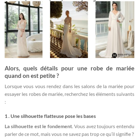
Alors, quels détails pour une robe de mariée
quand on est petite ?
Lorsque vous vous rendez dans les salons de la mariée pour
essayer les robes de mariée, recherchez les éléments suivants
:
1 . Une silhouette flatteuse pose les bases
La silhouette est le fondement
. Vous avez toujours entendu
parler de ce mot, mais vous ne savez pas trop ce qu’il signifie ?