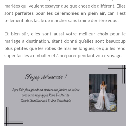
mariées qui veulent essayer quelque chose de différent. Elles
sont
parfaites pour les cérémonies en plein air
, car il est
tellement plus facile de marcher sans traîne derrière vous !
Et bien sûr, elles sont aussi votre meilleur choix pour le
mariage à destination, étant donné qu’elles sont beaucoup
plus petites que les robes de mariée longues, ce qui les rend
super faciles à emballer et à préparer pendant votre voyage.