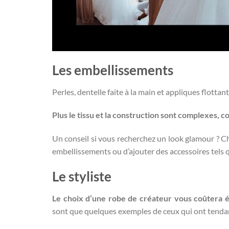
Les embellissements
Perles, dentelle faite à la main et appliques flott
Plus le tissu et la construction sont complexes, c
Un conseil si vous recherchez un look glamour ? C
embellissements ou d’ajouter des accessoires tels qu
Le styliste
Le choix d’une robe de créateur vous coûtera 
sont que quelques exemples de ceux qui ont tendan