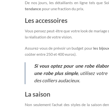
De nos jours, les détaillants en ligne tels que 
tendance
pour une fraction du prix.
Les accessoires
Vous pensez peut-être que votre look de mariage s
la réalisation de votre vision.
Assurez-vous de prévoir un budget pour
les bijou
coûter entre 250 et 400 euros).
Si vous optez pour une robe élaboré
une robe plus simple
, utilisez vot
des colliers audacieux.
La saison
Non seulement l’achat des styles de la saison der