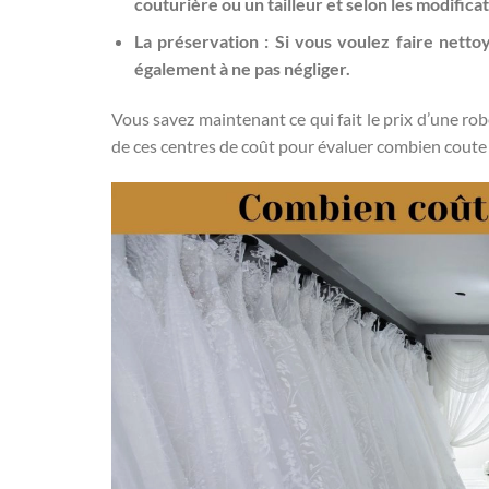
couturière ou un tailleur et selon les modifica
La préservation : Si vous voulez faire netto
également à ne pas négliger.
Vous savez maintenant ce qui fait le prix d’une rob
de ces centres de coût pour évaluer combien coute 