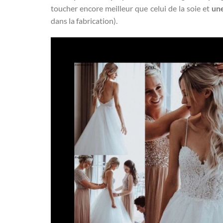
toucher encore meilleur que celui de la soie et
une
dans la fabrication).