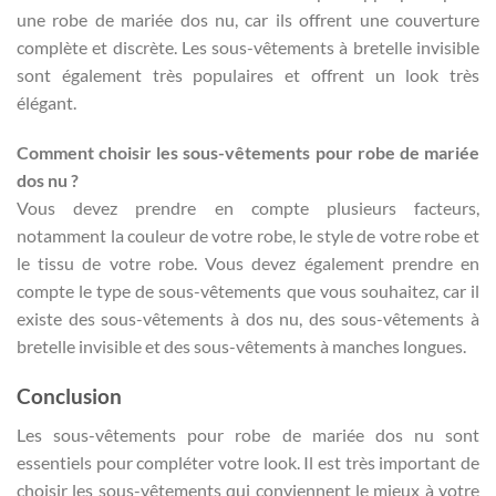
une robe de mariée dos nu, car ils offrent une couverture
complète et discrète. Les sous-vêtements à bretelle invisible
sont également très populaires et offrent un look très
élégant.
Comment choisir les sous-vêtements pour robe de mariée
dos nu ?
Vous devez prendre en compte plusieurs facteurs,
notamment la couleur de votre robe, le style de votre robe et
le tissu de votre robe. Vous devez également prendre en
compte le type de sous-vêtements que vous souhaitez, car il
existe des sous-vêtements à dos nu, des sous-vêtements à
bretelle invisible et des sous-vêtements à manches longues.
Conclusion
Les sous-vêtements pour robe de mariée dos nu sont
essentiels pour compléter votre look. Il est très important de
choisir les sous-vêtements qui conviennent le mieux à votre