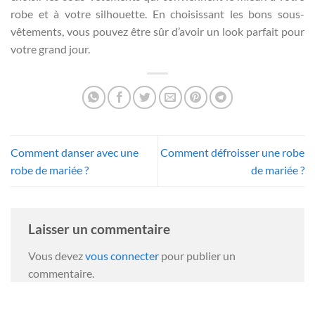
robe et à votre silhouette. En choisissant les bons sous-
vêtements, vous pouvez être sûr d’avoir un look parfait pour
votre grand jour.
Comment danser avec une
Comment défroisser une robe
robe de mariée ?
de mariée ?
Laisser un commentaire
Vous devez
vous connecter
pour publier un
commentaire.