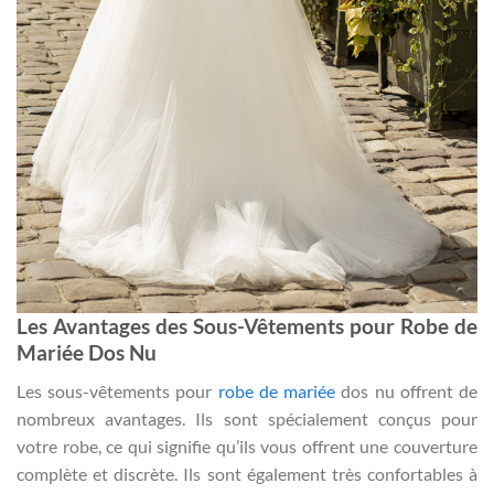
Les Avantages des Sous-Vêtements pour Robe de
Mariée Dos Nu
Les sous-vêtements pour
robe de mariée
dos nu offrent de
nombreux avantages. Ils sont spécialement conçus pour
votre robe, ce qui signifie qu’ils vous offrent une couverture
complète et discrète. Ils sont également très confortables à