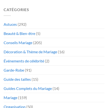
CATÉGORIES
Astuces
(292)
Beauté & Bien-être
(5)
Conseils Mariage
(205)
Décoration & Thème de Mariage
(16)
Événements de célébrité
(2)
Garde-Robe
(91)
Guide des tailles
(15)
Guides Complets du Mariage
(14)
Mariage
(159)
Organisation
(50)