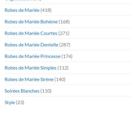
Robes de Mariée
(418)
Robes de Mariée Bohème
(168)
Robes de Mariée Courtes
(271)
Robes de Mariée Dentelle
(287)
Robes de Mariée Princesse
(174)
Robes de Mariée Simples
(112)
Robes de Mariée Sirène
(140)
Soirées Blanches
(110)
Style
(23)