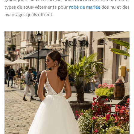
types de sous-vêtements pour
robe de mariée
dos nu et des
avantages qu’ils offrent.