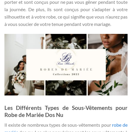
porter et sont conçus pour ne pas vous gêner pendant toute
la journée. De plus, ils sont conçus pour s’adapter à votre
silhouette et à votre robe, ce qui signifie que vous n’aurez pas
à vous soucier de votre tenue pendant votre mariage.
Les Différents Types de Sous-Vêtements pour
Robe de Mariée Dos Nu
Il existe de nombreux types de sous-vêtements pour
robe de