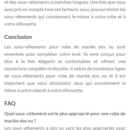
et des sous-vêtements à manches longues. Une fois que vous
avez pris en compte tous ces facteurs, vous pouvez choisir les
sous-vêtements qui conviennent le mieux à votre robe et à
votre silhouette.
Conclusion
Les sous-vêtements pour robe de mariée dos nu sont
essentiels pour compléter votre look. Ils sont conçus pour
être à la fois élégants et confortables et offrent une
couverture complète et discrète. Il existe de nombreux types
de sous-vêtements pour robe de mariée dos nu et il est
important que vous choisissiez ceux qui conviennent le
mieux à votre robe et à votre silhouette.
FAQ
Quel sous-vêtement est le plus approprié pour une robe de
mariée dos nu ?
Les sous-vêtements à dos nu sont les plus appropriés pour