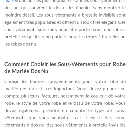
mariée
dos nu. Les plus populaires sont les sous-vêtements à
dos nu, qui couvrent le dos et les épaules sans montrer le
moindre détail. Les sous-vêtements à bretelle invisible sont
également très populaires et offrent un look très élégant. Ces
sous-vêtements sont faits pour être portés sous une robe à
bretelle, ce qui les rend parfaits pour les robes à bretelles ou
les robes dos nu.
Comment Choisir les Sous-Vêtements pour Robe
de Mariée Dos Nu
Choisir les bonnes sous-vêtements pour votre robe de
mariée dos nu est très important. Vous devez prendre en
compte plusieurs facteurs, notamment la couleur de votre
robe, le style de votre robe et le tissu de votre robe. Vous
devez également prendre en compte le type de sous-
vêtements que vous souhaitez, car il existe des sous-
vêtements à dos nu, des sous-vêtements à bretelle invisible