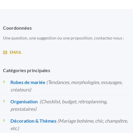
Coordonnées
Une question, une suggestion ou une proposition, contactez-nous :
EMAIL
Catégories principales
Robes de mariée
(Tendances, morphologies, essayages,
créateurs)
Organisation
️
(Checklist, budget, rétroplanning,
prestataires)
Décoration & Thèmes
(Mariage bohème, chic, champêtre,
etc.)