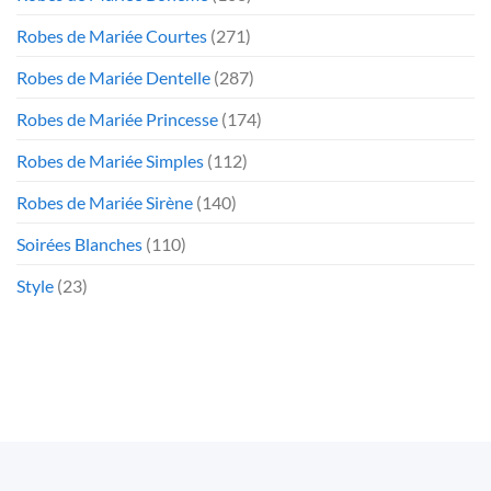
Robes de Mariée Courtes
(271)
Robes de Mariée Dentelle
(287)
Robes de Mariée Princesse
(174)
Robes de Mariée Simples
(112)
Robes de Mariée Sirène
(140)
Soirées Blanches
(110)
Style
(23)