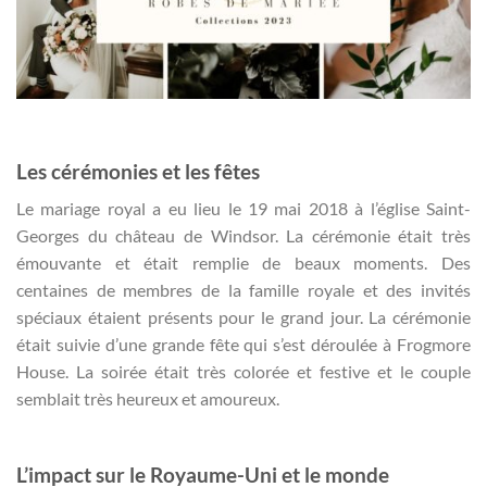
Les cérémonies et les fêtes
Le mariage royal a eu lieu le 19 mai 2018 à l’église Saint-
Georges du château de Windsor. La cérémonie était très
émouvante et était remplie de beaux moments. Des
centaines de membres de la famille royale et des invités
spéciaux étaient présents pour le grand jour. La cérémonie
était suivie d’une grande fête qui s’est déroulée à Frogmore
House. La soirée était très colorée et festive et le couple
semblait très heureux et amoureux.
L’impact sur le Royaume-Uni et le monde