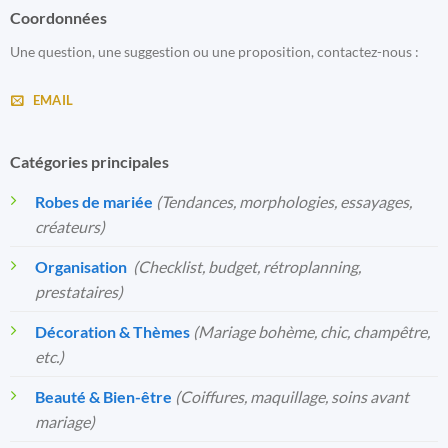
Coordonnées
Une question, une suggestion ou une proposition, contactez-nous :
EMAIL
Catégories principales
Robes de mariée
(Tendances, morphologies, essayages,
créateurs)
Organisation
️
(Checklist, budget, rétroplanning,
prestataires)
Décoration & Thèmes
(Mariage bohème, chic, champêtre,
etc.)
Beauté & Bien-être
(Coiffures, maquillage, soins avant
mariage)