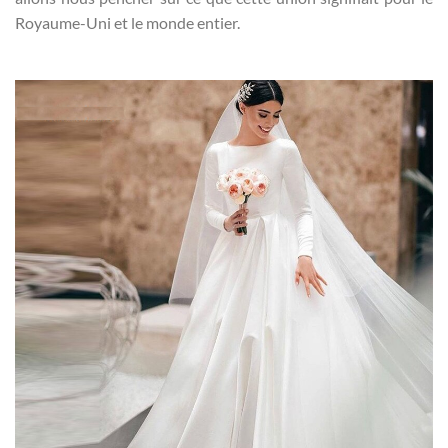
Royaume-Uni et le monde entier.