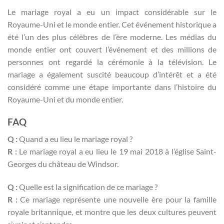
Le mariage royal a eu un impact considérable sur le
Royaume-Uni et le monde entier. Cet événement historique a
été l’un des plus célèbres de l’ère moderne. Les médias du
monde entier ont couvert l’événement et des millions de
personnes ont regardé la cérémonie à la télévision. Le
mariage a également suscité beaucoup d’intérêt et a été
considéré comme une étape importante dans l’histoire du
Royaume-Uni et du monde entier.
FAQ
Q :
Quand a eu lieu le mariage royal ?
R :
Le mariage royal a eu lieu le 19 mai 2018 à l’église Saint-
Georges du château de Windsor.
Q :
Quelle est la signification de ce mariage ?
R :
Ce mariage représente une nouvelle ère pour la famille
royale britannique, et montre que les deux cultures peuvent