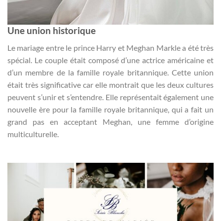
Une union historique
Le mariage entre le prince Harry et Meghan Markle a été très
spécial. Le couple était composé d’une actrice américaine et
d’un membre de la famille royale britannique. Cette union
était très significative car elle montrait que les deux cultures
peuvent s’unir et s’entendre. Elle représentait également une
nouvelle ère pour la famille royale britannique, qui a fait un
grand pas en acceptant Meghan, une femme d’origine
multiculturelle.