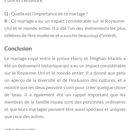
s’unir et s’entendre.
Q :
Quelle est l’importance de ce mariage ?
R :
Ce mariage a eu un impact considérable sur le Royaume-
Uni et le monde entier. Il a été l’un des événements les plus
célèbres de l’ère moderne et a suscité beaucoup d’intérêt.
Conclusion
Le mariage royal entre le prince Harry et Meghan Markle a
été un événement historique qui a eu un impact considérable
sur le Royaume-Uni et le monde entier. Il a donné aux gens
un aperçu de la diversité et de l’inclusion des cultures, et a
montré que les deux peuvent s’unir pour créer quelque chose
de beau. Il a également été un rappel important que les
membres de la famille royale sont des personnes ordinaires
et que leurs mariages peuvent être aussi spéciaux et uniques
que ceux des autres.
robe de mariée