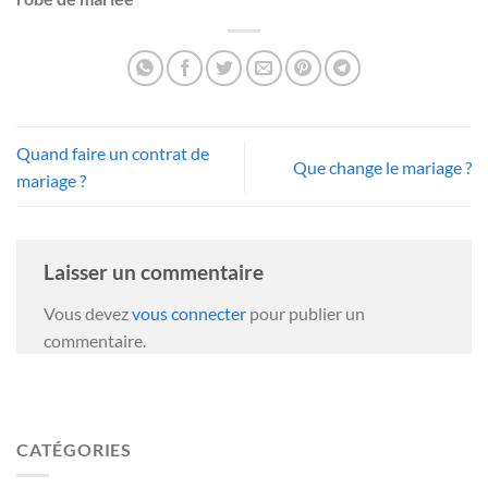
Quand faire un contrat de
Que change le mariage ?
mariage ?
Laisser un commentaire
Vous devez
vous connecter
pour publier un
commentaire.
CATÉGORIES