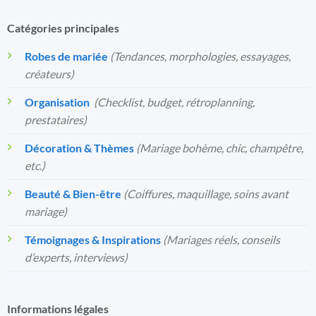
Catégories principales
Robes de mariée
(Tendances, morphologies, essayages,
créateurs)
Organisation
️
(Checklist, budget, rétroplanning,
prestataires)
Décoration & Thèmes
(Mariage bohème, chic, champêtre,
etc.)
Beauté & Bien-être
(Coiffures, maquillage, soins avant
mariage)
Témoignages & Inspirations
(Mariages réels, conseils
d’experts, interviews)
Informations légales