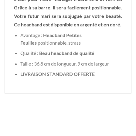
Grâce à sa barre, il sera facilement positionnable.
Votre futur mari sera subjugué par votre beauté.
Ce headband est disponible en argenté et en doré.
Avantage :
Headband Petites
Feuilles
positionnable, strass
Qualité :
Beau headband de qualité
Taille : 36,8 cm de longueur, 9 cm de largeur
LIVRAISON STANDARD OFFERTE