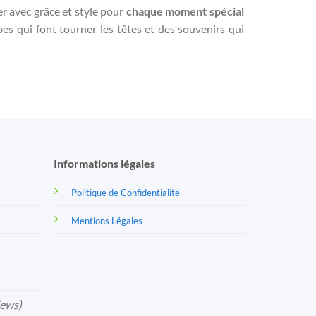
er avec grâce et style pour
chaque moment spécial
es qui font tourner les têtes et des souvenirs qui
Informations légales
Politique de Confidentialité
Mentions Légales
iews)