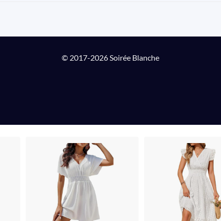
© 2017-2026 Soirée Blanche