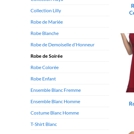
R
Collection Lilly
C
Robe de Mariée
Robe Blanche
Robe de Demoiselle d'Honneur
Robe de Soirée
Robe Colorée
Robe Enfant
Ensemble Blanc Fremme
Ensemble Blanc Homme
R
Costume Blanc Homme
T-Shirt Blanc