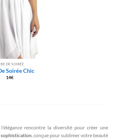
BE DE SOIRÉE
De Soirée Chic
14
€
 l'élégance rencontre la diversité pour créer une
 sophistication
, conçue pour sublimer votre beauté