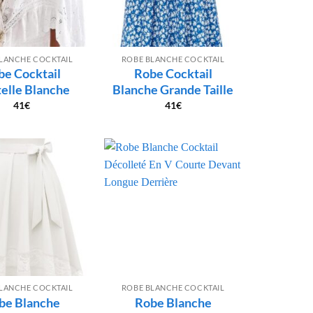
LANCHE COCKTAIL
ROBE BLANCHE COCKTAIL
be Cocktail
Robe Cocktail
elle Blanche
Blanche Grande Taille
41
€
41
€
LANCHE COCKTAIL
ROBE BLANCHE COCKTAIL
be Blanche
Robe Blanche