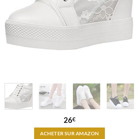
26
€
ACHETER SUR AMAZON