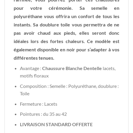
pour votre cérémonie. Sa semelle en
polyuréthane vous offrira un confort de tous les
instants. Sa doublure toile vous permettra de ne
pas avoir chaud aux pieds, elles seront donc
idéales lors des fortes chaleurs. Ce modèle est
également disponible en noir pour s’adapter à vos
différentes tenues.
Avantage :
Chaussure Blanche Dentelle
lacets,
motifs floraux
Composition : Semelle : Polyuréthane, doublure :
Toile
Fermeture : Lacets
Pointures : du 35 au 42
LIVRAISON STANDARD OFFERTE