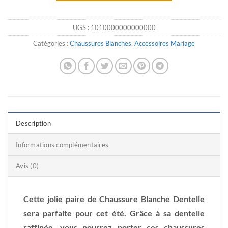
UGS :
1010000000000000
Catégories :
Chaussures Blanches
,
Accessoires Mariage
Description
Informations complémentaires
Avis (0)
Cette jolie paire de Chaussure Blanche Dentelle
sera parfaite pour cet été. Grâce à sa dentelle
raffinée, vous pourrez porter ces chaussures