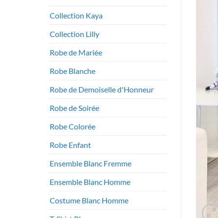
Collection Kaya
Collection Lilly
Robe de Mariée
Robe Blanche
Robe de Demoiselle d'Honneur
Robe de Soirée
Robe Colorée
Robe Enfant
Ensemble Blanc Fremme
Ensemble Blanc Homme
Costume Blanc Homme