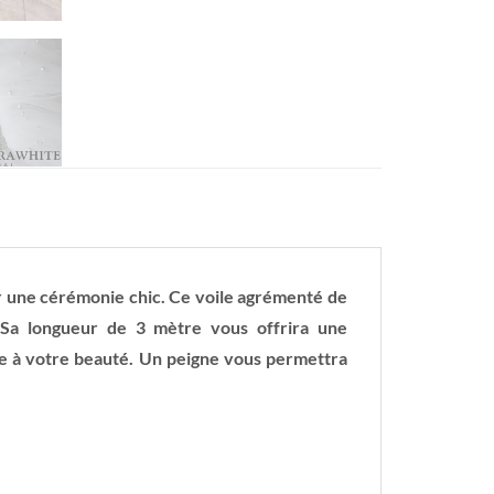
ur une cérémonie chic. Ce voile agrémenté de
 Sa longueur de 3 mètre vous offrira une
e à votre beauté. Un peigne vous permettra