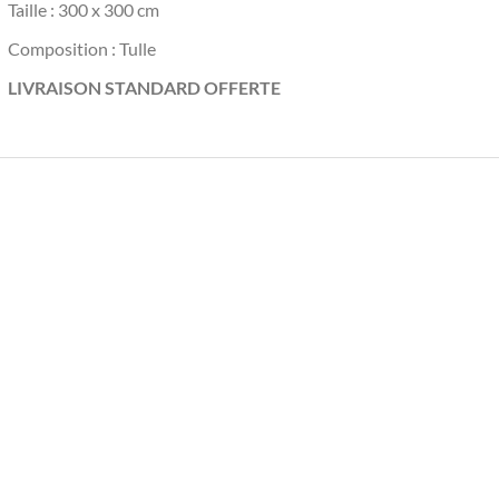
Taille : 300 x 300 cm
Composition : Tulle
LIVRAISON STANDARD OFFERTE
VOILES
VOILES