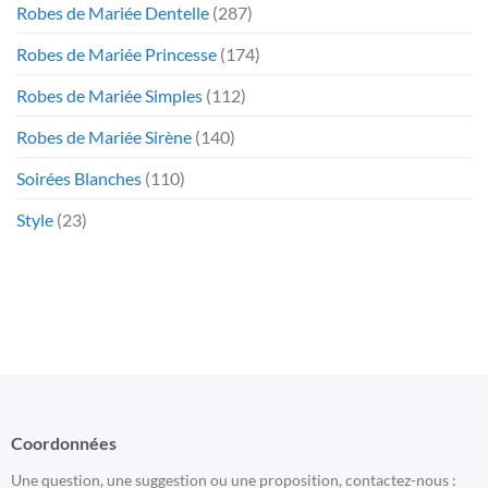
Robes de Mariée Dentelle
(287)
Robes de Mariée Princesse
(174)
Robes de Mariée Simples
(112)
Robes de Mariée Sirène
(140)
Soirées Blanches
(110)
Style
(23)
Coordonnées
Une question, une suggestion ou une proposition, contactez-nous :