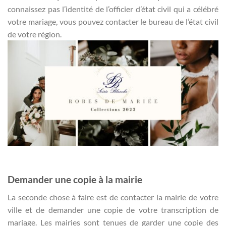
connaissez pas l’identité de l’officier d’état civil qui a célébré
votre mariage, vous pouvez contacter le bureau de l’état civil
de votre région.
Demander une copie à la mairie
La seconde chose à faire est de contacter la mairie de votre
ville et de demander une copie de votre transcription de
mariage. Les mairies sont tenues de garder une copie des