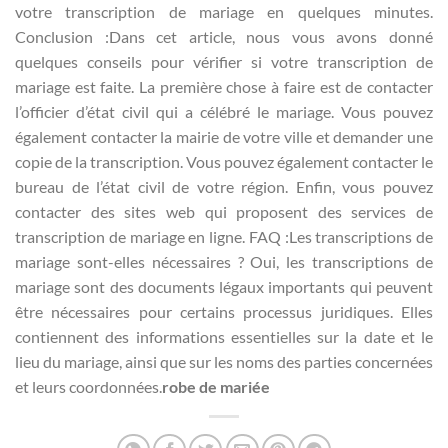
votre transcription de mariage en quelques minutes.
Conclusion :Dans cet article, nous vous avons donné
quelques conseils pour vérifier si votre transcription de
mariage est faite. La première chose à faire est de contacter
l’officier d’état civil qui a célébré le mariage. Vous pouvez
également contacter la mairie de votre ville et demander une
copie de la transcription. Vous pouvez également contacter le
bureau de l’état civil de votre région. Enfin, vous pouvez
contacter des sites web qui proposent des services de
transcription de mariage en ligne. FAQ :Les transcriptions de
mariage sont-elles nécessaires ? Oui, les transcriptions de
mariage sont des documents légaux importants qui peuvent
être nécessaires pour certains processus juridiques. Elles
contiennent des informations essentielles sur la date et le
lieu du mariage, ainsi que sur les noms des parties concernées
et leurs coordonnées.
robe de mariée