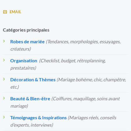
EMAIL
Catégories principales
Robes de mariée
(Tendances, morphologies, essayages,
créateurs)
Organisation
️
(Checklist, budget, rétroplanning,
prestataires)
Décoration & Thèmes
(Mariage bohème, chic, champêtre,
etc.)
Beauté & Bien-être
(Coiffures, maquillage, soins avant
mariage)
Témoignages & Inspirations
(Mariages réels, conseils
d’experts, interviews)