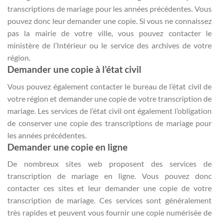
transcriptions de mariage pour les années précédentes. Vous
pouvez donc leur demander une copie. Si vous ne connaissez
pas la mairie de votre ville, vous pouvez contacter le
ministère de l’Intérieur ou le service des archives de votre
région.
Demander une copie à l’état civil
Vous pouvez également contacter le bureau de l’état civil de
votre région et demander une copie de votre transcription de
mariage. Les services de l’état civil ont également l’obligation
de conserver une copie des transcriptions de mariage pour
les années précédentes.
Demander une copie en ligne
De nombreux sites web proposent des services de
transcription de mariage en ligne. Vous pouvez donc
contacter ces sites et leur demander une copie de votre
transcription de mariage. Ces services sont généralement
très rapides et peuvent vous fournir une copie numérisée de