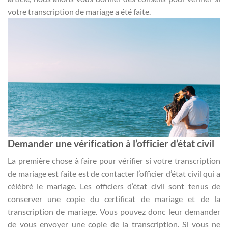
votre transcription de mariage a été faite.
Demander une vérification à l’officier d’état civil
La première chose à faire pour vérifier si votre transcription
de mariage est faite est de contacter l’officier d’état civil qui a
célébré le mariage. Les officiers d’état civil sont tenus de
conserver une copie du certificat de mariage et de la
transcription de mariage. Vous pouvez donc leur demander
de vous envoyer une copie de la transcription. Si vous ne