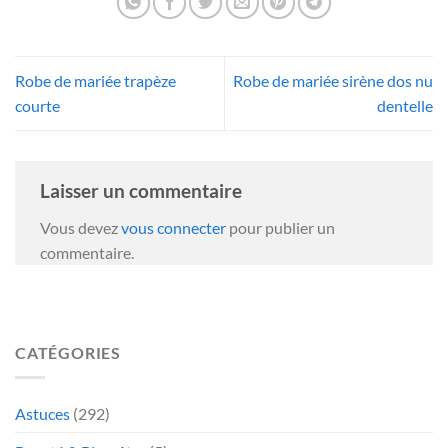
Robe de mariée trapèze
Robe de mariée sirène dos nu
courte
dentelle
Laisser un commentaire
Vous devez
vous connecter
pour publier un
commentaire.
CATÉGORIES
Astuces
(292)