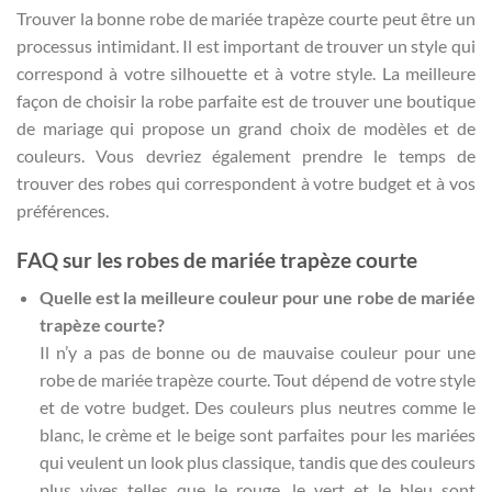
Trouver la bonne robe de mariée trapèze courte peut être un
processus intimidant. Il est important de trouver un style qui
correspond à votre silhouette et à votre style. La meilleure
façon de choisir la robe parfaite est de trouver une boutique
de mariage qui propose un grand choix de modèles et de
couleurs. Vous devriez également prendre le temps de
trouver des robes qui correspondent à votre budget et à vos
préférences.
FAQ sur les robes de mariée trapèze courte
Quelle est la meilleure couleur pour une robe de mariée
trapèze courte?
Il n’y a pas de bonne ou de mauvaise couleur pour une
robe de mariée trapèze courte. Tout dépend de votre style
et de votre budget. Des couleurs plus neutres comme le
blanc, le crème et le beige sont parfaites pour les mariées
qui veulent un look plus classique, tandis que des couleurs
plus vives telles que le rouge, le vert et le bleu sont