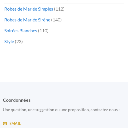
Robes de Mariée Simples
(112)
Robes de Mariée Sirène
(140)
Soirées Blanches
(110)
Style
(23)
Coordonnées
Une question, une suggestion ou une proposition, contactez-nous :
EMAIL