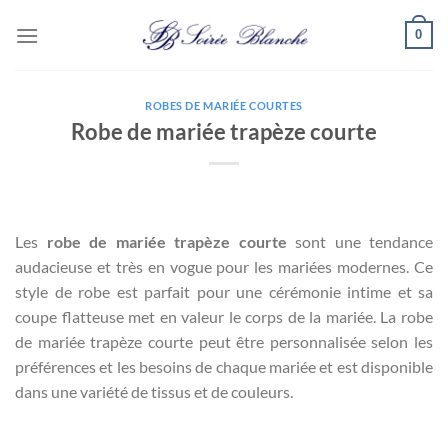
Passer
0
au
contenu
ROBES DE MARIÉE COURTES
Robe de mariée trapèze courte
Les
robe de mariée trapèze courte
sont une tendance
audacieuse et très en vogue pour les mariées modernes. Ce
style de robe est parfait pour une cérémonie intime et sa
coupe flatteuse met en valeur le corps de la mariée. La robe
de mariée trapèze courte peut être personnalisée selon les
préférences et les besoins de chaque mariée et est disponible
dans une variété de tissus et de couleurs.