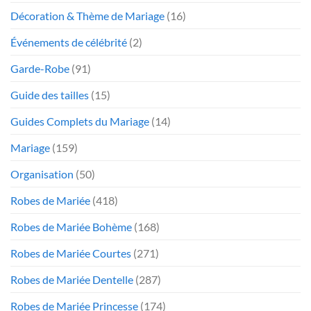
Décoration & Thème de Mariage
(16)
Événements de célébrité
(2)
Garde-Robe
(91)
Guide des tailles
(15)
Guides Complets du Mariage
(14)
Mariage
(159)
Organisation
(50)
Robes de Mariée
(418)
Robes de Mariée Bohème
(168)
Robes de Mariée Courtes
(271)
Robes de Mariée Dentelle
(287)
Robes de Mariée Princesse
(174)