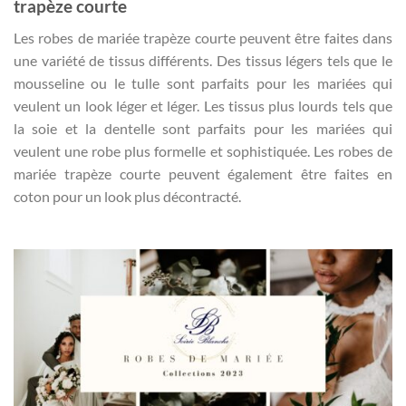
trapèze courte
Les robes de mariée trapèze courte peuvent être faites dans
une variété de tissus différents. Des tissus légers tels que le
mousseline ou le tulle sont parfaits pour les mariées qui
veulent un look léger et léger. Les tissus plus lourds tels que
la soie et la dentelle sont parfaits pour les mariées qui
veulent une robe plus formelle et sophistiquée. Les robes de
mariée trapèze courte peuvent également être faites en
coton pour un look plus décontracté.