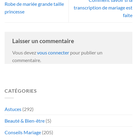
Robe de mariée grande taille
transcription de mariage est
princesse
faite
Laisser un commentaire
Vous devez
vous connecter
pour publier un
commentaire.
CATÉGORIES
Astuces
(292)
Beauté & Bien-être
(5)
Conseils Mariage
(205)