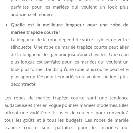
parfaites pour les mariées qui veulent un look plus
audacieux et modern.
Quelle est la meilleure longueur pour une robe de
mariée trapèze courte?
La longueur de la robe dépend de votre style et de votre
silhouette. Une robe de mariée trapèze courte peut aller
de la longueur des genoux jusqu’aux chevilles. Une robe
plus longue est parfaite pour les mariées qui veulent un
look plus formel, tandis qu’une robe plus courte peut être
plus appropriée pour les mariées qui veulent un look plus
décontracté.
Les robes de mariée trapèze courte sont une tendance
audacieuse et très en vogue pour les mariées modernes. Elles
offrent une variété de tissus et de couleurs pour convenir à
tous les goûts et à tous les budgets. Les robes de mariée
trapèze courte sont parfaites pour les mariées qui