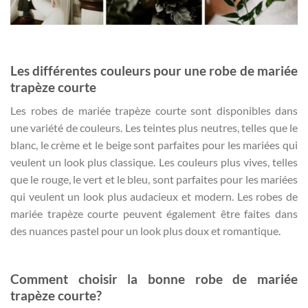
Les différentes couleurs pour une robe de mariée
trapèze courte
Les robes de mariée trapèze courte sont disponibles dans
une variété de couleurs. Les teintes plus neutres, telles que le
blanc, le crème et le beige sont parfaites pour les mariées qui
veulent un look plus classique. Les couleurs plus vives, telles
que le rouge, le vert et le bleu, sont parfaites pour les mariées
qui veulent un look plus audacieux et modern. Les robes de
mariée trapèze courte peuvent également être faites dans
des nuances pastel pour un look plus doux et romantique.
Comment choisir la bonne robe de mariée
trapèze courte?