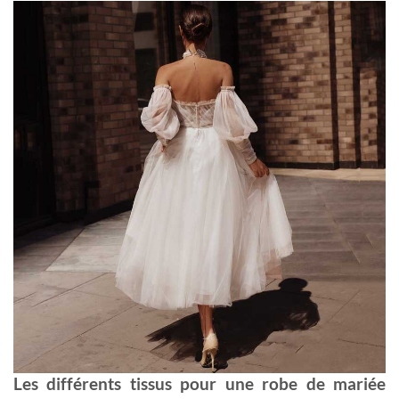
Les différents tissus pour une robe de mariée