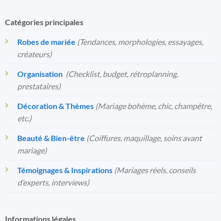
Catégories principales
Robes de mariée
(Tendances, morphologies, essayages,
créateurs)
Organisation
️
(Checklist, budget, rétroplanning,
prestataires)
Décoration & Thèmes
(Mariage bohème, chic, champêtre,
etc.)
Beauté & Bien-être
(Coiffures, maquillage, soins avant
mariage)
Témoignages & Inspirations
(Mariages réels, conseils
d’experts, interviews)
Informations légales