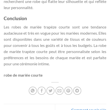
recherchent une robe qui flatte leur silhouette et qui reflète
leur personnalité.
Conclusion
Les robes de mariée trapèze courte sont une tendance
audacieuse et très en vogue pour les mariées modernes. Elles
sont disponibles dans une variété de tissus et de couleurs
pour convenir à tous les goûts et à tous les budgets. La robe
de mariée trapèze courte peut être personnalisée selon les
préférences et les besoins de chaque mariée et est parfaite
pour une cérémonie intime.
robe de mariée courte
Comment savoir si la