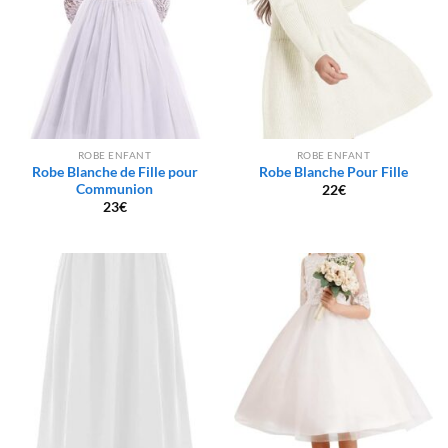
ROBE ENFANT
ROBE ENFANT
Robe Blanche de Fille pour
Robe Blanche Pour Fille
Communion
22
€
23
€