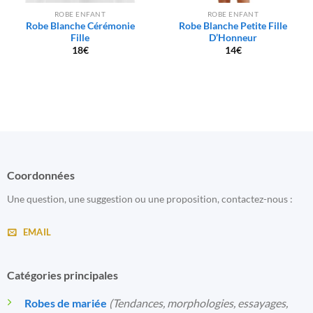
ROBE ENFANT
ROBE ENFANT
Robe Blanche Cérémonie
Robe Blanche Petite Fille
Fille
D’Honneur
18
€
14
€
Coordonnées
Une question, une suggestion ou une proposition, contactez-nous :
EMAIL
Catégories principales
Robes de mariée
(Tendances, morphologies, essayages,