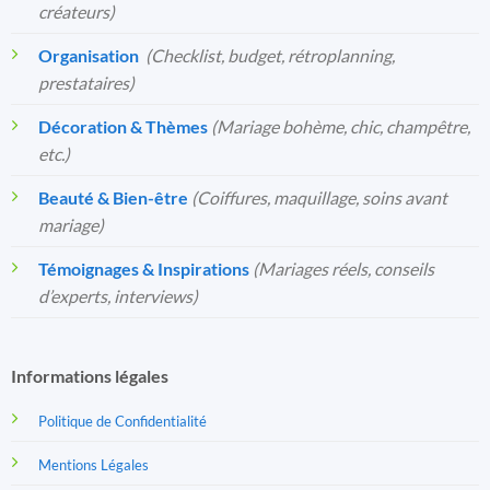
créateurs)
Organisation
️
(Checklist, budget, rétroplanning,
prestataires)
Décoration & Thèmes
(Mariage bohème, chic, champêtre,
etc.)
Beauté & Bien-être
(Coiffures, maquillage, soins avant
mariage)
Témoignages & Inspirations
(Mariages réels, conseils
d’experts, interviews)
Informations légales
Politique de Confidentialité
Mentions Légales