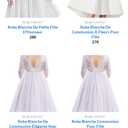
ROBE ENFANT
ROBE ENFANT
Robe Blanche De Petite Fille
Robe Blanche De
D’Honneur
Communion À Fleurs Pour
Fille
28
€
27
€
ROBE ENFANT
ROBE ENFANT
Robe Blanche De
Robe Blanche Communion
Communion Élégante Avec
Pour Fille