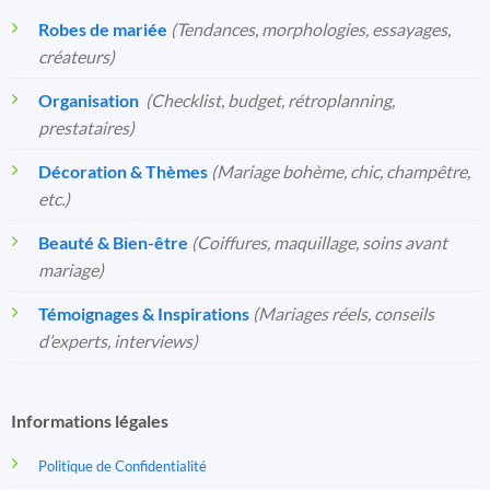
Robes de mariée
(Tendances, morphologies, essayages,
créateurs)
Organisation
️
(Checklist, budget, rétroplanning,
prestataires)
Décoration & Thèmes
(Mariage bohème, chic, champêtre,
etc.)
Beauté & Bien-être
(Coiffures, maquillage, soins avant
mariage)
Témoignages & Inspirations
(Mariages réels, conseils
d’experts, interviews)
Informations légales
Politique de Confidentialité