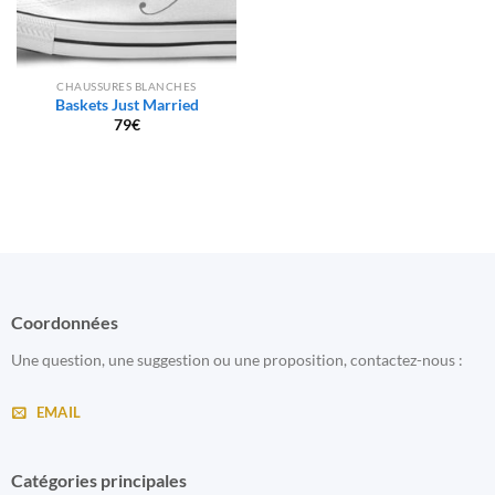
CHAUSSURES BLANCHES
Baskets Just Married
79
€
Coordonnées
Une question, une suggestion ou une proposition, contactez-nous :
EMAIL
Catégories principales