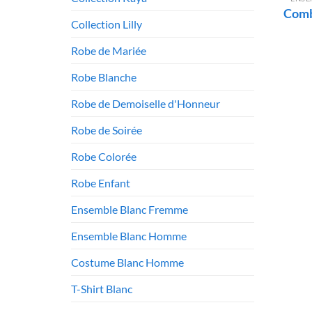
Comb
Collection Lilly
Robe de Mariée
Robe Blanche
Robe de Demoiselle d'Honneur
Robe de Soirée
Robe Colorée
Robe Enfant
Ensemble Blanc Fremme
Ensemble Blanc Homme
Costume Blanc Homme
T-Shirt Blanc