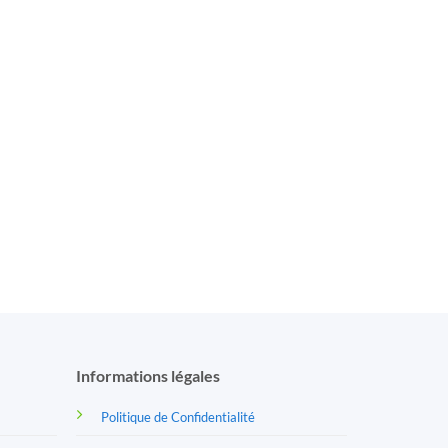
Informations légales
Politique de Confidentialité