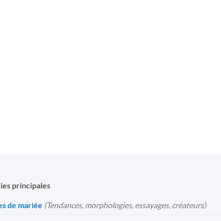
ies principales
s de mariée
(Tendances, morphologies, essayages, créateurs)