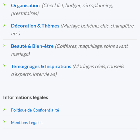
Organisation
️
(Checklist, budget, rétroplanning,
prestataires)
Décoration & Thèmes
(Mariage bohème, chic, champêtre,
etc.)
Beauté & Bien-être
(Coiffures, maquillage, soins avant
mariage)
Témoignages & Inspirations
(Mariages réels, conseils
d’experts, interviews)
Informations légales
Politique de Confidentialité
Mentions Légales