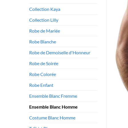
Collection Kaya
Collection Lilly
Robe de Mariée
Robe Blanche
Robe de Demoiselle d'Honneur
Robe de Soirée
Robe Colorée
Robe Enfant
Ensemble Blanc Fremme
Ensemble Blanc Homme
Costume Blanc Homme