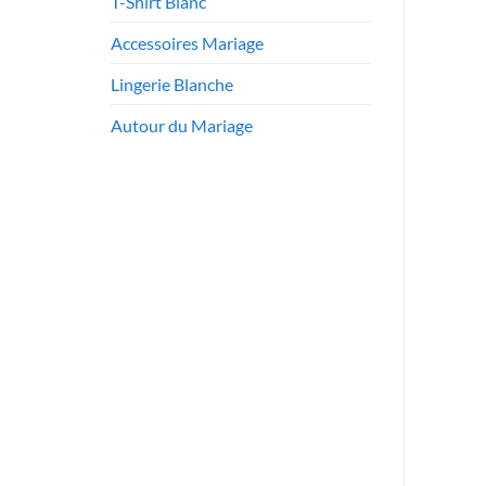
T-Shirt Blanc
Accessoires Mariage
Lingerie Blanche
Autour du Mariage