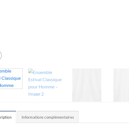
ription
Informations complémentaires