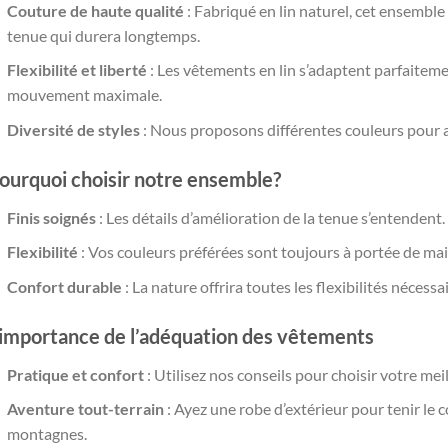
Couture de haute qualité
: Fabriqué en lin naturel, cet ensembl
tenue qui durera longtemps.
Flexibilité et liberté
: Les vêtements en lin s’adaptent parfaitemen
mouvement maximale.
Diversité de styles
: Nous proposons différentes couleurs pour 
ourquoi choisir notre ensemble?
Finis soignés
: Les détails d’amélioration de la tenue s’entendent.
Flexibilité
: Vos couleurs préférées sont toujours à portée de mai
Confort durable
: La nature offrira toutes les flexibilités nécessai
’importance de l’adéquation des vêtements
Pratique et confort
: Utilisez nos conseils pour choisir votre mei
Aventure tout-terrain
: Ayez une robe d’extérieur pour tenir le coup
montagnes.