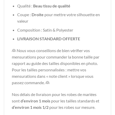
Qualité :
Beau tissu de qualité
Coupe :
Droite
pour mettre votre silhouette en
valeur
Composition : Satin & Polyester
LIVRAISON STANDARD OFFERTE
👰 Nous vous conseillons de bien vérifier vos
mensurations pour commander la bonne taille par
rapport au guide des tailles disponibles en photo.
Pour les tailles personnalisées : mettre vos
mensurations dans « note client » lorsque vous
passez commande. 👰
Nos délais de livraison pour les robes de mariées
sont
d’environ 1 mois
pour les tailles standards et
d’environ 1 mois 1/2
pour les robes sur mesure.