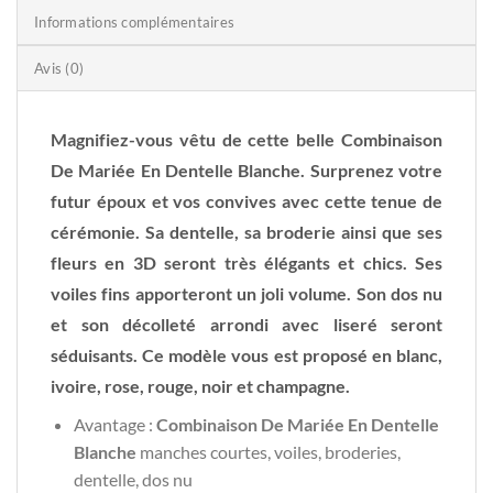
Informations complémentaires
Avis (0)
Magnifiez-vous vêtu de cette belle Combinaison
De Mariée En Dentelle Blanche. Surprenez votre
futur époux et vos convives avec cette tenue de
cérémonie. Sa dentelle, sa broderie ainsi que ses
fleurs en 3D seront très élégants et chics. Ses
voiles fins apporteront un joli volume. Son dos nu
et son décolleté arrondi avec liseré seront
séduisants. Ce modèle vous est proposé en blanc,
ivoire, rose, rouge, noir et champagne.
Avantage :
Combinaison De Mariée En Dentelle
Blanche
manches courtes, voiles, broderies,
dentelle, dos nu