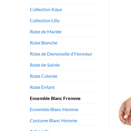
Collection Kaya
Collection Lilly
Robe de Mariée
Robe Blanche
Robe de Demoiselle d'Honneur
Robe de Soirée
Robe Colorée
Robe Enfant
Ensemble Blanc Fremme
Ensemble Blanc Homme
Costume Blanc Homme