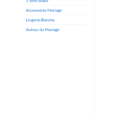
T-Shirt Blanc
Accessoires Mariage
Lingerie Blanche
Autour du Mariage