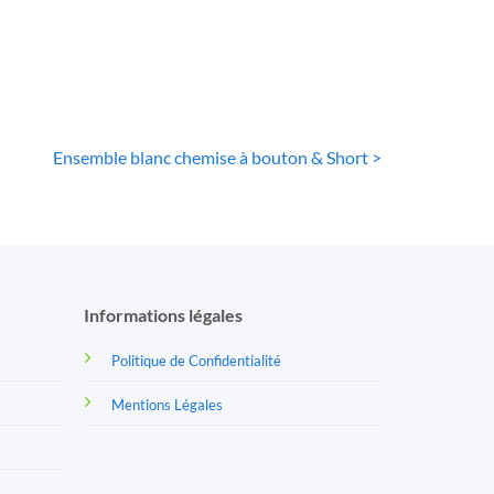
64
€
Ensemble blanc chemise à bouton & Short >
Informations légales
Politique de Confidentialité
Mentions Légales