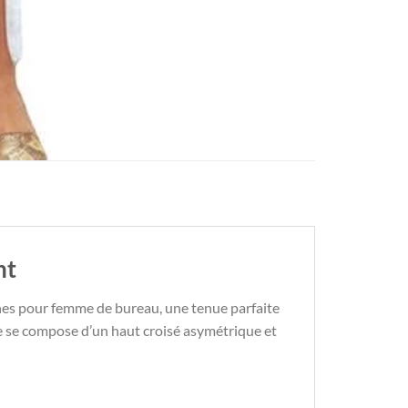
nt
es pour femme de bureau, une tenue parfaite
le se compose d’un haut croisé asymétrique et