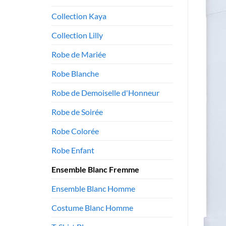
Collection Kaya
Collection Lilly
Robe de Mariée
Robe Blanche
Robe de Demoiselle d'Honneur
Robe de Soirée
Robe Colorée
Robe Enfant
Ensemble Blanc Fremme
Ensemble Blanc Homme
Costume Blanc Homme