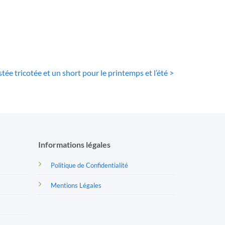
e tricotée et un short pour le printemps et l’été >
Informations légales
Politique de Confidentialité
Mentions Légales