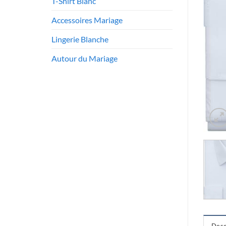
T-Shirt Blanc
Accessoires Mariage
Lingerie Blanche
Autour du Mariage