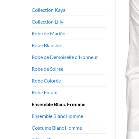
Collection Kaya
Collection Lilly
Robe de Mariée
Robe Blanche
Robe de Demoiselle d'Honneur
Robe de Soirée
Robe Colorée
Robe Enfant
Ensemble Blanc Fremme
Ensemble Blanc Homme
Costume Blanc Homme