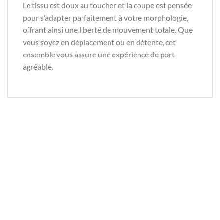
Le tissu est doux au toucher et la coupe est pensée
pour s’adapter parfaitement à votre morphologie,
offrant ainsi une liberté de mouvement totale. Que
vous soyez en déplacement ou en détente, cet
ensemble vous assure une expérience de port
agréable.