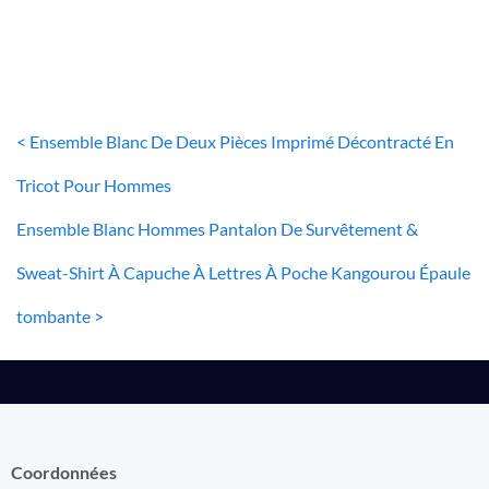
< Ensemble Blanc De Deux Pièces Imprimé Décontracté En
Tricot Pour Hommes
Ensemble Blanc Hommes Pantalon De Survêtement &
Sweat-Shirt À Capuche À Lettres À Poche Kangourou Épaule
tombante >
Coordonnées