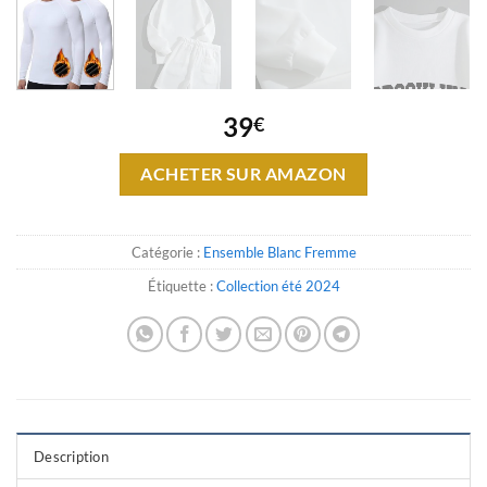
39
€
ACHETER SUR AMAZON
Catégorie :
Ensemble Blanc Fremme
Étiquette :
Collection été 2024
Description