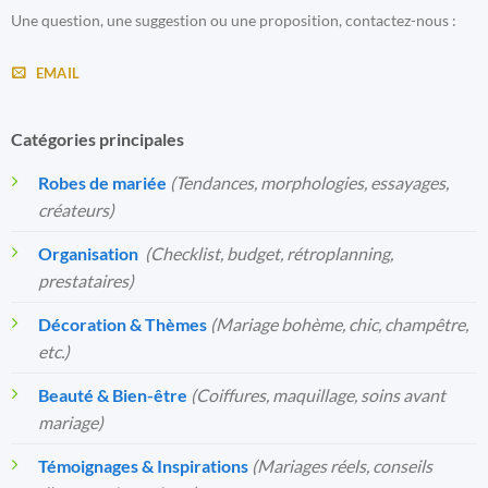
Une question, une suggestion ou une proposition, contactez-nous :
EMAIL
Catégories principales
Robes de mariée
(Tendances, morphologies, essayages,
créateurs)
Organisation
️
(Checklist, budget, rétroplanning,
prestataires)
Décoration & Thèmes
(Mariage bohème, chic, champêtre,
etc.)
Beauté & Bien-être
(Coiffures, maquillage, soins avant
mariage)
Témoignages & Inspirations
(Mariages réels, conseils