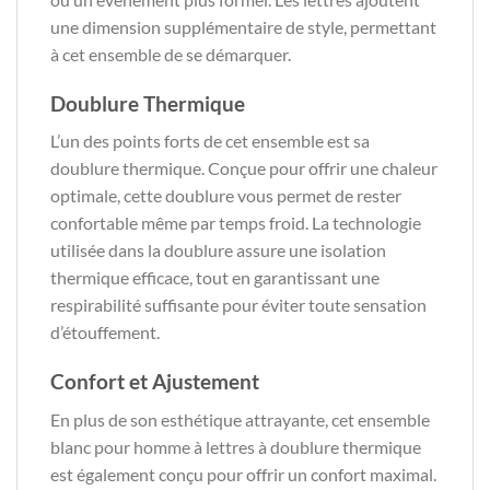
une dimension supplémentaire de style, permettant
à cet ensemble de se démarquer.
Doublure Thermique
L’un des points forts de cet ensemble est sa
doublure thermique. Conçue pour offrir une chaleur
optimale, cette doublure vous permet de rester
confortable même par temps froid. La technologie
utilisée dans la doublure assure une isolation
thermique efficace, tout en garantissant une
respirabilité suffisante pour éviter toute sensation
d’étouffement.
Confort et Ajustement
En plus de son esthétique attrayante, cet ensemble
blanc pour homme à lettres à doublure thermique
est également conçu pour offrir un confort maximal.