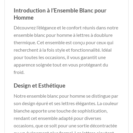
Introduction à l’Ensemble Blanc pour
Homme
Découvrez l’élégance et le confort réunis dans notre
ensemble blanc pour homme à lettres à doublure
thermique. Cet ensemble est conçu pour ceux qui
recherchent à la fois style et fonctionnalité. Idéal
pour toutes les occasions, il vous garantit une
apparence soignée tout en vous protégeant du
froid.
Design et Esthétique
Notre ensemble blanc pour homme se distingue par
son design épuré et ses lettres élégantes. La couleur
blanche apporte une touche de sophistication,
rendant cet ensemble adapté pour diverses
occasions, que ce soit pour une sortie décontractée
ou un événement plus formel. Les lettres ajoutent